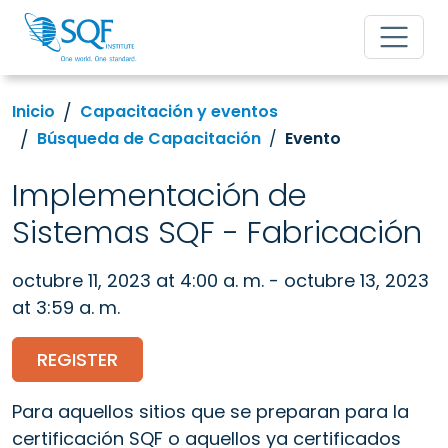
Inicio
Capacitación y eventos
Búsqueda de Capacitación
Evento
Implementación de
Sistemas SQF - Fabricación
octubre 11, 2023 at 4:00 a. m. - octubre 13, 2023
at 3:59 a. m.
REGISTER
Para aquellos sitios que se preparan para la
certificación SQF o aquellos ya certificados