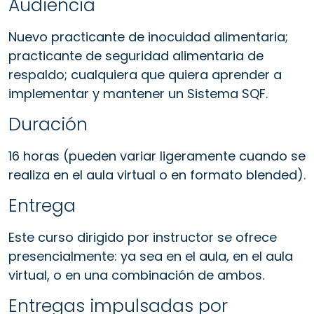
Audiencia
Nuevo practicante de inocuidad alimentaria;
practicante de seguridad alimentaria de
respaldo; cualquiera que quiera aprender a
implementar y mantener un Sistema SQF.
Duración
16 horas (pueden variar ligeramente cuando se
realiza en el aula virtual o en formato blended).
Entrega
Este curso dirigido por instructor se ofrece
presencialmente: ya sea en el aula, en el aula
virtual, o en una combinación de ambos.
Entregas impulsadas por