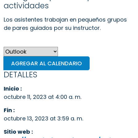
actividades
Los asistentes trabajan en pequeños grupos
de pares guiados por su instructor.
AGREGAR AL CALENDARIO
DETALLES
Inicio :
octubre 11, 2023 at 4:00 a. m.
Fin :
octubre 13, 2023 at 3:59 a. m.
Sitio web :