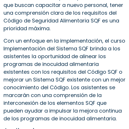
que buscan capacitar a nuevo personal, tener
una comprensión clara de los requisitos del
Código de Seguridad Alimentaria SQF es una
prioridad máxima.
Con un enfoque en la implementación, el curso
Implementación del Sistema SQF brinda a los
asistentes la oportunidad de alinear los
programas de inocuidad alimentaria
existentes con los requisitos del Código SQF o
mejorar un Sistema SQF existente con un mejor
conocimiento del Código. Los asistentes se
marcarán con una comprensión de la
interconexión de los elementos SQF que
pueden ayudar a impulsar la mejora continua
de los programas de inocuidad alimentaria.