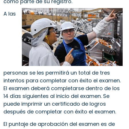
como parte de su registro.
A las
personas se les permitirá un total de tres
intentos para completar con éxito el examen.
El examen deberá completarse dentro de los
14 días siguientes al inicio del examen. Se
puede imprimir un certificado de logros
después de completar con éxito el examen.
El puntaje de aprobación del examen es de