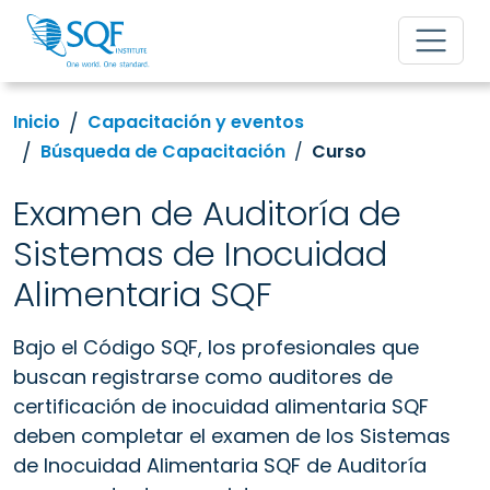
Inicio
Capacitación y eventos
Búsqueda de Capacitación
Curso
Examen de Auditoría de
Sistemas de Inocuidad
Alimentaria SQF
Bajo el Código SQF, los profesionales que
buscan registrarse como auditores de
certificación de inocuidad alimentaria SQF
deben completar
el examen de los Sistemas
de Inocuidad Alimentaria SQF de Auditoría