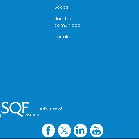
Becas
Nuestra
comunidad
Portales