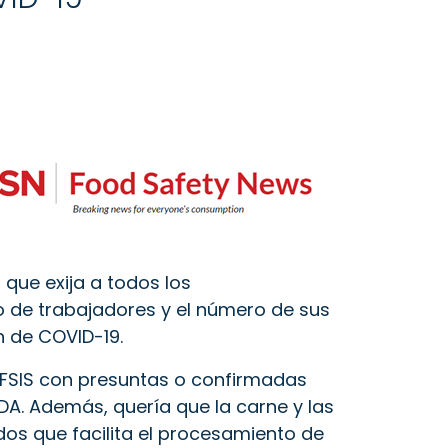
 que exija a todos los
 de trabajadores y el número de sus
 de COVID-19.
 FSIS con presuntas o confirmadas
DA.
Además, quería que la carne y las
dos que facilita el procesamiento de