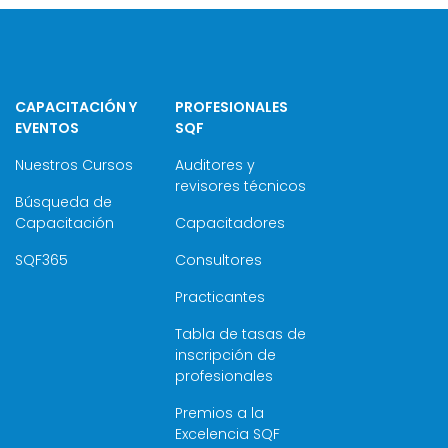
CAPACITACIÓN Y
PROFESIONALES
EVENTOS
SQF
Nuestros Cursos
Auditores y
revisores técnicos
Búsqueda de
Capacitación
Capacitadores
SQF365
Consultores
Practicantes
Tabla de tasas de
inscripción de
profesionales
Premios a la
Excelencia SQF