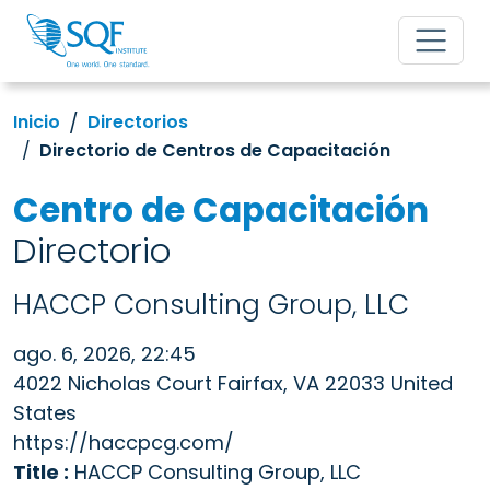
Inicio
Directorios
Directorio de Centros de Capacitación
Centro de Capacitación
Directorio
HACCP Consulting Group, LLC
ago. 6, 2026, 22:45
4022 Nicholas Court Fairfax, VA 22033 United
States
https://haccpcg.com/
Title :
HACCP Consulting Group, LLC