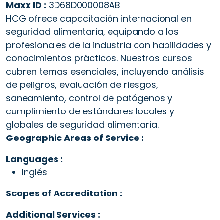
Maxx ID :
3D68D000008AB
HCG ofrece capacitación internacional en
seguridad alimentaria, equipando a los
profesionales de la industria con habilidades y
conocimientos prácticos. Nuestros cursos
cubren temas esenciales, incluyendo análisis
de peligros, evaluación de riesgos,
saneamiento, control de patógenos y
cumplimiento de estándares locales y
globales de seguridad alimentaria.
Geographic Areas of Service :
Languages :
Inglés
Scopes of Accreditation :
Additional Services :