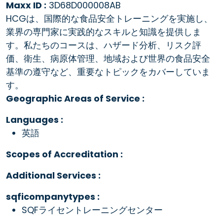
Maxx ID :
3D68D000008AB
HCGは、国際的な食品安全トレーニングを実施し、
業界の専門家に実践的なスキルと知識を提供しま
す。私たちのコースは、ハザード分析、リスク評
価、衛生、病原体管理、地域および世界の食品安全
基準の遵守など、重要なトピックをカバーしていま
す。
Geographic Areas of Service :
Languages :
英語
Scopes of Accreditation :
Additional Services :
sqficompanytypes :
SQFライセントレーニングセンター