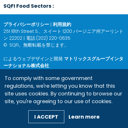
SQFI Food Sectors :
プライバシーポリシー
|
利用規約
251 18th Street S.、スイート 1200 バージニア州アーリント
ン 22202 | 電話:(202) 220-0635
©
SQFI。無断転載を禁じます。
によるウェブデザインと開発
マトリックスグループインタ
ーナショナル株式会社
To comply with some government
regulations, we're letting you know that this
site uses cookies. By continuing to browse our
site, you're agreeing to our use of cookies.
I ACCEPT
Learn more