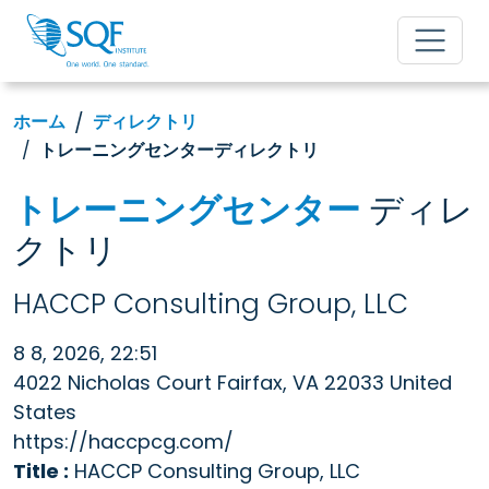
ホーム
ディレクトリ
トレーニングセンターディレクトリ
トレーニングセンター
ディレ
クトリ
HACCP Consulting Group, LLC
8 8, 2026, 22:51
4022 Nicholas Court Fairfax, VA 22033 United
States
https://haccpcg.com/
Title :
HACCP Consulting Group, LLC