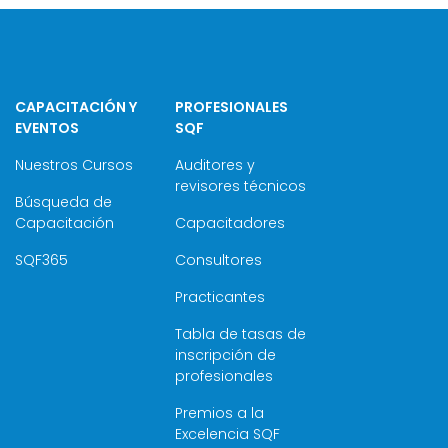
CAPACITACIÓN Y
PROFESIONALES
EVENTOS
SQF
Nuestros Cursos
Auditores y
revisores técnicos
Búsqueda de
Capacitación
Capacitadores
SQF365
Consultores
Practicantes
Tabla de tasas de
inscripción de
profesionales
Premios a la
Excelencia SQF