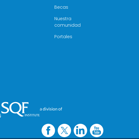
Becas
Nuestra
comunidad
Portales