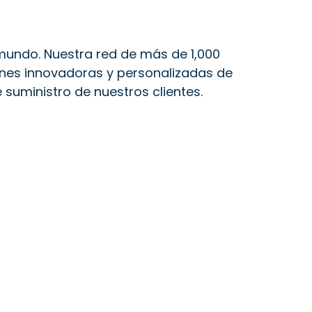
 mundo. Nuestra red de más de 1,000
ones innovadoras y personalizadas de
suministro de nuestros clientes.