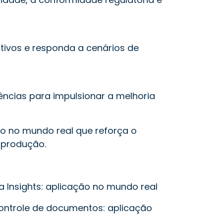
tivos e responda a cenários de
ências para impulsionar a melhoria
 no mundo real que reforça o
 produção.
 Insights: aplicação no mundo real
ntrole de documentos: aplicação