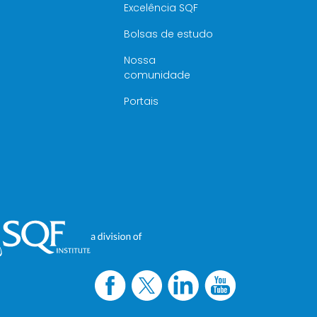
Excelência SQF
Bolsas de estudo
Nossa
comunidade
Portais