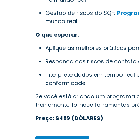
Gestão de riscos do SQF:
Progra
mundo real
O que esperar:
Aplique as melhores práticas par
Responda aos riscos de contato
Interprete dados em tempo real 
conformidade
Se você está criando um programa de
treinamento fornece ferramentas prát
Preço: $499 (DÓLARES)