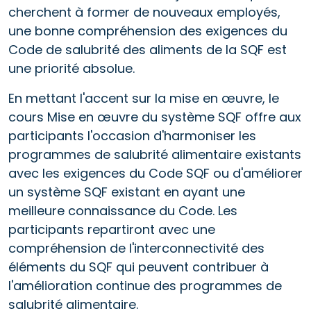
cherchent à former de nouveaux employés,
une bonne compréhension des exigences du
Code de salubrité des aliments de la SQF est
une priorité absolue.
En mettant l'accent sur la mise en œuvre, le
cours Mise en œuvre du système SQF offre aux
participants l'occasion d'harmoniser les
programmes de salubrité alimentaire existants
avec les exigences du Code SQF ou d'améliorer
un système SQF existant en ayant une
meilleure connaissance du Code. Les
participants repartiront avec une
compréhension de l'interconnectivité des
éléments du SQF qui peuvent contribuer à
l'amélioration continue des programmes de
salubrité alimentaire.