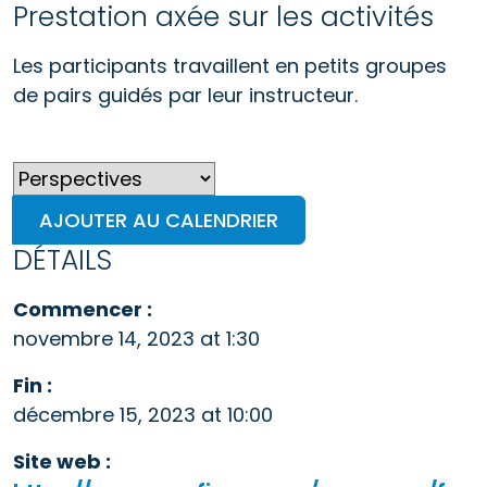
Prestation axée sur les activités
Les participants travaillent en petits groupes
de pairs guidés par leur instructeur.
AJOUTER AU CALENDRIER
DÉTAILS
Commencer :
novembre 14, 2023 at 1:30
Fin :
décembre 15, 2023 at 10:00
Site web :