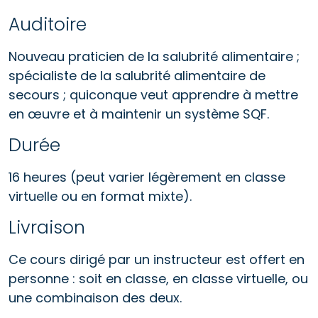
Auditoire
Nouveau praticien de la salubrité alimentaire ;
spécialiste de la salubrité alimentaire de
secours ; quiconque veut apprendre à mettre
en œuvre et à maintenir un système SQF.
Durée
16 heures (peut varier légèrement en classe
virtuelle ou en format mixte).
Livraison
Ce cours dirigé par un instructeur est offert en
personne : soit en classe, en classe virtuelle, ou
une combinaison des deux.