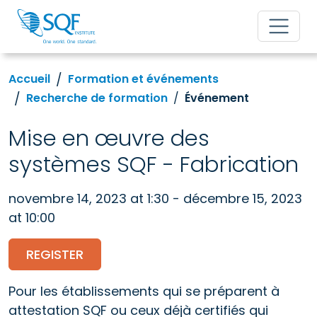
Accueil
Formation et événements
Recherche de formation
Événement
Mise en œuvre des
systèmes SQF - Fabrication
novembre 14, 2023 at 1:30 - décembre 15, 2023
at 10:00
REGISTER
Pour les établissements qui se préparent à
attestation SQF ou ceux déjà certifiés qui