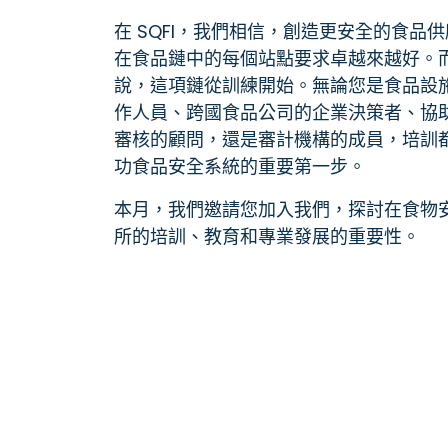
在 SQFI，我們相信，創造更安全的食品
在食品鏈中的每個站點要求卓越來越好。
說，這項鏈從訓練開始。無論您是食品設
作人員、跨國食品公司的企業決策者、協
審核的顧問，還是審計機構的成員，培訓
功食品安全系統的重要第一步。
本月，我們邀請您加入我們，探討在食物
所的培訓、教育和專業發展的重要性。