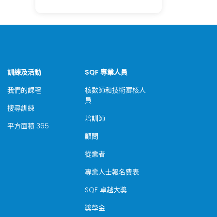
訓練及活動
SQF 專業人員
我們的課程
核數師和技術審核人
員
搜尋訓練
培訓師
平方面積 365
顧問
從業者
專業人士報名費表
SQF 卓越大獎
獎學金