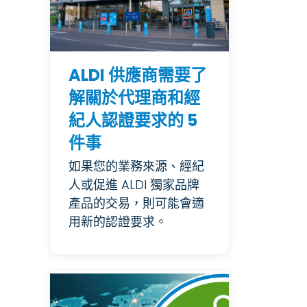
ALDI 供應商需要了
解關於代理商和經
紀人認證要求的 5
件事
如果您的業務來源、經紀
人或促進 ALDI 獨家品牌
產品的交易，則可能會適
用新的認證要求。