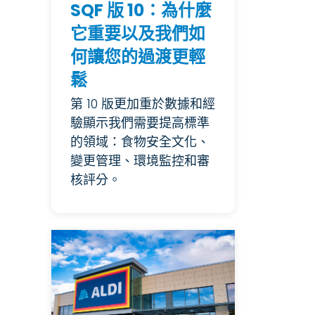
SQF 版 10：為什麼
它重要以及我們如
何讓您的過渡更輕
鬆
第 10 版更加重於數據和經
驗顯示我們需要提高標準
的領域：食物安全文化、
變更管理、環境監控和審
核評分。