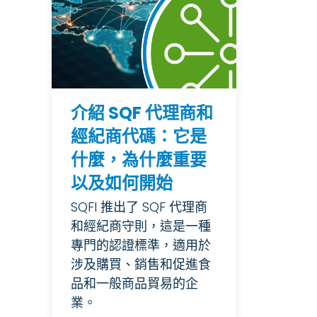
介紹 SQF 代理商和
經紀商代碼：它是
什麼，為什麼重要
以及如何開始
SQFI 推出了 SQF 代理商
和經紀商守則，這是一種
專門的認證標準，適用於
涉及購買、銷售和促進食
品和一般商品貿易的企
業。