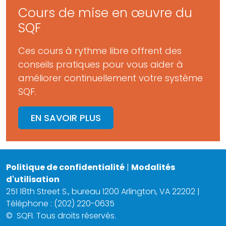
Cours de mise en œuvre du
SQF
Ces cours à rythme libre offrent des
conseils pratiques pour vous aider à
améliorer continuellement votre système
SQF.
EN SAVOIR PLUS
Politique de confidentialité
|
Modalités
d'utilisation
251 18th Street S., bureau 1200 Arlington, VA 22202 |
Téléphone : (202) 220-0635
©
SQFI. Tous droits réservés.