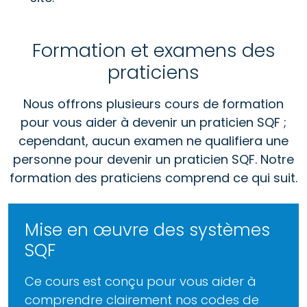
Formation et examens des
praticiens
Nous offrons plusieurs cours de formation
pour vous aider à devenir un praticien SQF ;
cependant, aucun examen ne qualifiera une
personne pour devenir un praticien SQF. Notre
formation des praticiens comprend ce qui suit.
Mise en œuvre des systèmes
SQF
Ce cours est conçu pour vous aider à
comprendre clairement nos codes de