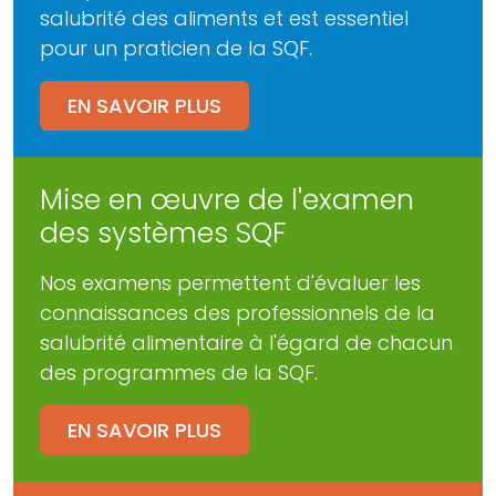
salubrité des aliments et est essentiel
pour un praticien de la SQF.
EN SAVOIR PLUS
Mise en œuvre de l'examen
des systèmes SQF
Nos examens permettent d'évaluer les
connaissances des professionnels de la
salubrité alimentaire à l'égard de chacun
des programmes de la SQF.
EN SAVOIR PLUS