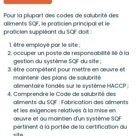
Pour la plupart des codes de salubrité des
aliments SQF, le praticien principal et le
praticien suppléant du SQF doit :
être employé par le site ;
occuper un poste de responsabilité lié à la
gestion du système SQF du site ;
être compétent pour mettre en œuvre et
maintenir des plans de salubrité
alimentaire fondés sur le système HACCP ;
Comprendre le Code de salubrité des
aliments du SQF : Fabrication des aliments
et les exigences relatives à la mise en
œuvre et au maintien d'un système SQF
pertinent à la portée de la certification du
site.