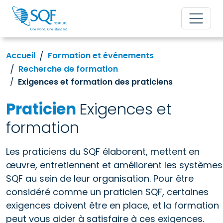
Accueil
Formation et événements
Recherche de formation
Exigences et formation des praticiens
Praticien
Exigences et
formation
Les praticiens du SQF élaborent, mettent en
œuvre, entretiennent et améliorent les systèmes
SQF au sein de leur organisation. Pour être
considéré comme un praticien SQF, certaines
exigences doivent être en place, et la formation
peut vous aider à satisfaire à ces exigences.