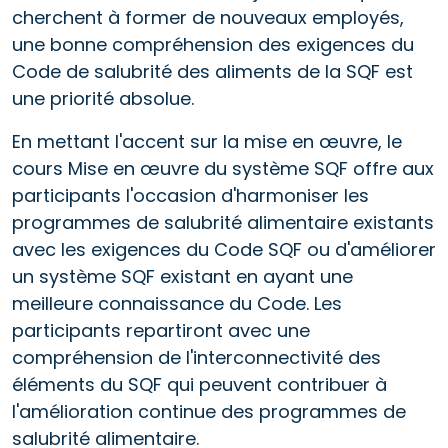
cherchent à former de nouveaux employés,
une bonne compréhension des exigences du
Code de salubrité des aliments de la SQF est
une priorité absolue.
En mettant l'accent sur la mise en œuvre, le
cours Mise en œuvre du système SQF offre aux
participants l'occasion d'harmoniser les
programmes de salubrité alimentaire existants
avec les exigences du Code SQF ou d'améliorer
un système SQF existant en ayant une
meilleure connaissance du Code. Les
participants repartiront avec une
compréhension de l'interconnectivité des
éléments du SQF qui peuvent contribuer à
l'amélioration continue des programmes de
salubrité alimentaire.