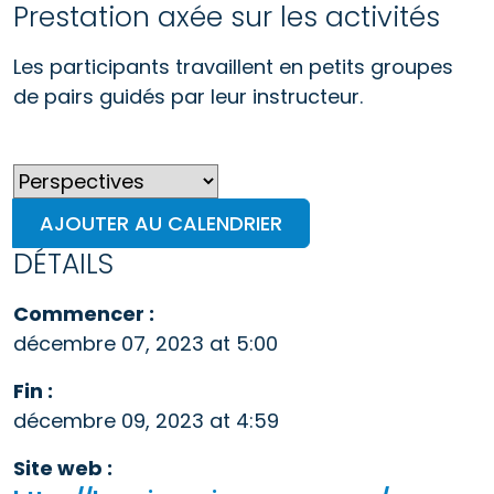
Prestation axée sur les activités
Les participants travaillent en petits groupes
de pairs guidés par leur instructeur.
AJOUTER AU CALENDRIER
DÉTAILS
Commencer :
décembre 07, 2023 at 5:00
Fin :
décembre 09, 2023 at 4:59
Site web :