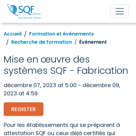
Accueil
Formation et événements
Recherche de formation
Événement
Mise en œuvre des
systèmes SQF - Fabrication
décembre 07, 2023 at 5:00 - décembre 09,
2023 at 4:59
REGISTER
Pour les établissements qui se préparent à
attestation SQF ou ceux déjà certifiés qui