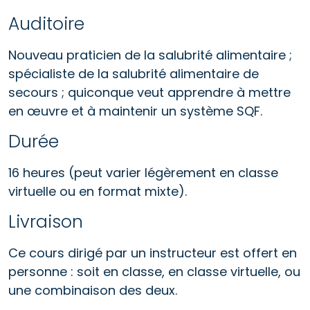
Auditoire
Nouveau praticien de la salubrité alimentaire ;
spécialiste de la salubrité alimentaire de
secours ; quiconque veut apprendre à mettre
en œuvre et à maintenir un système SQF.
Durée
16 heures (peut varier légèrement en classe
virtuelle ou en format mixte).
Livraison
Ce cours dirigé par un instructeur est offert en
personne : soit en classe, en classe virtuelle, ou
une combinaison des deux.