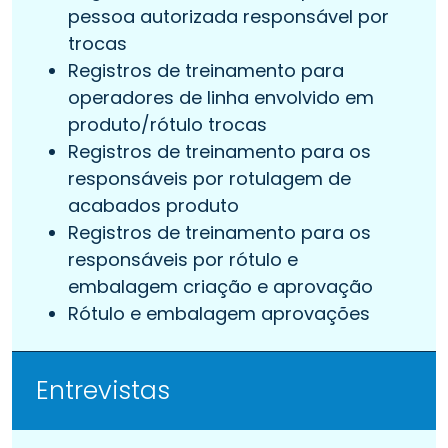
pessoa autorizada responsável por
trocas
Registros de treinamento para
operadores de linha envolvido em
produto/rótulo trocas
Registros de treinamento para os
responsáveis por rotulagem de
acabados produto
Registros de treinamento para os
responsáveis por rótulo e
embalagem criação e aprovação
Rótulo e embalagem aprovações
Entrevistas