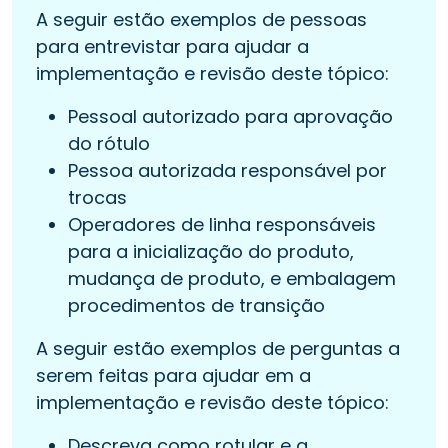
A seguir estão exemplos de pessoas
para entrevistar para ajudar a
implementação e revisão deste tópico:
Pessoal autorizado para aprovação
do rótulo
Pessoa autorizada responsável por
trocas
Operadores de linha responsáveis
para a inicialização do produto,
mudança de produto, e embalagem
procedimentos de transição
A seguir estão exemplos de perguntas a
serem feitas para ajudar em a
implementação e revisão deste tópico:
Descreva como rotular e a