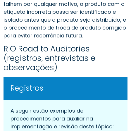
falhem por qualquer motivo, o produto com a
etiqueta incorreta possa ser identificado e
isolado antes que o produto seja distribuído, e
o procedimento de troca de produto corrigido
para evitar recorrência futura.
RIO Road to Auditories
(registros, entrevistas e
observações)
Registros
A seguir estão exemplos de
procedimentos para auxiliar na
implementação e revisão deste tópico: