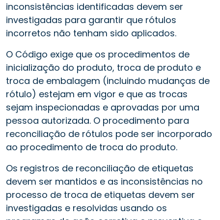
inconsistências identificadas devem ser
investigadas para garantir que rótulos
incorretos não tenham sido aplicados.
O Código exige que os procedimentos de
inicialização do produto, troca de produto e
troca de embalagem (incluindo mudanças de
rótulo) estejam em vigor e que as trocas
sejam inspecionadas e aprovadas por uma
pessoa autorizada. O procedimento para
reconciliação de rótulos pode ser incorporado
ao procedimento de troca do produto.
Os registros de reconciliação de etiquetas
devem ser mantidos e as inconsistências no
processo de troca de etiquetas devem ser
investigadas e resolvidas usando os