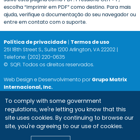
escolha “Imprimir em PDF” como destino. Para mais
ajuda, verifique a documentação do seu navegador ou
entre em contato com o suporte.
Política de privacidade
|
Termos de uso
251 18th Street S., Suíte 1200 Arlington, VA 22202 |
Telefone: (202) 220-0635
©
SQFI. Todos os direitos reservados.
Web Design e Desenvolvimento por
Grupo Matrix
Internacional, Inc.
To comply with some government
regulations, we're letting you know that this
site uses cookies. By continuing to browse our
site, you're agreeing to our use of cookies.