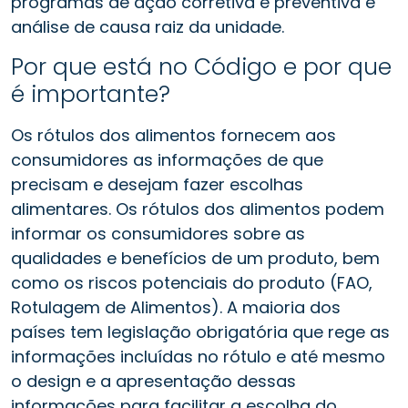
programas de ação corretiva e preventiva e
análise de causa raiz da unidade.
Por que está no Código e por que
é importante?
Os rótulos dos alimentos fornecem aos
consumidores as informações de que
precisam e desejam fazer escolhas
alimentares. Os rótulos dos alimentos podem
informar os consumidores sobre as
qualidades e benefícios de um produto, bem
como os riscos potenciais do produto (FAO,
Rotulagem de Alimentos). A maioria dos
países tem legislação obrigatória que rege as
informações incluídas no rótulo e até mesmo
o design e a apresentação dessas
informações para facilitar a escolha do