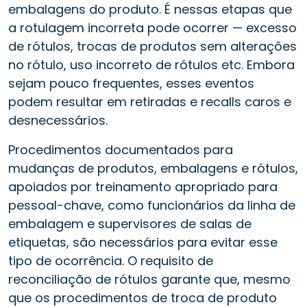
embalagens do produto. É nessas etapas que
a rotulagem incorreta pode ocorrer — excesso
de rótulos, trocas de produtos sem alterações
no rótulo, uso incorreto de rótulos etc. Embora
sejam pouco frequentes, esses eventos
podem resultar em retiradas e recalls caros e
desnecessários.
Procedimentos documentados para
mudanças de produtos, embalagens e rótulos,
apoiados por treinamento apropriado para
pessoal-chave, como funcionários da linha de
embalagem e supervisores de salas de
etiquetas, são necessários para evitar esse
tipo de ocorrência. O requisito de
reconciliação de rótulos garante que, mesmo
que os procedimentos de troca de produto