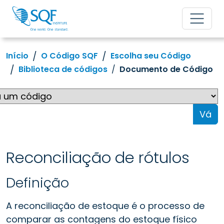
Início
O Código SQF
Escolha seu Código
Biblioteca de códigos
Documento de Código
Vá
Reconciliação de rótulos
Definição
A reconciliação de estoque é o processo de
comparar as contagens do estoque físico