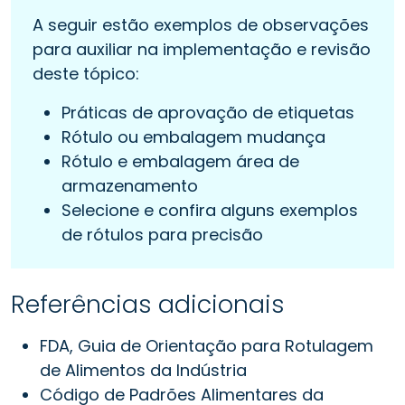
A seguir estão exemplos de observações
para auxiliar na implementação e revisão
deste tópico:
Práticas de aprovação de etiquetas
Rótulo ou embalagem mudança
Rótulo e embalagem área de
armazenamento
Selecione e confira alguns exemplos
de rótulos para precisão
Referências adicionais
FDA, Guia de Orientação para Rotulagem
de Alimentos da Indústria
Código de Padrões Alimentares da