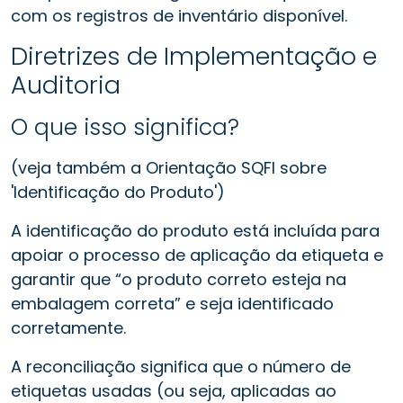
com os registros de inventário disponível.
Diretrizes de Implementação e
Auditoria
O que isso significa?
(veja também a Orientação SQFI sobre
'Identificação do Produto')
A identificação do produto está incluída para
apoiar o processo de aplicação da etiqueta e
garantir que “o produto correto esteja na
embalagem correta” e seja identificado
corretamente.
A reconciliação significa que o número de
etiquetas usadas (ou seja, aplicadas ao