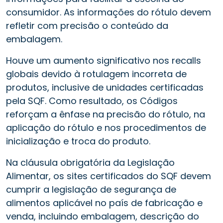
consumidor. As informações do rótulo devem
refletir com precisão o conteúdo da
embalagem.
Houve um aumento significativo nos recalls
globais devido à rotulagem incorreta de
produtos, inclusive de unidades certificadas
pela SQF. Como resultado, os Códigos
reforçam a ênfase na precisão do rótulo, na
aplicação do rótulo e nos procedimentos de
inicialização e troca do produto.
Na cláusula obrigatória da Legislação
Alimentar, os sites certificados do SQF devem
cumprir a legislação de segurança de
alimentos aplicável no país de fabricação e
venda, incluindo embalagem, descrição do