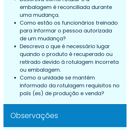
embalagem é reconciliada durante
uma mudança.
Como estão os funcionários treinado
para informar o pessoa autorizada
de um mudança?
Descreva o que é necessário lugar
quando o produto é recuperado ou
retirado devido à rotulagem incorreta
ou embalagem.
Como a unidade se mantém
informado da rotulagem requisitos no
país (es) de produção e venda?
Observações