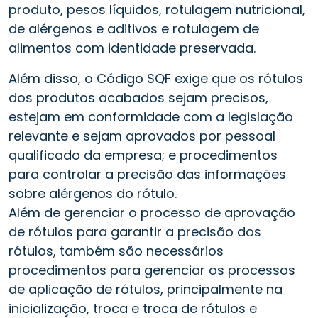
produto, pesos líquidos, rotulagem nutricional,
de alérgenos e aditivos e rotulagem de
alimentos com identidade preservada.
Além disso, o Código SQF exige que os rótulos
dos produtos acabados sejam precisos,
estejam em conformidade com a legislação
relevante e sejam aprovados por pessoal
qualificado da empresa; e procedimentos
para controlar a precisão das informações
sobre alérgenos do rótulo.
Além de gerenciar o processo de aprovação
de rótulos para garantir a precisão dos
rótulos, também são necessários
procedimentos para gerenciar os processos
de aplicação de rótulos, principalmente na
inicialização, troca e troca de rótulos e