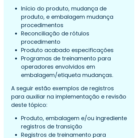
Início do produto, mudança de
produto, e embalagem mudança
procedimentos
Reconciliação de rótulos
procedimento
Produto acabado especificações
Programas de treinamento para
operadores envolvidos em
embalagem/etiqueta mudanças.
A seguir estão exemplos de registros
para auxiliar na implementação e revisão
deste tópico:
Produto, embalagem e/ou ingrediente
registros de transição
Registros de treinamento para