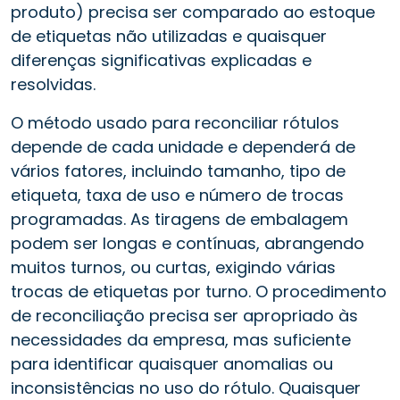
produto) precisa ser comparado ao estoque
de etiquetas não utilizadas e quaisquer
diferenças significativas explicadas e
resolvidas.
O método usado para reconciliar rótulos
depende de cada unidade e dependerá de
vários fatores, incluindo tamanho, tipo de
etiqueta, taxa de uso e número de trocas
programadas. As tiragens de embalagem
podem ser longas e contínuas, abrangendo
muitos turnos, ou curtas, exigindo várias
trocas de etiquetas por turno. O procedimento
de reconciliação precisa ser apropriado às
necessidades da empresa, mas suficiente
para identificar quaisquer anomalias ou
inconsistências no uso do rótulo. Quaisquer