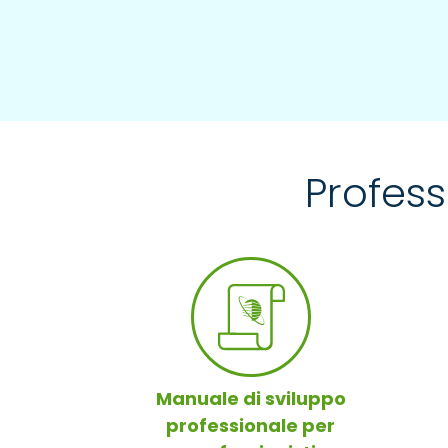
Profess
Manuale di sviluppo
professionale per