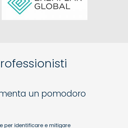
rofessionisti
ocumenta un pomodoro
 per identificare e mitigare