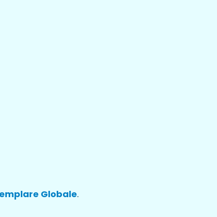
emplare Globale
.