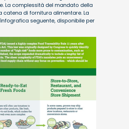
one. La complessità del mandato della
a catena di fornitura alimentare. La
'infografica seguente, disponibile per