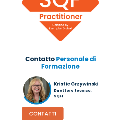
Contatto
Personale di
Formazione
Kristie Grzywinski
Direttore tecnico,
SQFI
CONTATTI