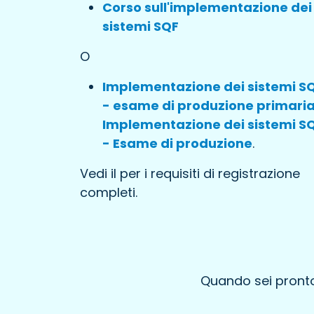
Corso sull'implementazione dei
sistemi SQF
O
Implementazione dei sistemi S
- esame di produzione primari
Implementazione dei sistemi S
- Esame di produzione
.
Vedi il per i requisiti di registrazione
completi.
Quando sei pronto 