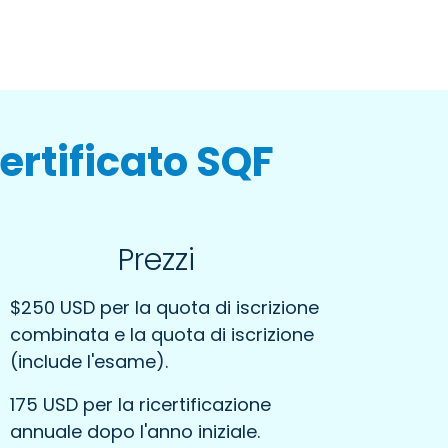
ertificato SQF
Prezzi
$250 USD per la quota di iscrizione
combinata e la quota di iscrizione
(include l'esame).
175 USD per la ricertificazione
annuale dopo l'anno iniziale.