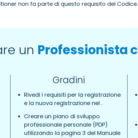
itioner non fa parte di questo requisito del Codice.
are un
Professionista c
Gradini
Rivedi i requisiti per la registrazione
e la nuova registrazione nel
.
Creare un piano di sviluppo
professionale personale (PDP)
utilizzando la pagina 3 del Manuale