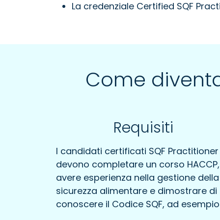
La credenziale Certified SQF Pract
Come divent
Requisiti
I candidati certificati SQF Practitioner
devono completare un corso HACCP,
avere esperienza nella gestione della
sicurezza alimentare e dimostrare di
conoscere il Codice SQF, ad esempio