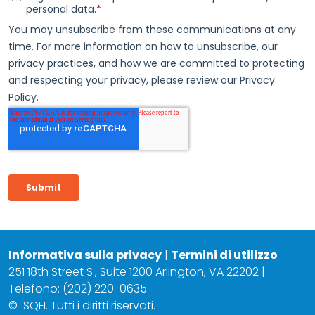
Informativa sulla privacy
|
Termini di utilizzo
251 18th Street S., Suite 1200 Arlington, VA 22202 |
Telefono: (202) 220-0635
©
SQFI. Tutti i diritti riservati.