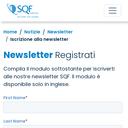
Home
Notizie
Newsletter
Iscrizione alla newsletter
Newsletter
Registrati
Compila il modulo sottostante per iscriverti
alle nostre newsletter SQF. Il modulo è
disponibile solo in inglese.