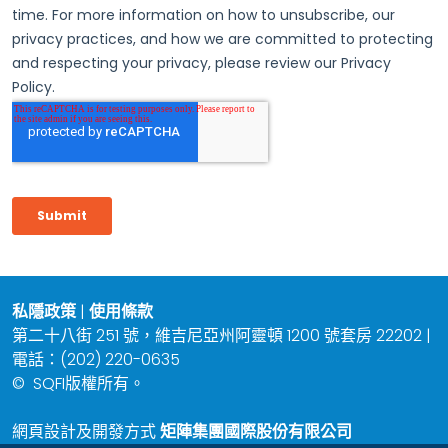
私隱政策
|
使用條款
第二十八街 251 號，維吉尼亞州阿靈頓 1200 號套房 22202 |
電話：(202) 220-0635
©
SQFI版權所有。
網頁設計及開發方式
矩陣集團國際股份有限公司