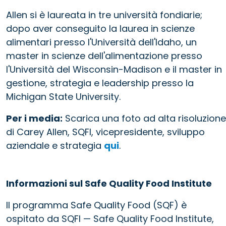
Allen si è laureata in tre università fondiarie;
dopo aver conseguito la laurea in scienze
alimentari presso l'Università dell'Idaho, un
master in scienze dell'alimentazione presso
l'Università del Wisconsin-Madison e il master in
gestione, strategia e leadership presso la
Michigan State University.
Per i media:
Scarica una foto ad alta risoluzione
di Carey Allen, SQFI, vicepresidente, sviluppo
aziendale e strategia
qui
.
Informazioni sul Safe Quality Food Institute
Il programma Safe Quality Food (SQF) è
ospitato da SQFI — Safe Quality Food Institute,