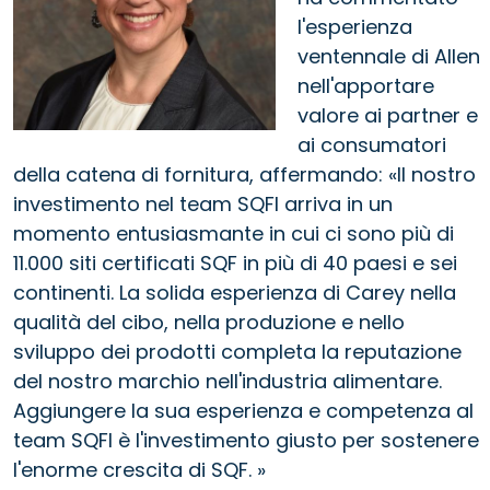
l'esperienza
ventennale di Allen
nell'apportare
valore ai partner e
ai consumatori
della catena di fornitura, affermando: «Il nostro
investimento nel team SQFI arriva in un
momento entusiasmante in cui ci sono più di
11.000 siti certificati SQF in più di 40 paesi e sei
continenti. La solida esperienza di Carey nella
qualità del cibo, nella produzione e nello
sviluppo dei prodotti completa la reputazione
del nostro marchio nell'industria alimentare.
Aggiungere la sua esperienza e competenza al
team SQFI è l'investimento giusto per sostenere
l'enorme crescita di SQF. »