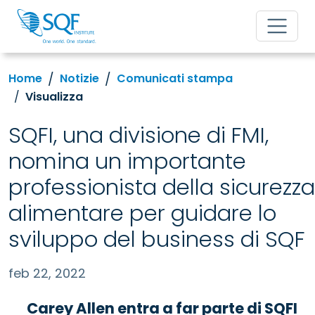
Home
Notizie
Comunicati stampa
Visualizza
SQFI, una divisione di FMI,
nomina un importante
professionista della sicurezza
alimentare per guidare lo
sviluppo del business di SQF
feb 22, 2022
Carey Allen entra a far parte di SQFI