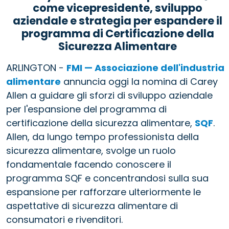
come vicepresidente, sviluppo
aziendale e strategia per espandere il
programma di Certificazione della
Sicurezza Alimentare
ARLINGTON -
FMI — Associazione dell'industria
alimentare
annuncia oggi la nomina di Carey
Allen a guidare gli sforzi di sviluppo aziendale
per l'espansione del programma di
certificazione della sicurezza alimentare,
SQF
.
Allen, da lungo tempo professionista della
sicurezza alimentare, svolge un ruolo
fondamentale facendo conoscere il
programma SQF e concentrandosi sulla sua
espansione per rafforzare ulteriormente le
aspettative di sicurezza alimentare di
consumatori e rivenditori.