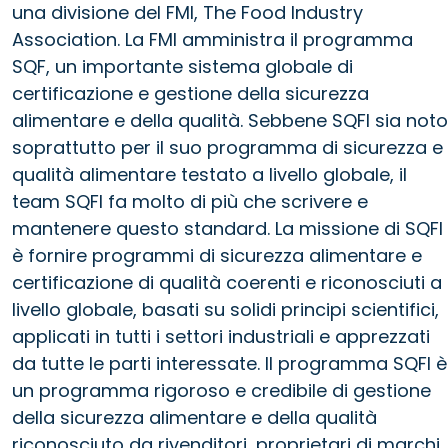
una divisione del FMI, The Food Industry
Association. La FMI amministra il programma
SQF, un importante sistema globale di
certificazione e gestione della sicurezza
alimentare e della qualità. Sebbene SQFI sia noto
soprattutto per il suo programma di sicurezza e
qualità alimentare testato a livello globale, il
team SQFI fa molto di più che scrivere e
mantenere questo standard. La missione di SQFI
è fornire programmi di sicurezza alimentare e
certificazione di qualità coerenti e riconosciuti a
livello globale, basati su solidi principi scientifici,
applicati in tutti i settori industriali e apprezzati
da tutte le parti interessate. Il programma SQFI è
un programma rigoroso e credibile di gestione
della sicurezza alimentare e della qualità
riconosciuto da rivenditori, proprietari di marchi