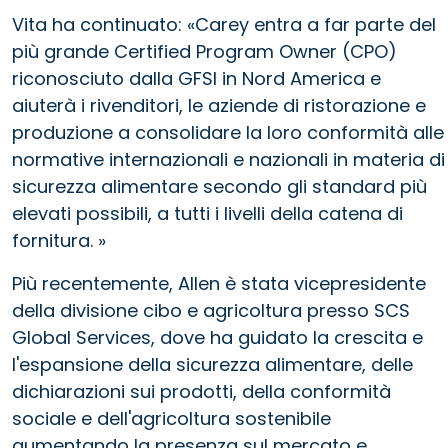
Vita ha continuato: «Carey entra a far parte del
più grande Certified Program Owner (CPO)
riconosciuto dalla GFSI in Nord America e
aiuterà i rivenditori, le aziende di ristorazione e
produzione a consolidare la loro conformità alle
normative internazionali e nazionali in materia di
sicurezza alimentare secondo gli standard più
elevati possibili, a tutti i livelli della catena di
fornitura. »
Più recentemente, Allen è stata vicepresidente
della divisione cibo e agricoltura presso SCS
Global Services, dove ha guidato la crescita e
l'espansione della sicurezza alimentare, delle
dichiarazioni sui prodotti, della conformità
sociale e dell'agricoltura sostenibile
aumentando la presenza sul mercato e