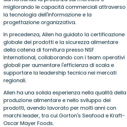
migliorando le capacità commerciali attraverso
la tecnologia dell'informazione e la
progettazione organizzativa.
In precedenza, Allen ha guidato la certificazione
globale dei prodotti e la sicurezza alimentare
della catena di fornitura presso NSF
International, collaborando con i team operativi
globali per aumentare l'efficienza di scala e
supportare la leadership tecnica nei mercati
regionali.
Allen ha una solida esperienza nella qualità della
produzione alimentare e nello sviluppo dei
prodotti, avendo lavorato per molti anni con
marchi leader, tra cui Gorton's Seafood e Kraft-
Oscar Mayer Foods.