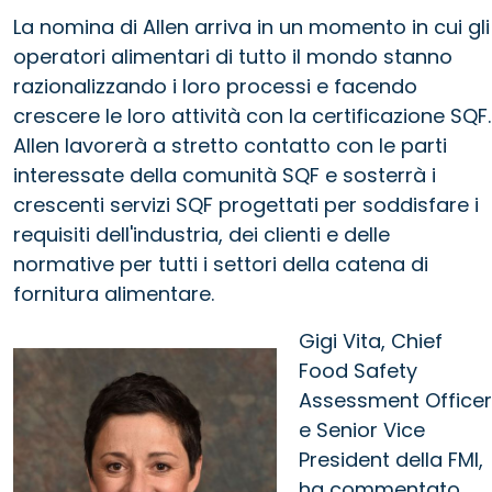
La nomina di Allen arriva in un momento in cui gli
operatori alimentari di tutto il mondo stanno
razionalizzando i loro processi e facendo
crescere le loro attività con la certificazione SQF.
Allen lavorerà a stretto contatto con le parti
interessate della comunità SQF e sosterrà i
crescenti servizi SQF progettati per soddisfare i
requisiti dell'industria, dei clienti e delle
normative per tutti i settori della catena di
fornitura alimentare.
Gigi Vita, Chief
Food Safety
Assessment Officer
e Senior Vice
President della FMI,
ha commentato