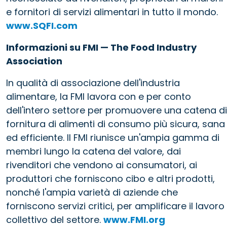
e fornitori di servizi alimentari in tutto il mondo.
www.SQFI.com
Informazioni su FMI — The Food Industry
Association
In qualità di associazione dell'industria
alimentare, la FMI lavora con e per conto
dell'intero settore per promuovere una catena di
fornitura di alimenti di consumo più sicura, sana
ed efficiente. Il FMI riunisce un'ampia gamma di
membri lungo la catena del valore, dai
rivenditori che vendono ai consumatori, ai
produttori che forniscono cibo e altri prodotti,
nonché l'ampia varietà di aziende che
forniscono servizi critici, per amplificare il lavoro
collettivo del settore.
www.FMI.org