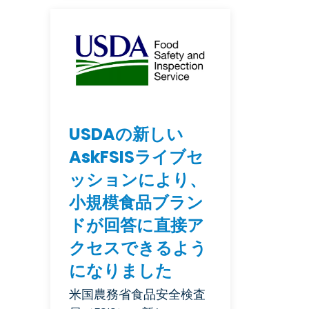
USDAの新しい
AskFSISライブセ
ッションにより、
小規模食品ブラン
ドが回答に直接ア
クセスできるよう
になりました
米国農務省食品安全検査