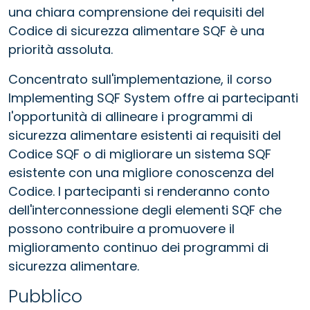
una chiara comprensione dei requisiti del
Codice di sicurezza alimentare SQF è una
priorità assoluta.
Concentrato sull'implementazione, il corso
Implementing SQF System offre ai partecipanti
l'opportunità di allineare i programmi di
sicurezza alimentare esistenti ai requisiti del
Codice SQF o di migliorare un sistema SQF
esistente con una migliore conoscenza del
Codice. I partecipanti si renderanno conto
dell'interconnessione degli elementi SQF che
possono contribuire a promuovere il
miglioramento continuo dei programmi di
sicurezza alimentare.
Pubblico