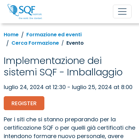
Home
Formazione ed eventi
Cerca Formazione
Evento
Implementazione dei
sistemi SQF - Imballaggio
luglio 24, 2024 at 12:30 - luglio 25, 2024 at 8:00
REGISTER
Per i siti che si stanno preparando per la
certificazione SQF o per quelli già certificati che
intendono formare nuovo personale, avere