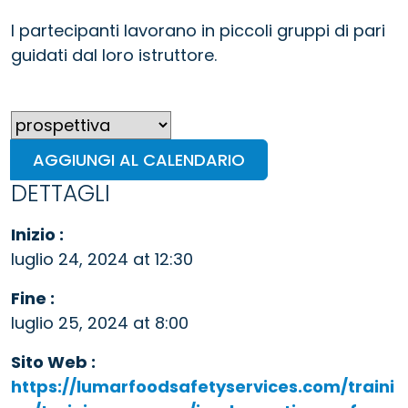
I partecipanti lavorano in piccoli gruppi di pari
guidati dal loro istruttore.
AGGIUNGI AL CALENDARIO
DETTAGLI
Inizio :
luglio 24, 2024 at 12:30
Fine :
luglio 25, 2024 at 8:00
Sito Web :
https://lumarfoodsafetyservices.com/traini