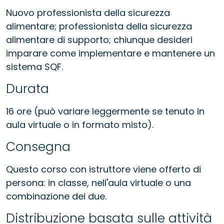
Nuovo professionista della sicurezza
alimentare; professionista della sicurezza
alimentare di supporto; chiunque desideri
imparare come implementare e mantenere un
sistema SQF.
Durata
16 ore (può variare leggermente se tenuto in
aula virtuale o in formato misto).
Consegna
Questo corso con istruttore viene offerto di
persona: in classe, nell'aula virtuale o una
combinazione dei due.
Distribuzione basata sulle attività