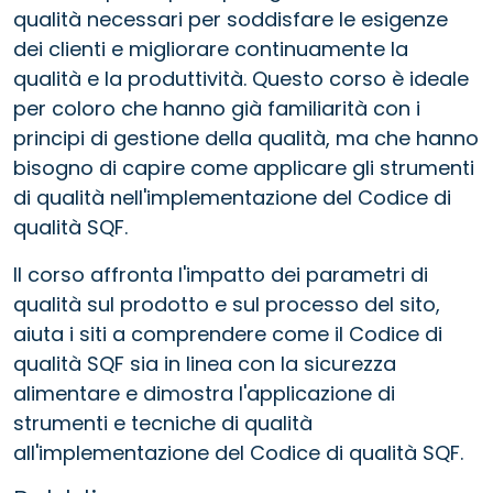
qualità necessari per soddisfare le esigenze
dei clienti e migliorare continuamente la
qualità e la produttività. Questo corso è ideale
per coloro che hanno già familiarità con i
principi di gestione della qualità, ma che hanno
bisogno di capire come applicare gli strumenti
di qualità nell'implementazione del Codice di
qualità SQF.
Il corso affronta l'impatto dei parametri di
qualità sul prodotto e sul processo del sito,
aiuta i siti a comprendere come il Codice di
qualità SQF sia in linea con la sicurezza
alimentare e dimostra l'applicazione di
strumenti e tecniche di qualità
all'implementazione del Codice di qualità SQF.