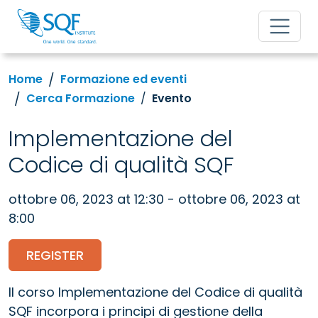
Home
Formazione ed eventi
Cerca Formazione
Evento
Implementazione del
Codice di qualità SQF
ottobre 06, 2023 at 12:30 - ottobre 06, 2023 at
8:00
REGISTER
Il corso Implementazione del Codice di qualità
SQF incorpora i principi di gestione della