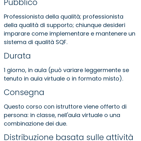
Pubblico
Professionista della qualità; professionista
della qualità di supporto; chiunque desideri
imparare come implementare e mantenere un
sistema di qualità SQF.
Durata
1 giorno, in aula (può variare leggermente se
tenuto in aula virtuale o in formato misto).
Consegna
Questo corso con istruttore viene offerto di
persona: in classe, nell'aula virtuale o una
combinazione dei due.
Distribuzione basata sulle attività