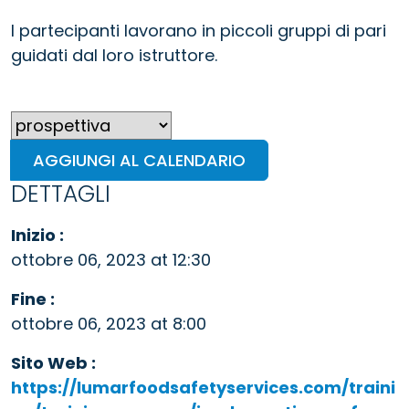
I partecipanti lavorano in piccoli gruppi di pari
guidati dal loro istruttore.
AGGIUNGI AL CALENDARIO
DETTAGLI
Inizio :
ottobre 06, 2023 at 12:30
Fine :
ottobre 06, 2023 at 8:00
Sito Web :
https://lumarfoodsafetyservices.com/traini