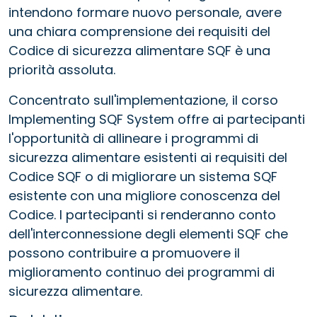
intendono formare nuovo personale, avere
una chiara comprensione dei requisiti del
Codice di sicurezza alimentare SQF è una
priorità assoluta.
Concentrato sull'implementazione, il corso
Implementing SQF System offre ai partecipanti
l'opportunità di allineare i programmi di
sicurezza alimentare esistenti ai requisiti del
Codice SQF o di migliorare un sistema SQF
esistente con una migliore conoscenza del
Codice. I partecipanti si renderanno conto
dell'interconnessione degli elementi SQF che
possono contribuire a promuovere il
miglioramento continuo dei programmi di
sicurezza alimentare.