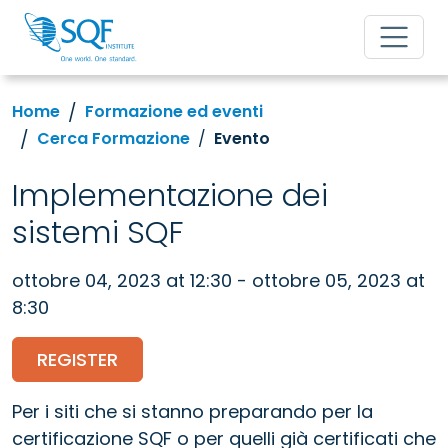
Home
Formazione ed eventi
Cerca Formazione
Evento
Implementazione dei
sistemi SQF
ottobre 04, 2023 at 12:30 - ottobre 05, 2023 at
8:30
REGISTER
Per i siti che si stanno preparando per la
certificazione SQF o per quelli già certificati che