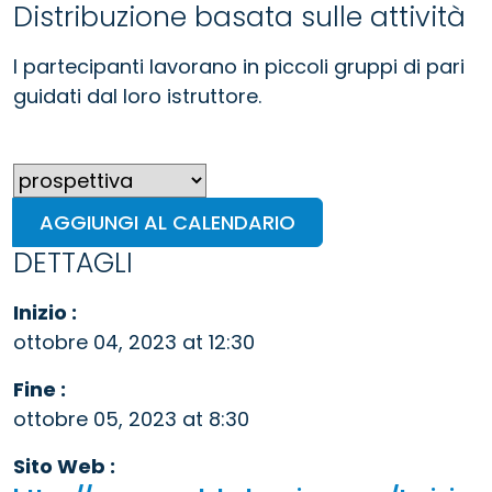
Distribuzione basata sulle attività
I partecipanti lavorano in piccoli gruppi di pari
guidati dal loro istruttore.
AGGIUNGI AL CALENDARIO
DETTAGLI
Inizio :
ottobre 04, 2023 at 12:30
Fine :
ottobre 05, 2023 at 8:30
Sito Web :