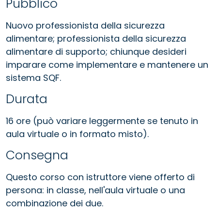
Pubblico
Nuovo professionista della sicurezza
alimentare; professionista della sicurezza
alimentare di supporto; chiunque desideri
imparare come implementare e mantenere un
sistema SQF.
Durata
16 ore (può variare leggermente se tenuto in
aula virtuale o in formato misto).
Consegna
Questo corso con istruttore viene offerto di
persona: in classe, nell'aula virtuale o una
combinazione dei due.