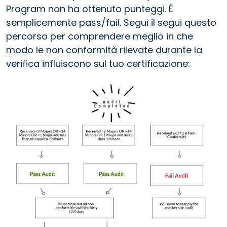
Program non ha ottenuto punteggi. È
semplicemente pass/fail. Segui il segui questo
percorso per comprendere meglio in che
modo le non conformità rilevate durante la
verifica influiscono sul tuo certificazione: