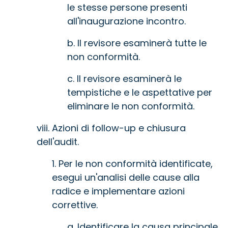
le stesse persone presenti
all'inaugurazione incontro.
b. Il revisore esaminerà tutte le
non conformità.
c. Il revisore esaminerà le
tempistiche e le aspettative per
eliminare le non conformità.
viii. Azioni di follow-up e chiusura
dell'audit.
1. Per le non conformità identificate,
esegui un'analisi delle cause alla
radice e implementare azioni
correttive.
a. Identificare la causa principale