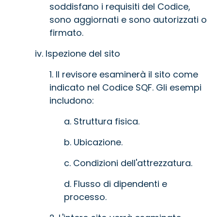
soddisfano i requisiti del Codice,
sono aggiornati e sono autorizzati o
firmato.
iv. Ispezione del sito
1. Il revisore esaminerà il sito come
indicato nel Codice SQF. Gli esempi
includono:
a. Struttura fisica.
b. Ubicazione.
c. Condizioni dell'attrezzatura.
d. Flusso di dipendenti e
processo.