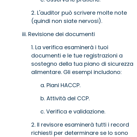
2. L'auditor può scrivere molte note
(quindi non siate nervosi).
iii. Revisione dei documenti
1. La verifica esaminerà i tuoi
documenti e le tue registrazioni a
sostegno della tua piano di sicurezza
alimentare. Gli esempi includono:
a. Piani HACCP.
b. Attività del CCP.
c. Verifica e validazione.
2. Il revisore esaminerà tutti i record
richiesti per determinare se lo sono