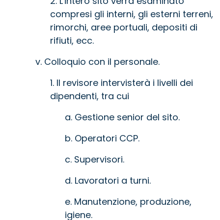
2. L'intero sito verrà esaminato
compresi gli interni, gli esterni terreni,
rimorchi, aree portuali, depositi di
rifiuti, ecc.
v. Colloquio con il personale.
1. Il revisore intervisterà i livelli dei
dipendenti, tra cui
a. Gestione senior del sito.
b. Operatori CCP.
c. Supervisori.
d. Lavoratori a turni.
e. Manutenzione, produzione,
igiene.