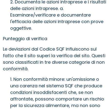
2. Documenta le azioni intraprese e i risultati
delle azioni intraprese. a.
Esaminare/verificare e documentare
l'efficacia delle azioni intraprese con prove
oggettive.
Punteggio di verifica
Le deviazioni dal Codice SQF influiscono sul
fatto che il sito superi la verifica del sito. Questi
sono classificati in tre diverse categorie di non
conformità.
1. Non conformità minore: un'omissione o
una carenza nel sistema SQF che produce
condizioni insoddisfacenti che, se non
affrontate, possono comportare un rischio
per la sicurezza alimentare, ma non sono