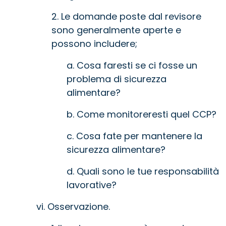
2. Le domande poste dal revisore
sono generalmente aperte e
possono includere;
a. Cosa faresti se ci fosse un
problema di sicurezza
alimentare?
b. Come monitoreresti quel CCP?
c. Cosa fate per mantenere la
sicurezza alimentare?
d. Quali sono le tue responsabilità
lavorative?
vi. Osservazione.