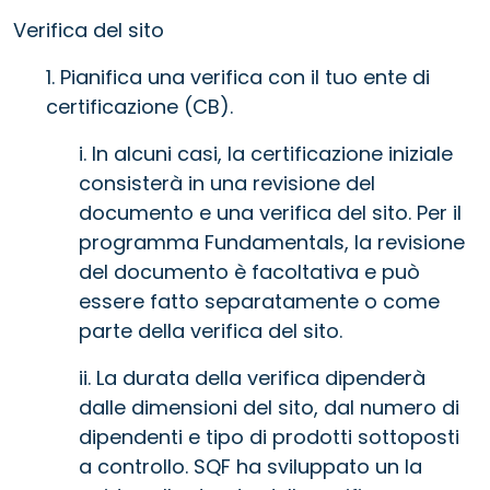
Verifica del sito
1. Pianifica una verifica con il tuo ente di
certificazione (CB).
i. In alcuni casi, la certificazione iniziale
consisterà in una revisione del
documento e una verifica del sito. Per il
programma Fundamentals, la revisione
del documento è facoltativa e può
essere fatto separatamente o come
parte della verifica del sito.
ii. La durata della verifica dipenderà
dalle dimensioni del sito, dal numero di
dipendenti e tipo di prodotti sottoposti
a controllo. SQF ha sviluppato un la