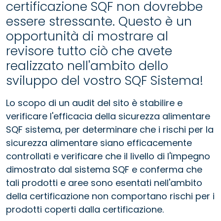
certificazione SQF non dovrebbe
essere stressante. Questo è un
opportunità di mostrare al
revisore tutto ciò che avete
realizzato nell'ambito dello
sviluppo del vostro SQF Sistema!
Lo scopo di un audit del sito è stabilire e
verificare l'efficacia della sicurezza alimentare
SQF sistema, per determinare che i rischi per la
sicurezza alimentare siano efficacemente
controllati e verificare che il livello di l'impegno
dimostrato dal sistema SQF e conferma che
tali prodotti e aree sono esentati nell'ambito
della certificazione non comportano rischi per i
prodotti coperti dalla certificazione.