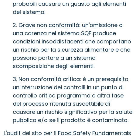
probabili causare un guasto agli elementi
del sistema.
2. Grave non conformità: un'omissione o
una carenza nel sistema SQF produce
condizioni insoddisfacenti che comportano
un rischio per la sicurezza alimentare e che
possono portare a un sistema
scomposizione degli elementi.
3. Non conformità critica: è un prerequisito
un'interruzione dei controlli in un punto di
controllo critico programma o altra fase
del processo ritenuta suscettibile di
causare un rischio significativo per la salute
pubblica e/o se il prodotto è contaminato.
L'audit del sito per il Food Safety Fundamentals