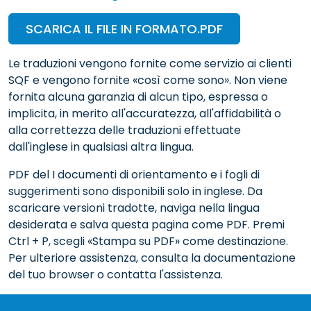
SCARICA IL FILE IN FORMATO.PDF
Le traduzioni vengono fornite come servizio ai clienti
SQF e vengono fornite «così come sono». Non viene
fornita alcuna garanzia di alcun tipo, espressa o
implicita, in merito all'accuratezza, all'affidabilità o
alla correttezza delle traduzioni effettuate
dall'inglese in qualsiasi altra lingua.
PDF del I documenti di orientamento e i fogli di
suggerimenti sono disponibili solo in inglese. Da
scaricare versioni tradotte, naviga nella lingua
desiderata e salva questa pagina come PDF. Premi
Ctrl + P, scegli «Stampa su PDF» come destinazione.
Per ulteriore assistenza, consulta la documentazione
del tuo browser o contatta l'assistenza.