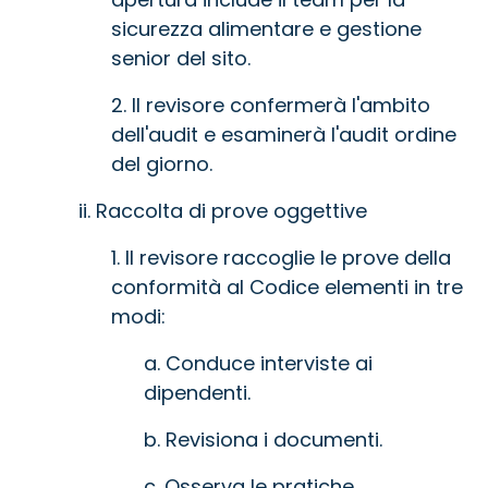
sicurezza alimentare e gestione
senior del sito.
2. Il revisore confermerà l'ambito
dell'audit e esaminerà l'audit ordine
del giorno.
ii. Raccolta di prove oggettive
1. Il revisore raccoglie le prove della
conformità al Codice elementi in tre
modi:
a. Conduce interviste ai
dipendenti.
b. Revisiona i documenti.
c. Osserva le pratiche.