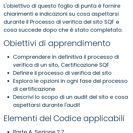
L'obiettivo di questo foglio di punta è fornire
chiarimenti e indicazioni su cosa aspettarsi
durante il Processo di verifica del sito SQF e
cosa succede dopo che è stato completato.
Obiettivi di apprendimento
Comprendere in definitiva il processo di
verifica di un sito, Certificazione SQF
Definire il processo di verifica del sito
Esplora le opzioni in ogni fase del processo
di certificazione
Descrivi lo scopo di un audit del sito e cosa
aspettarsi durante l'audit
Elementi del Codice applicabili
Parte A, Sezione 2.7