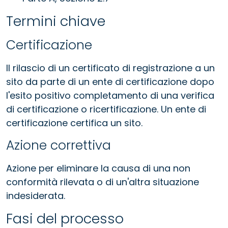
Termini chiave
Certificazione
Il rilascio di un certificato di registrazione a un
sito da parte di un ente di certificazione dopo
l'esito positivo completamento di una verifica
di certificazione o ricertificazione. Un ente di
certificazione certifica un sito.
Azione correttiva
Azione per eliminare la causa di una non
conformità rilevata o di un'altra situazione
indesiderata.
Fasi del processo