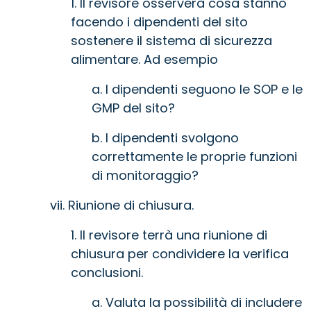
1. Il revisore osserverà cosa stanno
facendo i dipendenti del sito
sostenere il sistema di sicurezza
alimentare. Ad esempio
a. I dipendenti seguono le SOP e le
GMP del sito?
b. I dipendenti svolgono
correttamente le proprie funzioni
di monitoraggio?
vii. Riunione di chiusura.
1. Il revisore terrà una riunione di
chiusura per condividere la verifica
conclusioni.
a. Valuta la possibilità di includere