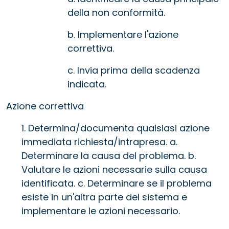
della non conformità.
b. Implementare l'azione
correttiva.
c. Invia prima della scadenza
indicata.
Azione correttiva
1. Determina/documenta qualsiasi azione
immediata richiesta/intrapresa. a.
Determinare la causa del problema. b.
Valutare le azioni necessarie sulla causa
identificata. c. Determinare se il problema
esiste in un'altra parte del sistema e
implementare le azioni necessario.