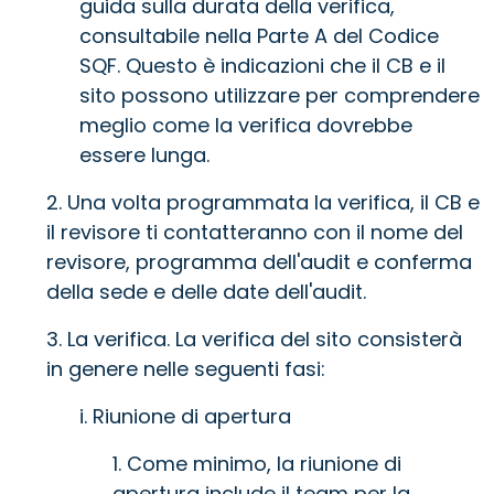
guida sulla durata della verifica,
consultabile nella Parte A del Codice
SQF. Questo è indicazioni che il CB e il
sito possono utilizzare per comprendere
meglio come la verifica dovrebbe
essere lunga.
2. Una volta programmata la verifica, il CB e
il revisore ti contatteranno con il nome del
revisore, programma dell'audit e conferma
della sede e delle date dell'audit.
3. La verifica. La verifica del sito consisterà
in genere nelle seguenti fasi:
i. Riunione di apertura
1. Come minimo, la riunione di
apertura include il team per la