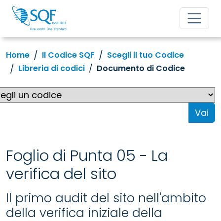
Home
Il Codice SQF
Scegli il tuo Codice
Libreria di codici
Documento di Codice
Vai
Foglio di Punta 05 - La
verifica del sito
Il primo audit del sito nell'ambito
della verifica iniziale della