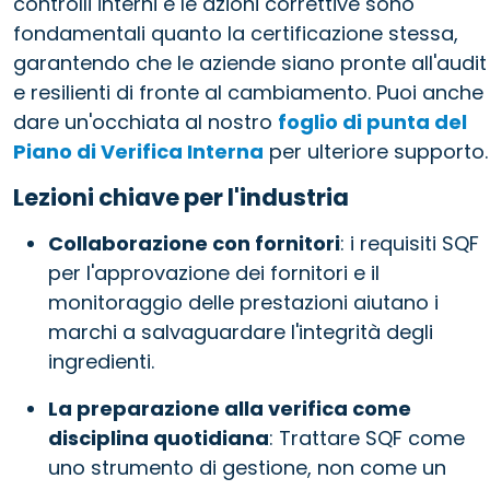
controlli interni e le azioni correttive sono
fondamentali quanto la certificazione stessa,
garantendo che le aziende siano pronte all'audit
e resilienti di fronte al cambiamento. Puoi anche
dare un'occhiata al nostro
foglio di punta del
Piano di Verifica Interna
per ulteriore supporto.
Lezioni chiave per l'industria
Collaborazione con fornitori
: i requisiti SQF
per l'approvazione dei fornitori e il
monitoraggio delle prestazioni aiutano i
marchi a salvaguardare l'integrità degli
ingredienti.
La preparazione alla verifica come
disciplina quotidiana
: Trattare SQF come
uno strumento di gestione, non come un