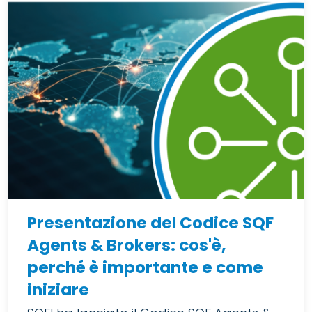
Presentazione del Codice SQF
Agents & Brokers: cos'è,
perché è importante e come
iniziare