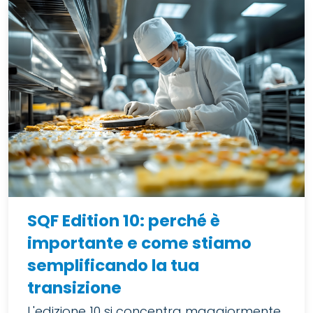
SQF Edition 10: perché è
importante e come stiamo
semplificando la tua
transizione
L'edizione 10 si concentra maggiormente