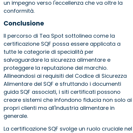
un impegno verso l'eccellenza che va oltre la
conformità.
Conclusione
Il percorso di Tea Spot sottolinea come la
certificazione SQF possa essere applicata a
tutte le categorie di specialità per
salvaguardare la sicurezza alimentare e
proteggere la reputazione del marchio.
Allineandosi ai requisiti del Codice di Sicurezza
Alimentare del SQF e sfruttando i documenti
guida SQF associati, i siti certificati possono
creare sistemi che infondono fiducia non solo ai
propri clienti ma all'industria alimentare in
generale.
La certificazione SQF svolge un ruolo cruciale nel