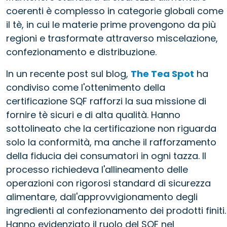
coerenti è complesso in categorie globali come
il tè, in cui le materie prime provengono da più
regioni e trasformate attraverso miscelazione,
confezionamento e distribuzione.
In un recente post sul blog,
The Tea Spot
ha
condiviso come l'ottenimento della
certificazione SQF rafforzi la sua missione di
fornire tè sicuri e di alta qualità. Hanno
sottolineato che la certificazione non riguarda
solo la conformità, ma anche il rafforzamento
della fiducia dei consumatori in ogni tazza. Il
processo richiedeva l'allineamento delle
operazioni con rigorosi standard di sicurezza
alimentare, dall'approvvigionamento degli
ingredienti al confezionamento dei prodotti finiti.
Hanno evidenziato il ruolo del SQF nel