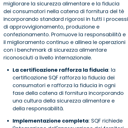
migliorare la sicurezza alimentare e la fiducia
dei consumatori nella catena di fornitura del tè
incorporando standard rigorosi in tutti i processi
di approvvigionamento, produzione e
confezionamento. Promuove la responsabilità e
il miglioramento continuo e allinea le operazioni
con i benchmark di sicurezza alimentare
riconosciuti a livello internazionale.
La certificazione rafforza la fiducia
: la
certificazione SQF rafforza la fiducia dei
consumatori e rafforza la fiducia in ogni
fase della catena di fornitura incorporando
una cultura della sicurezza alimentare e
della responsabilità.
Implementazione completa
: SQF richiede