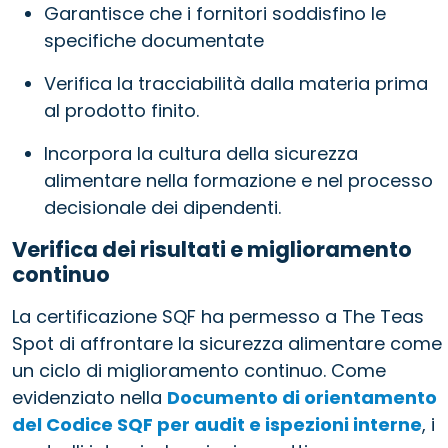
Garantisce che i fornitori soddisfino le
specifiche documentate
Verifica la tracciabilità dalla materia prima
al prodotto finito.
Incorpora la cultura della sicurezza
alimentare nella formazione e nel processo
decisionale dei dipendenti.
Verifica dei risultati e miglioramento
continuo
La certificazione SQF ha permesso a The Teas
Spot di affrontare la sicurezza alimentare come
un ciclo di miglioramento continuo. Come
evidenziato nella
Documento di orientamento
del Codice SQF per audit e ispezioni interne
, i