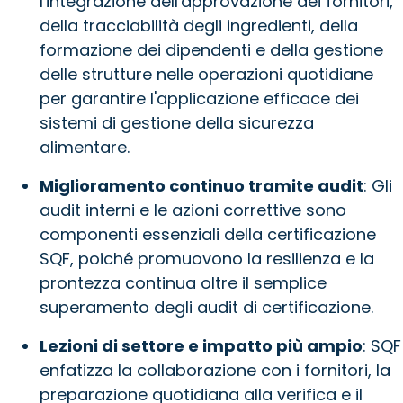
l'integrazione dell'approvazione dei fornitori,
della tracciabilità degli ingredienti, della
formazione dei dipendenti e della gestione
delle strutture nelle operazioni quotidiane
per garantire l'applicazione efficace dei
sistemi di gestione della sicurezza
alimentare.
Miglioramento continuo tramite audit
: Gli
audit interni e le azioni correttive sono
componenti essenziali della certificazione
SQF, poiché promuovono la resilienza e la
prontezza continua oltre il semplice
superamento degli audit di certificazione.
Lezioni di settore e impatto più ampio
: SQF
enfatizza la collaborazione con i fornitori, la
preparazione quotidiana alla verifica e il