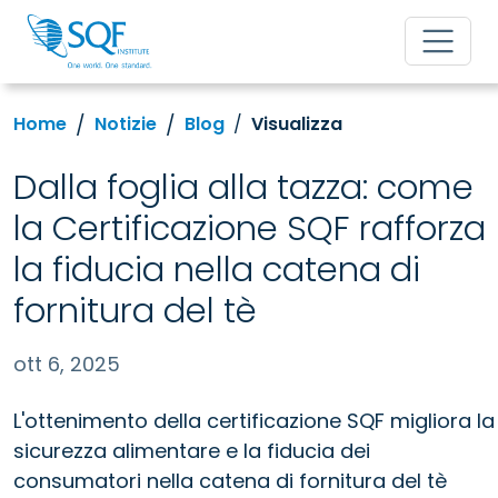
Home
Notizie
Blog
Visualizza
Dalla foglia alla tazza: come
la Certificazione SQF rafforza
la fiducia nella catena di
fornitura del tè
ott 6, 2025
L'ottenimento della certificazione SQF migliora la
sicurezza alimentare e la fiducia dei
consumatori nella catena di fornitura del tè