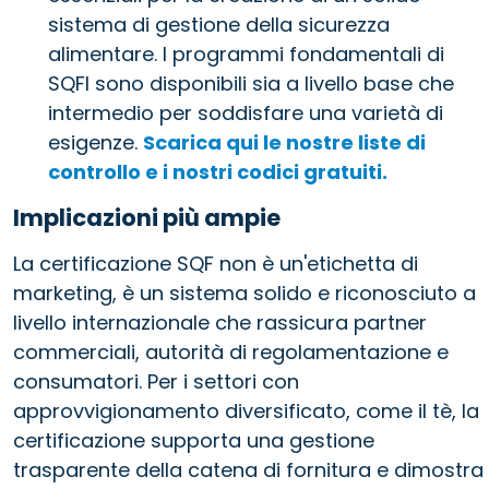
sistema di gestione della sicurezza
alimentare. I programmi fondamentali di
SQFI sono disponibili sia a livello base che
intermedio per soddisfare una varietà di
esigenze.
Scarica qui le nostre liste di
controllo e i nostri codici gratuiti.
Implicazioni più ampie
La certificazione SQF non è un'etichetta di
marketing, è un sistema solido e riconosciuto a
livello internazionale che rassicura partner
commerciali, autorità di regolamentazione e
consumatori. Per i settori con
approvvigionamento diversificato, come il tè, la
certificazione supporta una gestione
trasparente della catena di fornitura e dimostra