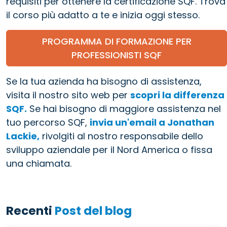
requisiti per ottenere la certificazione SQF. Trova
il corso più adatto a te e inizia oggi stesso.
PROGRAMMA DI FORMAZIONE PER
PROFESSIONISTI SQF
Se la tua azienda ha bisogno di assistenza,
visita il nostro sito web per
scopri la differenza
SQF.
Se hai bisogno di maggiore assistenza nel
tuo percorso SQF,
invia un'email a Jonathan
Lackie,
rivolgiti al nostro responsabile dello
sviluppo aziendale per il Nord America o fissa
una chiamata.
Recenti
Post del blog