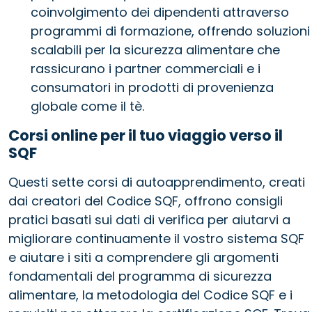
coinvolgimento dei dipendenti attraverso
programmi di formazione, offrendo soluzioni
scalabili per la sicurezza alimentare che
rassicurano i partner commerciali e i
consumatori in prodotti di provenienza
globale come il tè.
Corsi online per il tuo viaggio verso il
SQF
Questi sette corsi di autoapprendimento, creati
dai creatori del Codice SQF, offrono consigli
pratici basati sui dati di verifica per aiutarvi a
migliorare continuamente il vostro sistema SQF
e aiutare i siti a comprendere gli argomenti
fondamentali del programma di sicurezza
alimentare, la metodologia del Codice SQF e i