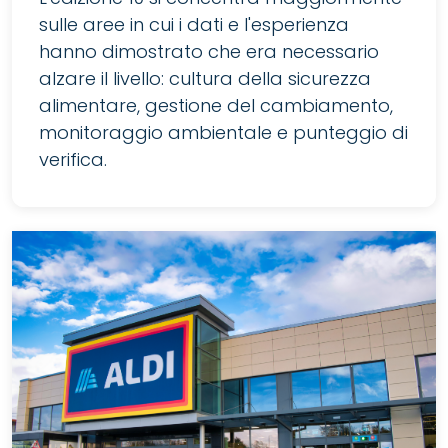
sulle aree in cui i dati e l'esperienza
hanno dimostrato che era necessario
alzare il livello: cultura della sicurezza
alimentare, gestione del cambiamento,
monitoraggio ambientale e punteggio di
verifica.