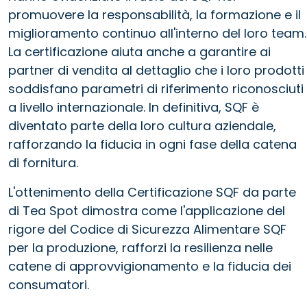
promuovere la responsabilità, la formazione e il
miglioramento continuo all'interno del loro team.
La certificazione aiuta anche a garantire ai
partner di vendita al dettaglio che i loro prodotti
soddisfano parametri di riferimento riconosciuti
a livello internazionale. In definitiva, SQF è
diventato parte della loro cultura aziendale,
rafforzando la fiducia in ogni fase della catena
di fornitura.
L'ottenimento della Certificazione SQF da parte
di Tea Spot dimostra come l'applicazione del
rigore del Codice di Sicurezza Alimentare SQF
per la produzione, rafforzi la resilienza nelle
catene di approvvigionamento e la fiducia dei
consumatori.