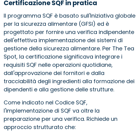
Certificazione SQF in pratica
Il programma SQF è basato sull'Iniziativa globale
per la sicurezza alimentare (GFSI) ed è
progettato per fornire una verifica indipendente
dell'effettiva implementazione dei sistemi di
gestione della sicurezza alimentare. Per The Tea
Spot, la certificazione significava integrare i
requisiti SQF nelle operazioni quotidiane,
dall'approvazione dei fornitori e dalla
tracciabilità degli ingredienti alla formazione dei
dipendenti e alla gestione delle strutture.
Come indicato nel Codice SQF,
l'implementazione di SQF va oltre la
preparazione per una verifica. Richiede un
approccio strutturato che: