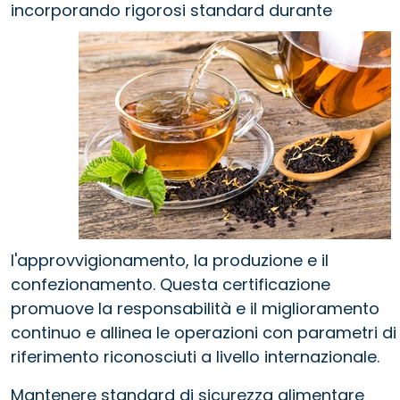
incorporando rigorosi
standard durante
l'approvvigionamento, la produzione e il
confezionamento. Questa certificazione
promuove la responsabilità e il miglioramento
continuo e allinea le operazioni con parametri di
riferimento riconosciuti a livello internazionale.
Mantenere standard di sicurezza alimentare