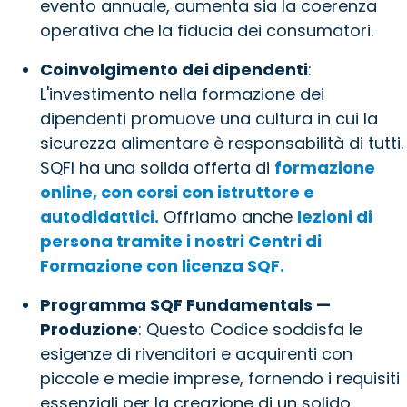
evento annuale, aumenta sia la coerenza
operativa che la fiducia dei consumatori.
Coinvolgimento dei dipendenti
:
L'investimento nella formazione dei
dipendenti promuove una cultura in cui la
sicurezza alimentare è responsabilità di tutti.
SQFI ha una solida offerta di
formazione
online, con corsi con istruttore e
autodidattici.
Offriamo anche
lezioni di
persona tramite i nostri Centri di
Formazione con licenza SQF.
Programma SQF Fundamentals —
Produzione
: Questo Codice soddisfa le
esigenze di rivenditori e acquirenti con
piccole e medie imprese, fornendo i requisiti
essenziali per la creazione di un solido