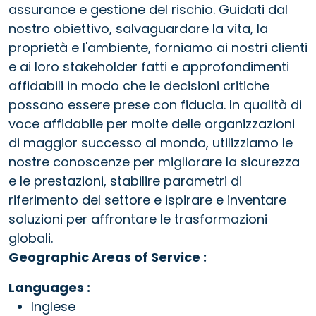
assurance e gestione del rischio. Guidati dal
nostro obiettivo, salvaguardare la vita, la
proprietà e l'ambiente, forniamo ai nostri clienti
e ai loro stakeholder fatti e approfondimenti
affidabili in modo che le decisioni critiche
possano essere prese con fiducia. In qualità di
voce affidabile per molte delle organizzazioni
di maggior successo al mondo, utilizziamo le
nostre conoscenze per migliorare la sicurezza
e le prestazioni, stabilire parametri di
riferimento del settore e ispirare e inventare
soluzioni per affrontare le trasformazioni
globali.
Geographic Areas of Service :
Languages :
Inglese