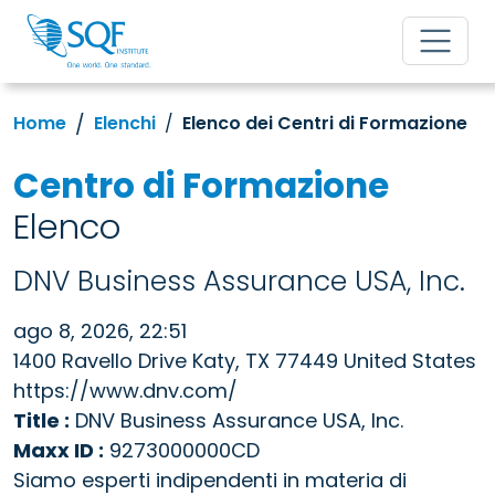
Home
Elenchi
Elenco dei Centri di Formazione
Centro di Formazione
Elenco
DNV Business Assurance USA, Inc.
ago 8, 2026, 22:51
1400 Ravello Drive Katy, TX 77449 United States
https://www.dnv.com/
Title :
DNV Business Assurance USA, Inc.
Maxx ID :
9273000000CD
Siamo esperti indipendenti in materia di