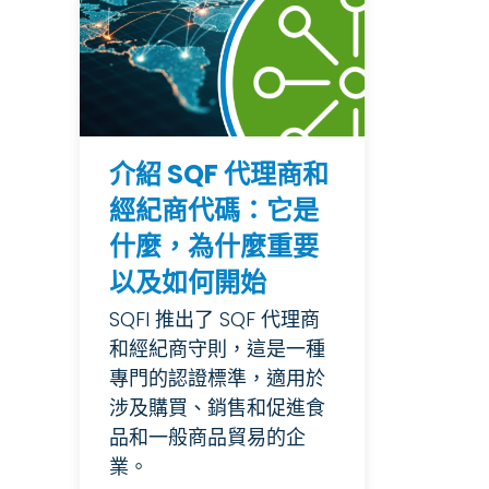
介紹 SQF 代理商和
經紀商代碼：它是
什麼，為什麼重要
以及如何開始
SQFI 推出了 SQF 代理商
和經紀商守則，這是一種
專門的認證標準，適用於
涉及購買、銷售和促進食
品和一般商品貿易的企
業。