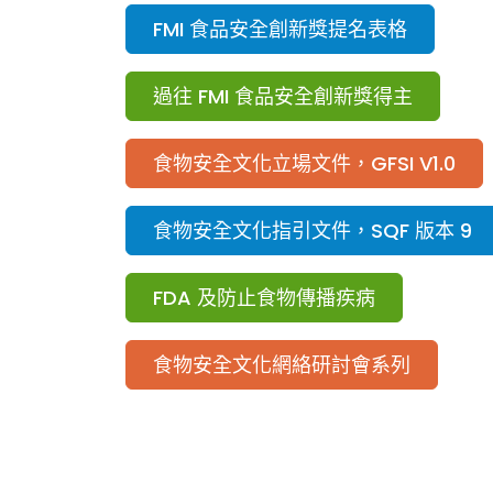
FMI 食品安全創新獎提名表格
過往 FMI 食品安全創新獎得主
食物安全文化立場文件，GFSI V1.0
食物安全文化指引文件，SQF 版本 9
FDA 及防止食物傳播疾病
食物安全文化網絡研討會系列