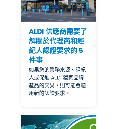
ALDI 供應商需要了
解關於代理商和經
紀人認證要求的 5
件事
如果您的業務來源、經紀
人或促進 ALDI 獨家品牌
產品的交易，則可能會適
用新的認證要求。