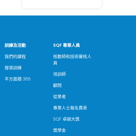
訓練及活動
SQF 專業人員
我們的課程
核數師和技術審核人
員
搜尋訓練
培訓師
平方面積 365
顧問
從業者
專業人士報名費表
SQF 卓越大獎
獎學金