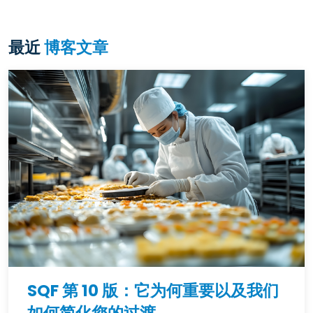
最近
博客文章
SQF 第 10 版：它为何重要以及我们