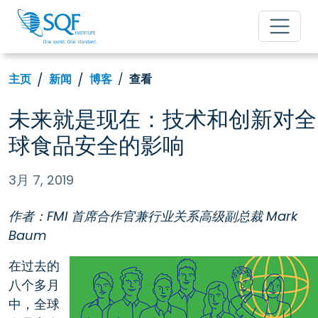
主页
新闻
博客
查看
未来就是现在：技术和创新对全
球食品安全的影响
3月 7, 2019
作者：FMI 首席合作官兼行业关系高级副总裁 Mark
Baum
在过去的
八个多月
中，全球