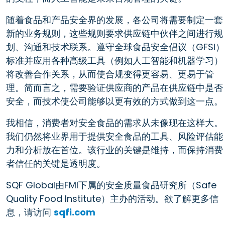
随着食品和产品安全界的发展，各公司将需要制定一套
新的业务规则，这些规则要求供应链中伙伴之间进行规
划、沟通和技术联系。遵守全球食品安全倡议（GFSI）
标准并应用各种高级工具（例如人工智能和机器学习）
将改善合作关系，从而使合规变得更容易、更易于管
理。简而言之，需要验证供应商的产品在供应链中是否
安全，而技术使公司能够以更有效的方式做到这一点。
我相信，消费者对安全食品的需求从未像现在这样大。
我们仍然将业界用于提供安全食品的工具、风险评估能
力和分析放在首位。该行业的关键是维持，而保持消费
者信任的关键是透明度。
SQF Global由FMI下属的安全质量食品研究所（Safe
Quality Food Institute）主办的活动。欲了解更多信
息，请访问
sqfi.com