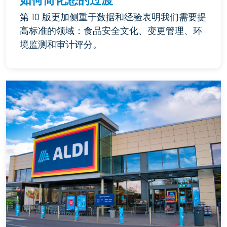
如何简化您的过渡
第 10 版更加侧重于数据和经验表明我们需要提
高标准的领域：食品安全文化、变更管理、环
境监测和审计评分。