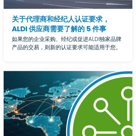
关于代理商和经纪人认证要求，
ALDI 供应商需要了解的 5 件事
如果您的企业采购、经纪或促进ALDI独家品牌
产品的交易，则新的认证要求可能适用于您。