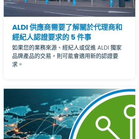
ALDI 供應商需要了解關於代理商和
經紀人認證要求的 5 件事
如果您的業務來源、經紀人或促進 ALDI 獨家
品牌產品的交易，則可能會適用新的認證要
求。