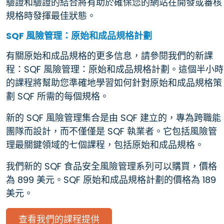
驗證和驗證的結合將有助於確保您的網站在開發或審核
規格時發揮最佳狀態。
SQF 風險管理：原始和成品規格計劃
有關原始和成品規格的更多信息，請參閱我們的新課
程：SQF 風險管理：原始和成品規格計劃。這個半小時
的課程將幫助您準確地學習如何針對原始和成品規格策
劃 SQF 所需的每個規格。
新的 SQF 風險管理集合是由 SQF 建立的，專為跨職能
團隊而設計，而不僅僅是 SQF 執業者。它包括風險管
理最關鍵領域的七個課程，包括原始和成品規格。
我們新的 SQF 食品安全風險管理系列可以購買，價格
為 899 美元。SQF 原始和成品規格計劃的價格為 189
美元。
查看我們的課程提供