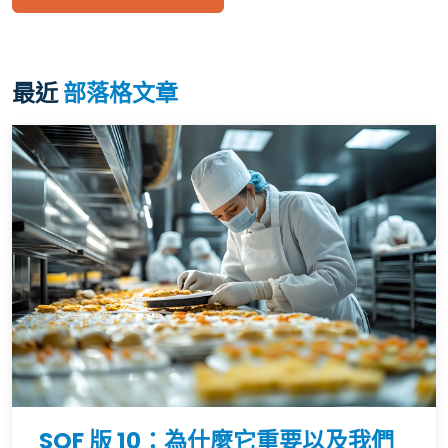
最近
部落格文章
SQF 版 10：為什麼它重要以及我們