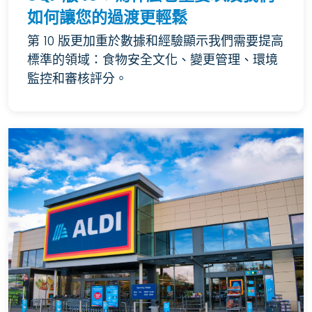
如何讓您的過渡更輕鬆
第 10 版更加重於數據和經驗顯示我們需要提高
標準的領域：食物安全文化、變更管理、環境
監控和審核評分。