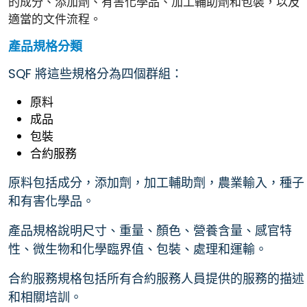
的成分、添加劑、有害化學品、加工輔助劑和包裝，以及
適當的文件流程。
產品規格分類
SQF 將這些規格分為四個群組：
原料
成品
包裝
合約服務
原料包括成分，添加劑，加工輔助劑，農業輸入，種子
和有害化學品。
產品規格說明尺寸、重量、顏色、營養含量、感官特
性、微生物和化學臨界值、包裝、處理和運輸。
合約服務規格包括所有合約服務人員提供的服務的描述
和相關培訓。