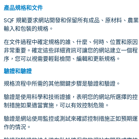
產品規格和文件
SQF 規範要求網站開發和保留所有成品、原材料、農業
輸入和包裝的規格。
在文件過程中確定規格的誰、什麼、何時、位置和原因
非常重要。確定這些詳細資訊可讓您的網站建立一個程
序，您可以視需要輕鬆檢閱、編輯和更新規格。
驗證和驗證
規格流程中所需的其他關鍵步驟是驗證和驗證。
驗證是使用科學和技術證據，表明您的網站所選擇的控
制措施如果適當實施，可以有效控制危險。
驗證是網站使用監控或測試來確認控制措施正如預期運
作的情況。