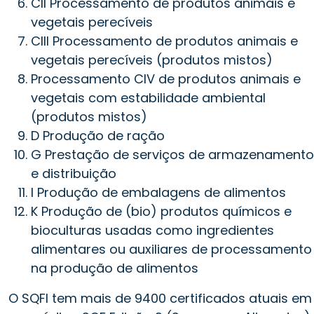
CII Processamento de produtos animais e
vegetais perecíveis
CIII Processamento de produtos animais e
vegetais perecíveis (produtos mistos)
Processamento CIV de produtos animais e
vegetais com estabilidade ambiental
(produtos mistos)
D Produção de ração
G Prestação de serviços de armazenamento
e distribuição
I Produção de embalagens de alimentos
K Produção de (bio) produtos químicos e
bioculturas usadas como ingredientes
alimentares ou auxiliares de processamento
na produção de alimentos
O SQFI tem mais de 9400 certificados atuais em