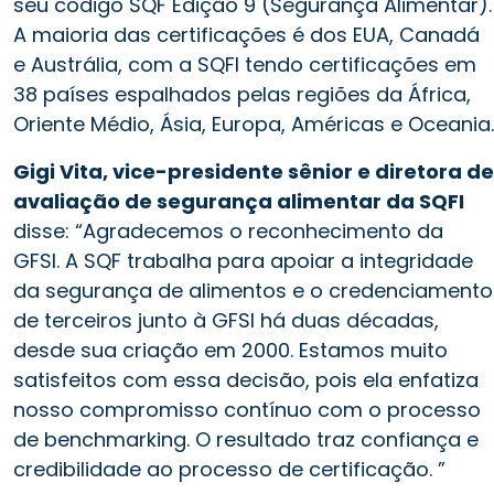
seu código SQF Edição 9 (Segurança Alimentar).
A maioria das certificações é dos EUA, Canadá
e Austrália, com a SQFI tendo certificações em
38 países espalhados pelas regiões da África,
Oriente Médio, Ásia, Europa, Américas e Oceania.
Gigi Vita, vice-presidente sênior e diretora de
avaliação de segurança alimentar da SQFI
disse: “Agradecemos o reconhecimento da
GFSI. A SQF trabalha para apoiar a integridade
da segurança de alimentos e o credenciamento
de terceiros junto à GFSI há duas décadas,
desde sua criação em 2000. Estamos muito
satisfeitos com essa decisão, pois ela enfatiza
nosso compromisso contínuo com o processo
de benchmarking. O resultado traz confiança e
credibilidade ao processo de certificação. ”