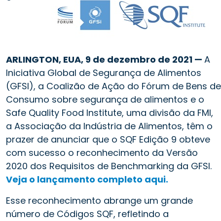
ARLINGTON, EUA, 9 de dezembro de 2021 —
A
Iniciativa Global de Segurança de Alimentos
(GFSI), a Coalizão de Ação do Fórum de Bens de
Consumo sobre segurança de alimentos e o
Safe Quality Food Institute, uma divisão da FMI,
a Associação da Indústria de Alimentos, têm o
prazer de anunciar que o SQF Edição 9 obteve
com sucesso o reconhecimento da Versão
2020 dos Requisitos de Benchmarking da GFSI.
Veja o lançamento completo aqui.
Esse reconhecimento abrange um grande
número de Códigos SQF, refletindo a