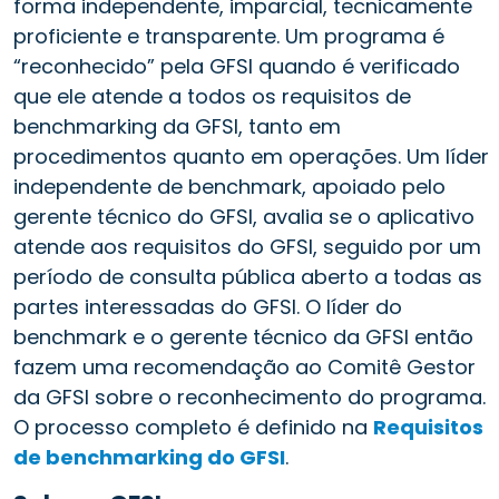
forma independente, imparcial, tecnicamente
proficiente e transparente. Um programa é
“reconhecido” pela GFSI quando é verificado
que ele atende a todos os requisitos de
benchmarking da GFSI, tanto em
procedimentos quanto em operações. Um líder
independente de benchmark, apoiado pelo
gerente técnico do GFSI, avalia se o aplicativo
atende aos requisitos do GFSI, seguido por um
período de consulta pública aberto a todas as
partes interessadas do GFSI. O líder do
benchmark e o gerente técnico da GFSI então
fazem uma recomendação ao Comitê Gestor
da GFSI sobre o reconhecimento do programa.
O processo completo é definido na
Requisitos
de benchmarking do GFSI
.