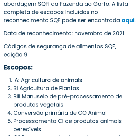
abordagem SQFI da Fazenda ao Garfo. A lista
completa de escopos incluídos no
reconhecimento SQF pode ser encontrada
aqui
.
Data de reconhecimento: novembro de 2021
Códigos de segurança de alimentos SQF,
edição 9
Escopos:
IA: Agricultura de animais
BI Agricultura de Plantas
BIII Manuseio de pré-processamento de
produtos vegetais
Conversão primária de CO Animal
Processamento CI de produtos animais
perecíveis