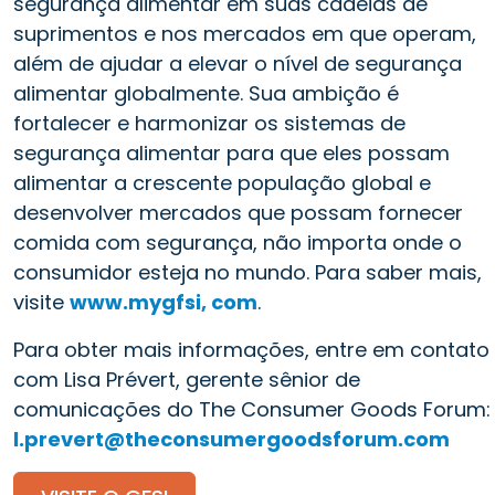
segurança alimentar em suas cadeias de
suprimentos e nos mercados em que operam,
além de ajudar a elevar o nível de segurança
alimentar globalmente. Sua ambição é
fortalecer e harmonizar os sistemas de
segurança alimentar para que eles possam
alimentar a crescente população global e
desenvolver mercados que possam fornecer
comida com segurança, não importa onde o
consumidor esteja no mundo. Para saber mais,
visite
www.mygfsi, com
.
Para obter mais informações, entre em contato
com Lisa Prévert, gerente sênior de
comunicações do The Consumer Goods Forum:
l.prevert@theconsumergoodsforum.com