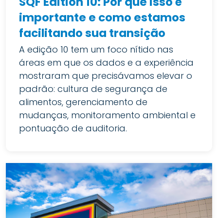
SQF Edition 10: Por que isso é
importante e como estamos
facilitando sua transição
A edição 10 tem um foco nítido nas
áreas em que os dados e a experiência
mostraram que precisávamos elevar o
padrão: cultura de segurança de
alimentos, gerenciamento de
mudanças, monitoramento ambiental e
pontuação de auditoria.