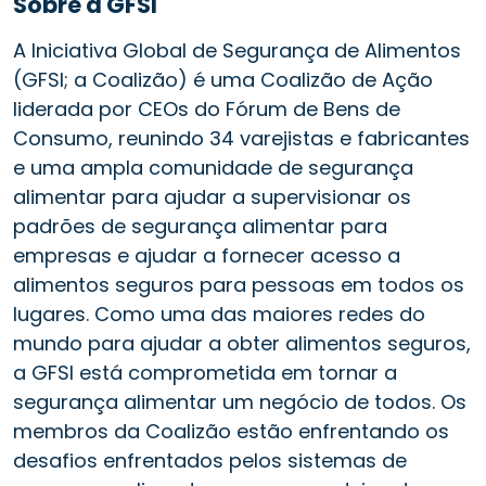
Sobre a GFSI
A Iniciativa Global de Segurança de Alimentos
(GFSI; a Coalizão) é uma Coalizão de Ação
liderada por CEOs do Fórum de Bens de
Consumo, reunindo 34 varejistas e fabricantes
e uma ampla comunidade de segurança
alimentar para ajudar a supervisionar os
padrões de segurança alimentar para
empresas e ajudar a fornecer acesso a
alimentos seguros para pessoas em todos os
lugares. Como uma das maiores redes do
mundo para ajudar a obter alimentos seguros,
a GFSI está comprometida em tornar a
segurança alimentar um negócio de todos. Os
membros da Coalizão estão enfrentando os
desafios enfrentados pelos sistemas de