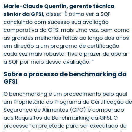
Marie-Claude Quentin, gerente técnica
sênior da GFSI,
disse: “É ótimo ver a SQF
concluindo com sucesso sua avaliação
comparativa do GFSI mais uma vez, bem como
as grandes melhorias feitas ao longo dos anos
em direção a um programa de certificação
cada vez mais robusto. Tive o prazer de apoiar
a SQF por meio dessa avaliação. ”
Sobre o processo de benchmarking da
GFSI
O benchmarking é um procedimento pelo qual
um Proprietário do Programa de Certificação de
Segurança de Alimentos (CPO) é comparado
aos Requisitos de Benchmarking da GFSI. O
processo foi projetado para ser executado de