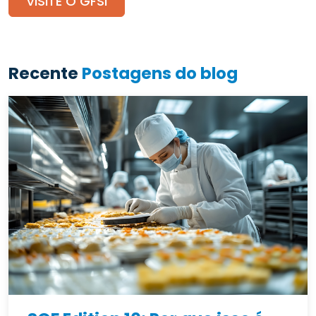
VISITE O GFSI
Recente
Postagens do blog