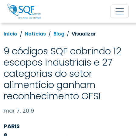
Início
Notícias
Blog
Visualizar
9 códigos SQF cobrindo 12
escopos industriais e 27
categorias do setor
alimentício ganham
reconhecimento GFSI
mar 7, 2019
PARIS
e