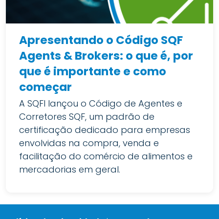
Apresentando o Código SQF
Agents & Brokers: o que é, por
que é importante e como
começar
A SQFI lançou o Código de Agentes e
Corretores SQF, um padrão de
certificação dedicado para empresas
envolvidas na compra, venda e
facilitação do comércio de alimentos e
mercadorias em geral.