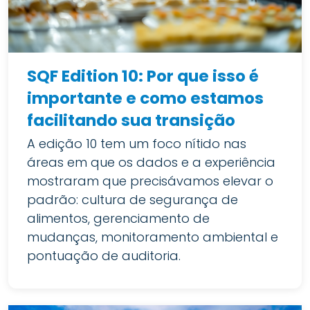
SQF Edition 10: Por que isso é
importante e como estamos
facilitando sua transição
A edição 10 tem um foco nítido nas
áreas em que os dados e a experiência
mostraram que precisávamos elevar o
padrão: cultura de segurança de
alimentos, gerenciamento de
mudanças, monitoramento ambiental e
pontuação de auditoria.