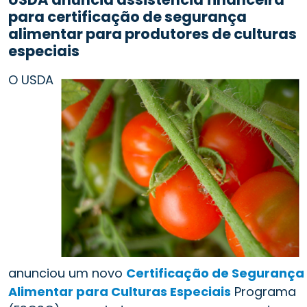
para certificação de segurança
alimentar para produtores de culturas
especiais
O USDA
anunciou um novo
Certificação de Segurança
Alimentar para Culturas Especiais
Programa