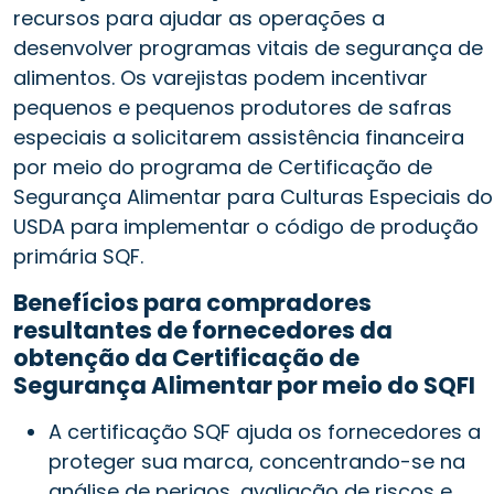
recursos para ajudar as operações a
desenvolver programas vitais de segurança de
alimentos. Os varejistas podem incentivar
pequenos e pequenos produtores de safras
especiais a solicitarem assistência financeira
por meio do programa de Certificação de
Segurança Alimentar para Culturas Especiais do
USDA para implementar o código de produção
primária SQF.
Benefícios para compradores
resultantes de fornecedores da
obtenção da Certificação de
Segurança Alimentar por meio do SQFI
A certificação SQF ajuda os fornecedores a
proteger sua marca, concentrando-se na
análise de perigos, avaliação de riscos e