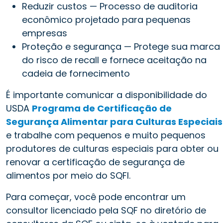
Reduzir custos — Processo de auditoria
econômico projetado para pequenas
empresas
Proteção e segurança — Protege sua marca
do risco de recall e fornece aceitação na
cadeia de fornecimento
É importante comunicar a disponibilidade do
USDA
Programa de Certificação de
Segurança Alimentar para Culturas Especiais
e trabalhe com pequenos e muito pequenos
produtores de culturas especiais para obter ou
renovar a certificação de segurança de
alimentos por meio do SQFI.
Para começar, você pode encontrar um
consultor licenciado pela SQF no diretório de