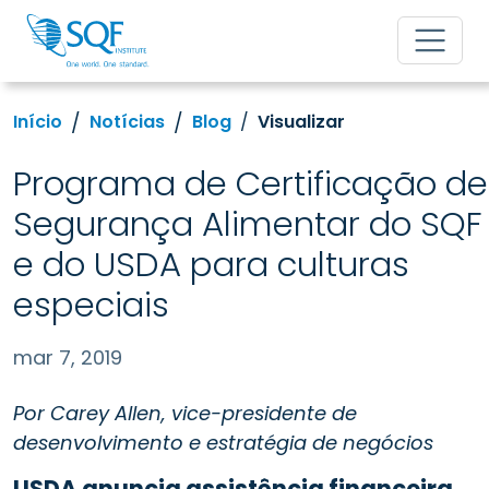
Início
Notícias
Blog
Visualizar
Programa de Certificação de
Segurança Alimentar do SQF
e do USDA para culturas
especiais
mar 7, 2019
Por Carey Allen, vice-presidente de
desenvolvimento e estratégia de negócios
USDA anuncia assistência financeira