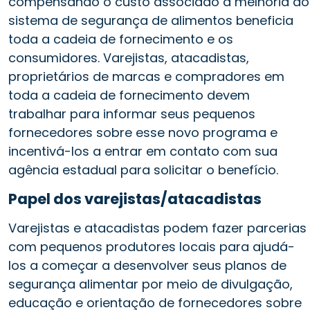
compensando o custo associado à melhoria do
sistema de segurança de alimentos beneficia
toda a cadeia de fornecimento e os
consumidores. Varejistas, atacadistas,
proprietários de marcas e compradores em
toda a cadeia de fornecimento devem
trabalhar para informar seus pequenos
fornecedores sobre esse novo programa e
incentivá-los a entrar em contato com sua
agência estadual para solicitar o benefício.
Papel dos varejistas/atacadistas
Varejistas e atacadistas podem fazer parcerias
com pequenos produtores locais para ajudá-
los a começar a desenvolver seus planos de
segurança alimentar por meio de divulgação,
educação e orientação de fornecedores sobre