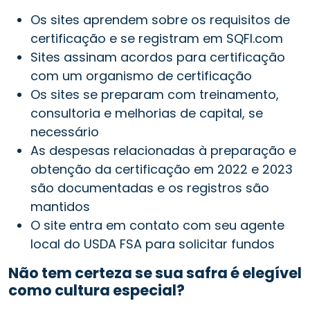
Os sites aprendem sobre os requisitos de
certificação e se registram em SQFI.com
Sites assinam acordos para certificação
com um organismo de certificação
Os sites se preparam com treinamento,
consultoria e melhorias de capital, se
necessário
As despesas relacionadas à preparação e
obtenção da certificação em 2022 e 2023
são documentadas e os registros são
mantidos
O site entra em contato com seu agente
local do USDA FSA para solicitar fundos
Não tem certeza se sua safra é elegível
como cultura especial?