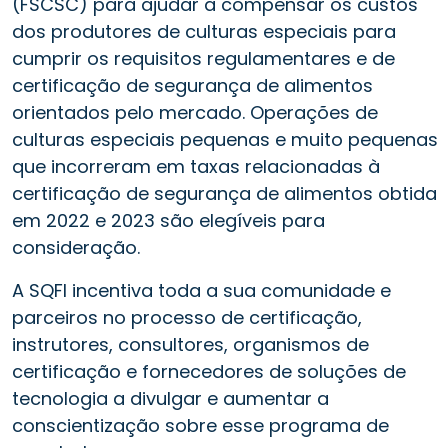
(FSCSC) para ajudar a compensar os custos
dos produtores de culturas especiais para
cumprir os requisitos regulamentares e de
certificação de segurança de alimentos
orientados pelo mercado. Operações de
culturas especiais pequenas e muito pequenas
que incorreram em taxas relacionadas à
certificação de segurança de alimentos obtida
em 2022 e 2023 são elegíveis para
consideração.
A SQFI incentiva toda a sua comunidade e
parceiros no processo de certificação,
instrutores, consultores, organismos de
certificação e fornecedores de soluções de
tecnologia a divulgar e aumentar a
conscientização sobre esse programa de