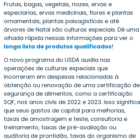
Frutas, bagas, vegetais, nozes, ervas e
especiarias, ervas medicinais, flores e plantas
ornamentais, plantas paisagísticas e até
árvores de Natal são culturas especiais. Dê uma
olhada rápida nessas informações para ver o
longa lista de produtos qualificados
!
O novo programa do USDA auxilia nas
operações de culturas especiais que
incorreram em despesas relacionadas à
obtenção ou renovação de uma certificação de
segurança de alimentos, como a certificação
SQF, nos anos civis de 2022 e 2023. Isso significa
que seus gastos de capital para melhorias,
taxas de amostragem e teste, consultoria e
treinamento, taxas de pré-avaliação ou
auditoria de prontidão, taxas do organismo de