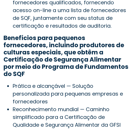
fornecedores qualificados, fornecendo
acesso on-line a uma lista de fornecedores
de SQF, juntamente com seu status de
certificação e resultados de auditoria.
Benefícios para pequenos
fornecedores, incluindo produtores de
culturas especiais, que obtêm a
Certificação de Segurança Alimentar
por meio do Programa de Fundamentos
do SQF
Prática e alcançável — Solução
personalizada para pequenas empresas e
fornecedores
Reconhecimento mundial — Caminho
simplificado para a Certificação de
Qualidade e Segurança Alimentar da GFSI