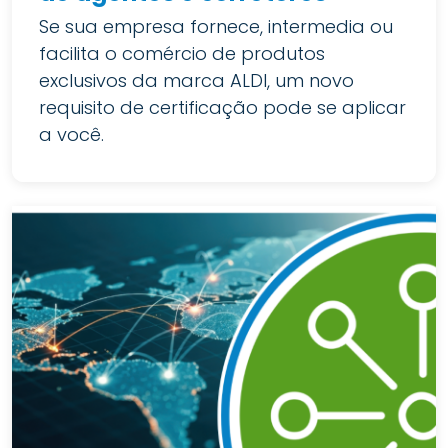
Se sua empresa fornece, intermedia ou
facilita o comércio de produtos
exclusivos da marca ALDI, um novo
requisito de certificação pode se aplicar
a você.