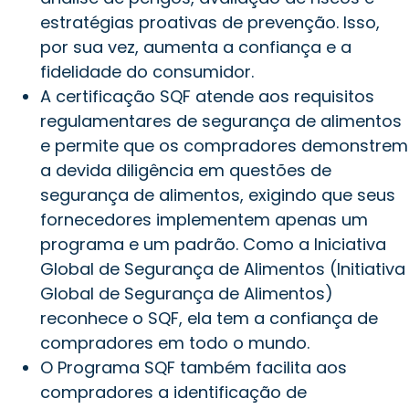
estratégias proativas de prevenção. Isso,
por sua vez, aumenta a confiança e a
fidelidade do consumidor.
A certificação SQF atende aos requisitos
regulamentares de segurança de alimentos
e permite que os compradores demonstrem
a devida diligência em questões de
segurança de alimentos, exigindo que seus
fornecedores implementem apenas um
programa e um padrão. Como a Iniciativa
Global de Segurança de Alimentos (Initiativa
Global de Segurança de Alimentos)
reconhece o SQF, ela tem a confiança de
compradores em todo o mundo.
O Programa SQF também facilita aos
compradores a identificação de