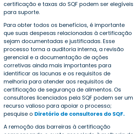
certificação e taxas do SQF podem ser elegíveis
para suporte.
Para obter todos os benefícios, é importante
que suas despesas relacionadas à certificação
sejam documentadas e justificadas. Esse
processo torna a auditoria interna, a revisão
gerencial e a documentação de ações
corretivas ainda mais importantes para
identificar as lacunas e os requisitos de
melhoria para atender aos requisitos de
certificação de segurança de alimentos. Os
consultores licenciados pela SQF podem ser um
recurso valioso para apoiar o processo;
pesquise o
Diretório de consultores do SQF.
A remoção das barreiras à certificação