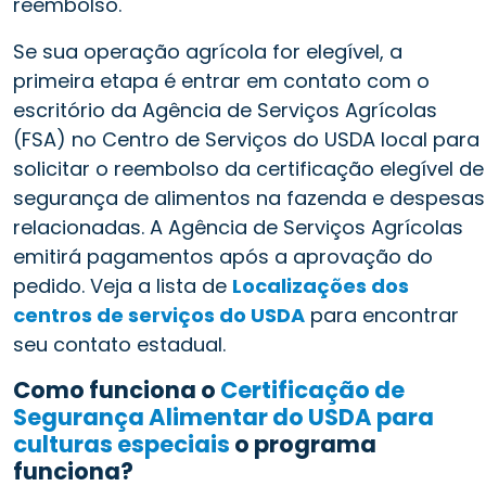
reembolso.
Se sua operação agrícola for elegível, a
primeira etapa é entrar em contato com o
escritório da Agência de Serviços Agrícolas
(FSA) no Centro de Serviços do USDA local para
solicitar o reembolso da certificação elegível de
segurança de alimentos na fazenda e despesas
relacionadas. A Agência de Serviços Agrícolas
emitirá pagamentos após a aprovação do
pedido. Veja a lista de
Localizações dos
centros de serviços do USDA
para encontrar
seu contato estadual.
Como funciona o
Certificação de
Segurança Alimentar do USDA para
culturas especiais
o programa
funciona?