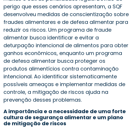
perigo que esses cenários apresentam, a SQF
desenvolveu medidas de conscientização sobre
fraudes alimentares e de defesa alimentar para
reduzir os riscos. Um programa de fraude
alimentar busca identificar e evitar a
deturpação intencional de alimentos para obter
ganhos econômicos, enquanto um programa
de defesa alimentar busca proteger os
produtos alimentícios contra contaminação
intencional. Ao identificar sistematicamente
possíveis ameaças e implementar medidas de
controle, a mitigação de riscos ajuda na
prevenção desses problemas.
A importância e a necessidade de uma forte
cultura de segurança alimentar e um plano
de mitigação de riscos