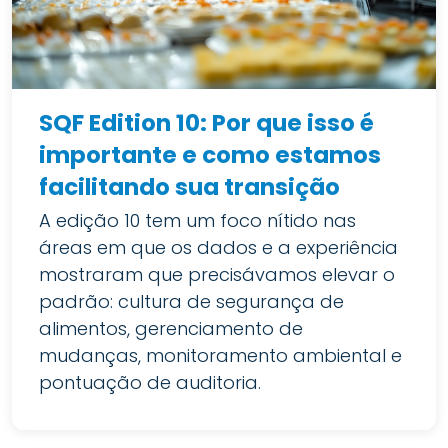
SQF Edition 10: Por que isso é
importante e como estamos
facilitando sua transição
A edição 10 tem um foco nítido nas
áreas em que os dados e a experiência
mostraram que precisávamos elevar o
padrão: cultura de segurança de
alimentos, gerenciamento de
mudanças, monitoramento ambiental e
pontuação de auditoria.