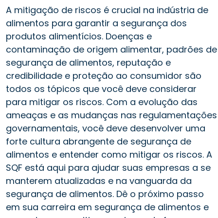
A mitigação de riscos é crucial na indústria de
alimentos para garantir a segurança dos
produtos alimentícios. Doenças e
contaminação de origem alimentar, padrões de
segurança de alimentos, reputação e
credibilidade e proteção ao consumidor são
todos os tópicos que você deve considerar
para mitigar os riscos. Com a evolução das
ameaças e as mudanças nas regulamentações
governamentais, você deve desenvolver uma
forte cultura abrangente de segurança de
alimentos e entender como mitigar os riscos. A
SQF está aqui para ajudar suas empresas a se
manterem atualizadas e na vanguarda da
segurança de alimentos. Dê o próximo passo
em sua carreira em segurança de alimentos e