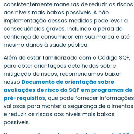
consistentemente maneiras de reduzir os riscos
aos níveis mais baixos possíveis. A não
implementação dessas medidas pode levar a
consequências graves, incluindo a perda da
confiança do consumidor em sua marca e até
mesmo danos à saúde pública.
Além de estar familiarizado com o Código SQF,
para obter orientações detalhadas sobre
mitigação de riscos, recomendamos baixar
nosso
Documento de orientação sobre
avaliações de risco do SQF em programas de
pré-requisitos
, que pode fornecer informações
valiosas para manter a segurança de alimentos
e reduzir os riscos aos níveis mais baixos
possíveis.