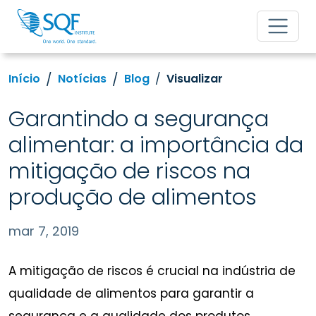
Início
Notícias
Blog
Visualizar
Garantindo a segurança
alimentar: a importância da
mitigação de riscos na
produção de alimentos
mar 7, 2019
A mitigação de riscos é crucial na indústria de
qualidade de alimentos para garantir a
segurança e a qualidade dos produtos