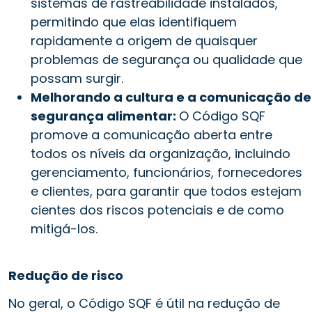
sistemas de rastreabilidade instalados,
permitindo que elas identifiquem
rapidamente a origem de quaisquer
problemas de segurança ou qualidade que
possam surgir.
Melhorando a cultura e a comunicação de
segurança alimentar:
O Código SQF
promove a comunicação aberta entre
todos os níveis da organização, incluindo
gerenciamento, funcionários, fornecedores
e clientes, para garantir que todos estejam
cientes dos riscos potenciais e de como
mitigá-los.
Redução de risco
No geral, o Código SQF é útil na redução de