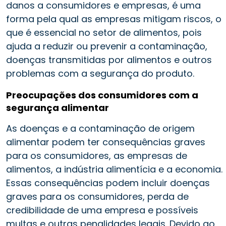
danos a consumidores e empresas, é uma
forma pela qual as empresas mitigam riscos, o
que é essencial no setor de alimentos, pois
ajuda a reduzir ou prevenir a contaminação,
doenças transmitidas por alimentos e outros
problemas com a segurança do produto.
Preocupações dos consumidores com a
segurança alimentar
As doenças e a contaminação de origem
alimentar podem ter consequências graves
para os consumidores, as empresas de
alimentos, a indústria alimentícia e a economia.
Essas consequências podem incluir doenças
graves para os consumidores, perda de
credibilidade de uma empresa e possíveis
multas e outras penalidades legais. Devido ao