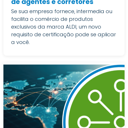
de agentes e corretores
Se sua empresa fornece, intermedia ou
facilita o comércio de produtos
exclusivos da marca ALDI, um novo
requisito de certificação pode se aplicar
a você.