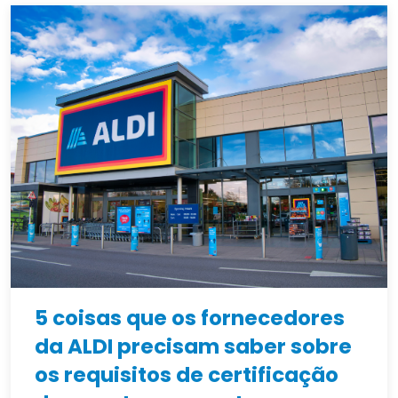
5 coisas que os fornecedores
da ALDI precisam saber sobre
os requisitos de certificação