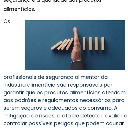
alimentícios.
Os
profissionais de segurança alimentar da
indústria alimentícia são responsáveis por
garantir que os produtos alimentícios atendam
aos padrões e regulamentos necessários para
serem seguros e adequados ao consumo. A
mitigação de riscos, o ato de detectar, avaliar e
controlar possíveis perigos que podem causar