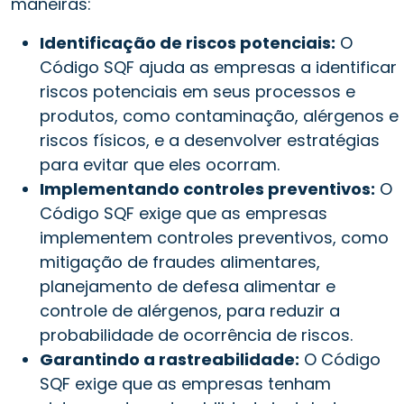
maneiras:
Identificação de riscos potenciais:
O
Código SQF ajuda as empresas a identificar
riscos potenciais em seus processos e
produtos, como contaminação, alérgenos e
riscos físicos, e a desenvolver estratégias
para evitar que eles ocorram.
Implementando controles preventivos:
O
Código SQF exige que as empresas
implementem controles preventivos, como
mitigação de fraudes alimentares,
planejamento de defesa alimentar e
controle de alérgenos, para reduzir a
probabilidade de ocorrência de riscos.
Garantindo a rastreabilidade:
O Código
SQF exige que as empresas tenham