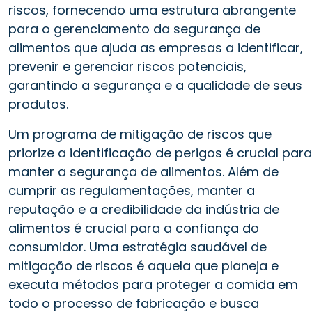
riscos, fornecendo uma estrutura abrangente
para o gerenciamento da segurança de
alimentos que ajuda as empresas a identificar,
prevenir e gerenciar riscos potenciais,
garantindo a segurança e a qualidade de seus
produtos.
Um programa de mitigação de riscos que
priorize a identificação de perigos é crucial para
manter a segurança de alimentos. Além de
cumprir as regulamentações, manter a
reputação e a credibilidade da indústria de
alimentos é crucial para a confiança do
consumidor. Uma estratégia saudável de
mitigação de riscos é aquela que planeja e
executa métodos para proteger a comida em
todo o processo de fabricação e busca