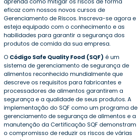
aprenda como mitigar os riscos de forma
eficaz com nossos novos cursos de
Gerenciamento de Riscos. Inscreva-se agora e
esteja equipado com o conhecimento e as
habilidades para garantir a segurança dos
produtos de comida da sua empresa.
O
Código Safe Quality Food (SQF)
é um
sistema de gerenciamento de segurança de
alimentos reconhecido mundialmente que
descreve os requisitos para fabricantes e
processadores de alimentos garantirem a
segurança e a qualidade de seus produtos. A
implementação do SQF como um programa de
gerenciamento de segurança de alimentos e a
manutenção da Certificação SQF demonstram
o compromisso de reduzir os riscos de várias