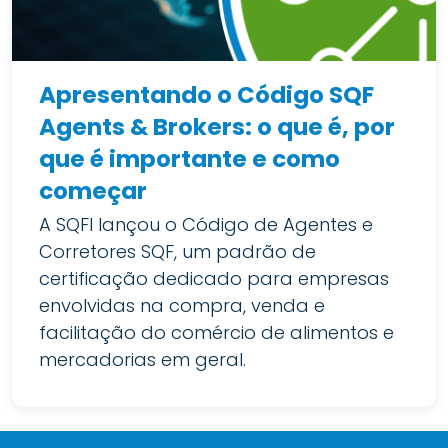
Apresentando o Código SQF
Agents & Brokers: o que é, por
que é importante e como
começar
A SQFI lançou o Código de Agentes e
Corretores SQF, um padrão de
certificação dedicado para empresas
envolvidas na compra, venda e
facilitação do comércio de alimentos e
mercadorias em geral.