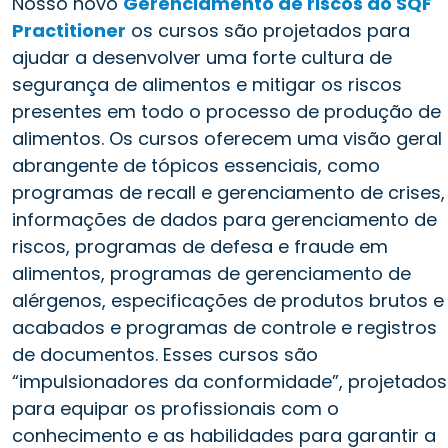
Nosso novo
Gerenciamento de riscos do SQF
Practitioner
os cursos são projetados para
ajudar a desenvolver uma forte cultura de
segurança de alimentos e mitigar os riscos
presentes em todo o processo de produção de
alimentos. Os cursos oferecem uma visão geral
abrangente de tópicos essenciais, como
programas de recall e gerenciamento de crises,
informações de dados para gerenciamento de
riscos, programas de defesa e fraude em
alimentos, programas de gerenciamento de
alérgenos, especificações de produtos brutos e
acabados e programas de controle e registros
de documentos. Esses cursos são
“impulsionadores da conformidade”, projetados
para equipar os profissionais com o
conhecimento e as habilidades para garantir a