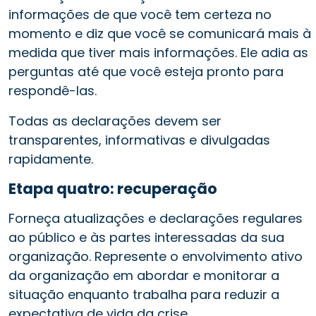
informações de que você tem certeza no
momento e diz que você se comunicará mais à
medida que tiver mais informações. Ele adia as
perguntas até que você esteja pronto para
respondê-las.
Todas as declarações devem ser
transparentes, informativas e divulgadas
rapidamente.
Etapa quatro: recuperação
Forneça atualizações e declarações regulares
ao público e às partes interessadas da sua
organização. Represente o envolvimento ativo
da organização em abordar e monitorar a
situação enquanto trabalha para reduzir a
expectativa de vida da crise.