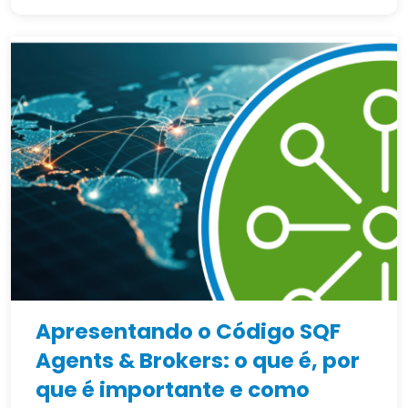
Apresentando o Código SQF
Agents & Brokers: o que é, por
que é importante e como