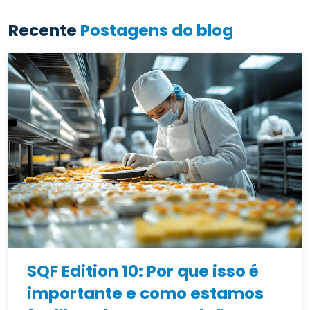
Recente
Postagens do blog
SQF Edition 10: Por que isso é
importante e como estamos