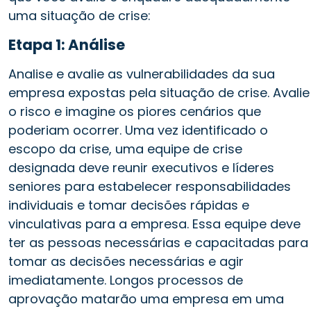
uma situação de crise:
Etapa 1: Análise
Analise e avalie as vulnerabilidades da sua
empresa expostas pela situação de crise. Avalie
o risco e imagine os piores cenários que
poderiam ocorrer. Uma vez identificado o
escopo da crise, uma equipe de crise
designada deve reunir executivos e líderes
seniores para estabelecer responsabilidades
individuais e tomar decisões rápidas e
vinculativas para a empresa. Essa equipe deve
ter as pessoas necessárias e capacitadas para
tomar as decisões necessárias e agir
imediatamente. Longos processos de
aprovação matarão uma empresa em uma