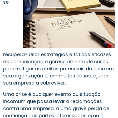
se
recupera? Usar estratégias e táticas eficazes
de comunicação e gerenciamento de crises
pode mitigar os efeitos potenciais da crise em
sua organização e, em muitos casos, ajudar
sua empresa a sobreviver.
Uma crise é qualquer evento ou situação
incomum que possa levar a reclamações
contra uma empresa, a uma grave perda de
confiança das partes interessadas e/ou à