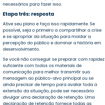
necessários para fazer isso.
Etapa três: resposta
Ative seu plano e faça isso rapidamente. Se
possível, seja o primeiro a compartilhar a crise
e se apropriar da situação para moldar a
percepção do público e dominar a história em
desenvolvimento.
Se você não conseguir se preparar com rapidez
suficiente com todos os materiais de
comunicação para melhor transmitir sua
mensagem ao público-alvo principal ou se
ainda precisar de tempo para avaliar toda a
extensão da situação, pode ser necessário
divulgar uma declaração de retenção. Uma
declaração de retenção fornece todas as