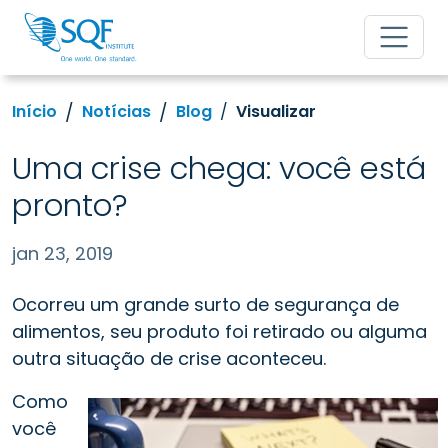
Início
Notícias
Blog
Visualizar
Uma crise chega: você está
pronto?
jan 23, 2019
Ocorreu um grande surto de segurança de
alimentos, seu produto foi retirado ou alguma
outra situação de crise aconteceu.
Como
você