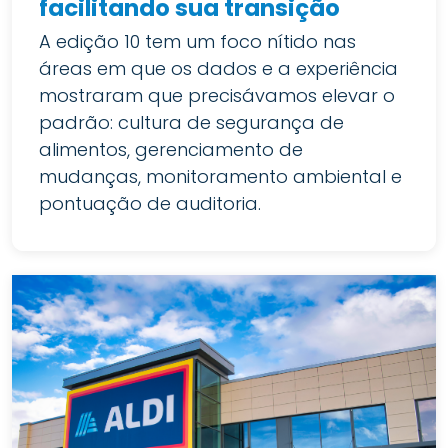
facilitando sua transição
A edição 10 tem um foco nítido nas
áreas em que os dados e a experiência
mostraram que precisávamos elevar o
padrão: cultura de segurança de
alimentos, gerenciamento de
mudanças, monitoramento ambiental e
pontuação de auditoria.