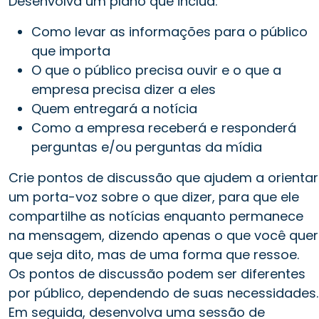
Desenvolva um plano que inclua:
Como levar as informações para o público
que importa
O que o público precisa ouvir e o que a
empresa precisa dizer a eles
Quem entregará a notícia
Como a empresa receberá e responderá
perguntas e/ou perguntas da mídia
Crie pontos de discussão que ajudem a orientar
um porta-voz sobre o que dizer, para que ele
compartilhe as notícias enquanto permanece
na mensagem, dizendo apenas o que você quer
que seja dito, mas de uma forma que ressoe.
Os pontos de discussão podem ser diferentes
por público, dependendo de suas necessidades.
Em seguida, desenvolva uma sessão de