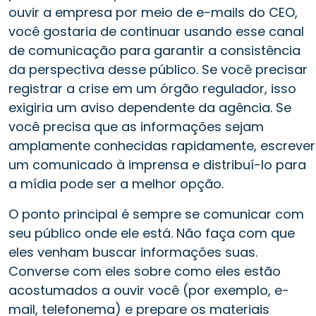
ouvir a empresa por meio de e-mails do CEO,
você gostaria de continuar usando esse canal
de comunicação para garantir a consistência
da perspectiva desse público. Se você precisar
registrar a crise em um órgão regulador, isso
exigiria um aviso dependente da agência. Se
você precisa que as informações sejam
amplamente conhecidas rapidamente, escrever
um comunicado à imprensa e distribuí-lo para
a mídia pode ser a melhor opção.
O ponto principal é sempre se comunicar com
seu público onde ele está. Não faça com que
eles venham buscar informações suas.
Converse com eles sobre como eles estão
acostumados a ouvir você (por exemplo, e-
mail, telefonema) e prepare os materiais