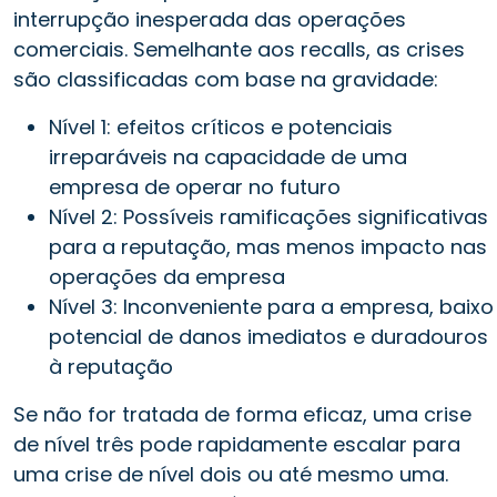
interrupção inesperada das operações
comerciais. Semelhante aos recalls, as crises
são classificadas com base na gravidade:
Nível 1: efeitos críticos e potenciais
irreparáveis na capacidade de uma
empresa de operar no futuro
Nível 2: Possíveis ramificações significativas
para a reputação, mas menos impacto nas
operações da empresa
Nível 3: Inconveniente para a empresa, baixo
potencial de danos imediatos e duradouros
à reputação
Se não for tratada de forma eficaz, uma crise
de nível três pode rapidamente escalar para
uma crise de nível dois ou até mesmo uma.