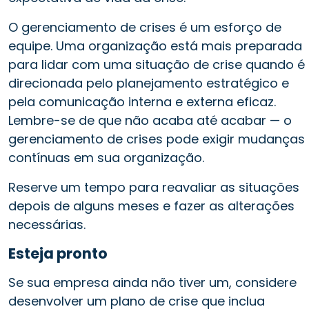
O gerenciamento de crises é um esforço de
equipe. Uma organização está mais preparada
para lidar com uma situação de crise quando é
direcionada pelo planejamento estratégico e
pela comunicação interna e externa eficaz.
Lembre-se de que não acaba até acabar — o
gerenciamento de crises pode exigir mudanças
contínuas em sua organização.
Reserve um tempo para reavaliar as situações
depois de alguns meses e fazer as alterações
necessárias.
Esteja pronto
Se sua empresa ainda não tiver um, considere
desenvolver um plano de crise que inclua