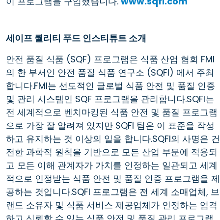
이 프로그램을 구입했습니다.
www.sqfi.com
세이프 퀄리티 푸드 인스티튜트 소개
안전 품질 식품 (SQF) 프로그램은 식품 산업 협회 FMI
의 한 부서인 안전 품질 식품 연구소 (SQFI) 에서 주최
합니다.FMI는 선도적인 글로벌 식품 안전 및 품질 인증
및 관리 시스템인 SQF 프로그램을 관리합니다.SQFI는
전 세계적으로 벤치마킹된 식품 안전 및 품질 프로그램
으로 가장 잘 알려져 있지만 SQFI 팀은 이 표준을 작성
하고 유지하는 것 이상의 일을 합니다.SQFI의 사명은 건
전한 과학적 원칙을 기반으로 모든 산업 부문에 적용되
고 모든 이해 관계자가 가치를 인정하는 일관되고 세계
적으로 인정받는 식품 안전 및 품질 인증 프로그램을 제
공하는 것입니다.SQFI 프로그램은 전 세계 소매업체, 브
랜드 소유자 및 식품 서비스 제공업체가 인정하는 엄격
하고 신뢰할 수 있는 식품 안전 및 품질 관리 프로그램