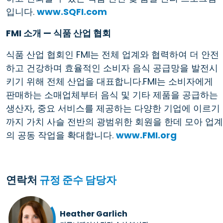
입니다.
www.SQFI.com
FMI 소개 — 식품 산업 협회
식품 산업 협회인 FMI는 전체 업계와 협력하여 더 안전
하고 건강하며 효율적인 소비자 음식 공급망을 발전시
키기 위해 전체 산업을 대표합니다.FMI는 소비자에게
판매하는 소매업체부터 음식 및 기타 제품을 공급하는
생산자, 중요 서비스를 제공하는 다양한 기업에 이르기
까지 가치 사슬 전반의 광범위한 회원을 한데 모아 업계
의 공동 작업을 확대합니다.
www.FMI.org
연락처
규정 준수 담당자
Heather Garlich