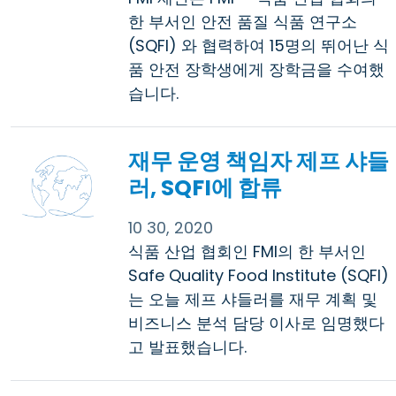
한 부서인 안전 품질 식품 연구소
(SQFI) 와 협력하여 15명의 뛰어난 식
품 안전 장학생에게 장학금을 수여했
습니다.
재무 운영 책임자 제프 샤들
러, SQFI에 합류
10 30, 2020
식품 산업 협회인 FMI의 한 부서인
Safe Quality Food Institute (SQFI)
는 오늘 제프 샤들러를 재무 계획 및
비즈니스 분석 담당 이사로 임명했다
고 발표했습니다.