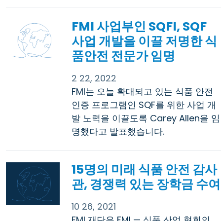
FMI 사업부인 SQFI, SQF
사업 개발을 이끌 저명한 식
품안전 전문가 임명
2 22, 2022
FMI는 오늘 확대되고 있는 식품 안전
인증 프로그램인 SQF를 위한 사업 개
발 노력을 이끌도록 Carey Allen을 임
명했다고 발표했습니다.
15명의 미래 식품 안전 감사
관, 경쟁력 있는 장학금 수여
10 26, 2021
FMI 재단은 FMI — 식품 산업 협회의