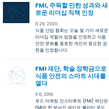
FMI, 주목할 만한 성과와 새
로운 리더십 직책 인정
6 29, 2020
식품 산업 협회는 오늘 몇 가지 새로운
리더십 역할의 임명을 인정하고 식품
안전 문화를 옹호한 개인의 중요한 공
헌을 인정합니다.
FMI 재단, 학술 장학금으로
식품 안전의 스마트 시대를
열다
11 6, 2019
푸드 마케팅 인스티튜트 (FMI) 재단은
FMI의 한 부서인 세이프 퀄리티 푸드