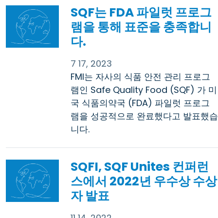
SQF는 FDA 파일럿 프로그
램을 통해 표준을 충족합니
다.
7 17, 2023
FMI는 자사의 식품 안전 관리 프로그
램인 Safe Quality Food (SQF) 가 미
국 식품의약국 (FDA) 파일럿 프로그
램을 성공적으로 완료했다고 발표했습
니다.
SQFI, SQF Unites 컨퍼런
스에서 2022년 우수상 수상
자 발표
11 14, 2022