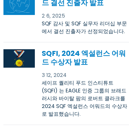
드 결선 진출자 발표
2 6, 2025
SQF 감사 및 SQF 실무자 리더십 부문
에서 결선 진출자가 선정되었습니다.
SQFI, 2024 엑설런스 어워
드 수상자 발표
3 12, 2024
세이프 퀄리티 푸드 인스티튜트
(SQFI) 는 EAGLE 인증 그룹의 브래드
러시와 바이탈 팜의 로버트 클라크를
2024 SQF 엑설런스 어워드의 수상자
로 발표했습니다.