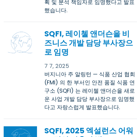
획 및 분석 책임자로 임명했다고 발표
했습니다.
SQFI, 레이첼 앤더슨을 비
즈니스 개발 담당 부사장으
로 임명
7 7, 2025
버지니아 주 알링턴 — 식품 산업 협회
(FMI) 의 한 부서인 안전 품질 식품 연
구소 (SQFI) 는 레이첼 앤더슨을 새로
운 사업 개발 담당 부사장으로 임명했
다고 자랑스럽게 발표했습니다.
SQFI, 2025 엑설런스 어워