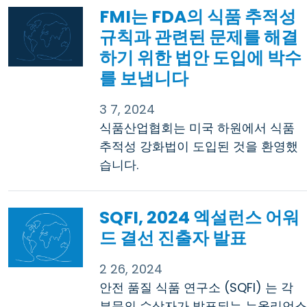
FMI는 FDA의 식품 추적성
규칙과 관련된 문제를 해결
하기 위한 법안 도입에 박수
를 보냅니다
3 7, 2024
식품산업협회는 미국 하원에서 식품
추적성 강화법이 도입된 것을 환영했
습니다.
SQFI, 2024 엑설런스 어워
드 결선 진출자 발표
2 26, 2024
안전 품질 식품 연구소 (SQFI) 는 각
부문의 수상자가 발표되는 뉴올리언스