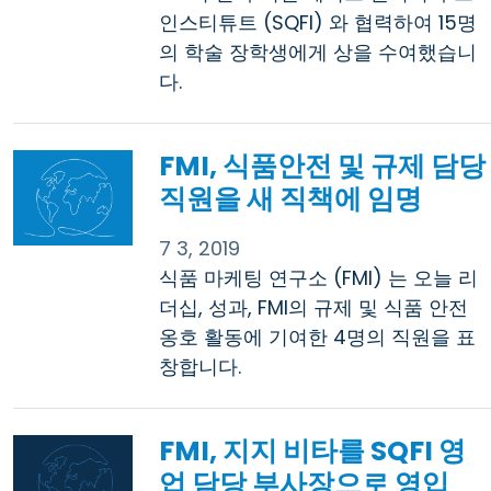
인스티튜트 (SQFI) 와 협력하여 15명
의 학술 장학생에게 상을 수여했습니
다.
FMI, 식품안전 및 규제 담당
직원을 새 직책에 임명
7 3, 2019
식품 마케팅 연구소 (FMI) 는 오늘 리
더십, 성과, FMI의 규제 및 식품 안전
옹호 활동에 기여한 4명의 직원을 표
창합니다.
FMI, 지지 비타를 SQFI 영
업 담당 부사장으로 영입