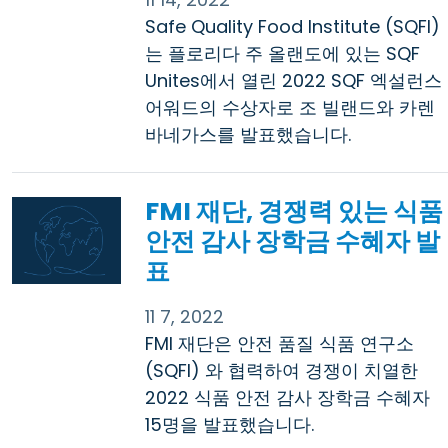
Safe Quality Food Institute (SQFI)
는 플로리다 주 올랜도에 있는 SQF
Unites에서 열린 2022 SQF 엑설런스
어워드의 수상자로 조 빌랜드와 카렌
바네가스를 발표했습니다.
FMI 재단, 경쟁력 있는 식품
안전 감사 장학금 수혜자 발
표
11 7, 2022
FMI 재단은 안전 품질 식품 연구소
(SQFI) 와 협력하여 경쟁이 치열한
2022 식품 안전 감사 장학금 수혜자
15명을 발표했습니다.