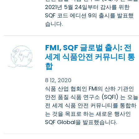
2021년 5월 24일부터 감사를 위한
SQF 코드 에디션 9의 출시를 발표했
습니다.
FMI, SQF 글로벌 출시: 전
세계 식품안전 커뮤니티 통
합
8 12, 2020
식품 산업 협회인 FMI의 산하 기관인
안전 품질 식품 연구소 (SQFI) 는 오늘
전 세계 식품 안전 커뮤니티를 통합하
는 것을 목표로 하는 새로운 행사인
SQF Global을 발표했습니다.