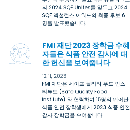
의 2024 SQF Unites를 앞두고 2024
SQF 엑설런스 어워드의 최종 후보 6
명을 발표했습니다.
FMI 재단 2023 장학금 수혜
자들은 식품 안전 감사에 대
한 헌신을 보여줍니다
12 11, 2023
FMI 재단은 세이프 퀄리티 푸드 인스
티튜트 (Safe Quality Food
Institute) 와 협력하여 15명의 뛰어난
식품 안전 장학생에게 2023 식품 안전
감사 장학금을 수여합니다.