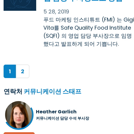
5 28, 2019
푸드 마케팅 인스티튜트 (FMI) 는 Gigi
Vita를 Safe Quality Food Institute
(SQFI) 의 영업 담당 부사장으로 임명
했다고 발표하게 되어 기쁩니다.
(current)
1
2
연락처
커뮤니케이션
스태프
Heather Garlich
커뮤니케이션 담당 수석 부사장