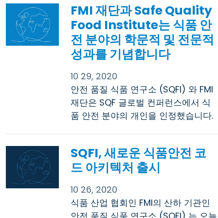
FMI 재단과 Safe Quality
Food Institute는 식품 안
전 분야의 학문적 및 전문적
성과를 기념합니다
10 29, 2020
안전 품질 식품 연구소 (SQFI) 와 FMI
재단은 SQF 글로벌 컨퍼런스에서 식
품 안전 분야의 개인을 인정했습니다.
SQFI, 새로운 식품안전 코
드 아키텍처 출시
10 26, 2020
식품 산업 협회인 FMI의 산하 기관인
안전 품질 식품 연구소 (SQFI) 는 오늘