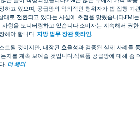
많은 글이 작성되었습니다.FMI는 많은 주에서 가격 폭등
정하고 있으며, 공급망의 악의적인 행위자가 법 집행 기
 상태로 전환되고 있다는 사실에 초점을 맞췄습니다.FMI는
려 사항을 모니터링하고 있습니다.소비자는 계속해서 권한
장해야 합니다.
지방 법무 장관 핫라인
.
스트될 것이지만, 내장된 효율성과 검증된 실제 사례를 
있는지를 계속 보여줄 것입니다.식료품 공급망에 대해 좀 
다.
더 체더
.