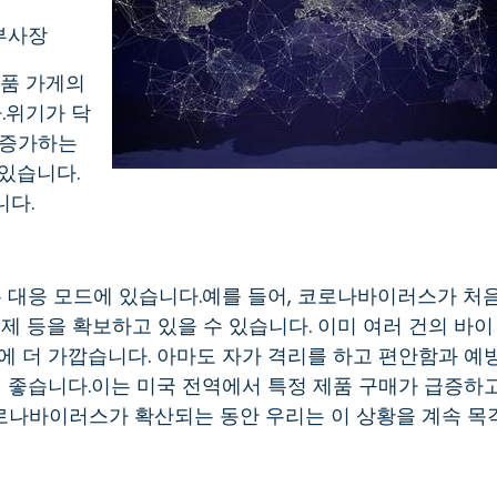
 부사장
료품 가게의
.위기가 닥
가 증가하는
있습니다.
니다.
는 대응 모드에 있습니다.예를 들어, 코로나바이러스가 처
제 등을 확보하고 있을 수 있습니다. 이미 여러 건의 바이
에 더 가깝습니다. 아마도 자가 격리를 하고 편안함과 예
이 좋습니다.이는 미국 전역에서 특정 제품 구매가 급증하
로나바이러스가 확산되는 동안 우리는 이 상황을 계속 목