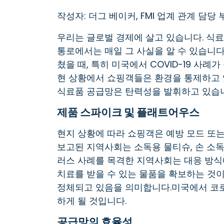
작성자: 더그 베이커, FMI 업계 관계 담당
우리는 글로벌 경제에 살고 있습니다. 식
통로에서는 매일 그 사실을 알 수 있습니다
쳤을 때, 특히 미국에서 COVID-19 사례
현 상황에서 쇼핑객들은 환경을 통제하고 
식료품 공급망은 탄력성을 발휘하고 있습
제품 스파이크 및 플래트어우스
현지 상황에 따라 쇼핑객은 예방 모드 또
보고된 지역사회는 소독용 물티슈, 손 소독
러스 사례를 목격한 지역사회는 대응 방식
치료를 받을 수 있는 물품을 확보하는 것
정체되고 있음을 의미합니다.미국에서 코
하게 될 것입니다.
공급망의 효율성