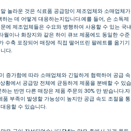
정말 놀라운 것은 식료품 공급망이 제조업체와 소매업체가
색하는 데 어떻게 대응하는지입니다.예를 들어, 손 소독제
때문에 제조업체들은 수요와 병행하여 사용할 수 있는 국
타월이나 화장지와 같은 하이 큐브 제품에도 동일한 수준
가 수축 포장되어 매장에 직접 떨어뜨린 팔레트를 옮기기
니다.
이 증가함에 따라 소매업체와 긴밀하게 협력하여 공급 속
 상황에서 공급망 전체에 균등하게 제품을 분배할 수 있
지 못하는 반면 다른 매장은 제품 주문의 30% 만 받습니다.자
품 부족이 발생할 가능성이 높지만 공급 속도 조절을 통
대응할 수 있습니다.