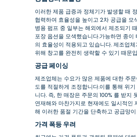
이러한 제품 급증과 정체기가 발생할 때 
협력하여 효율성을 높이고 2차 공급을 모
병용 펌프 중 일부는 해외에서 제조되기 
포장 옵션을 모색했습니다.가능하면 종이 
의 효율성이 적용되고 있습니다. 제조업체
위해 창고를 완전히 생략할 수 있기 때문입
공급 페이싱
제조업체는 수요가 많은 제품에 대한 주문
도를 적절하게 조정합니다.이를 통해 위기
니다. 즉, 한 매장은 주문의 100% 를 받
연재해와 마찬가지로 현재에도 일시적인 제
해 이러한 품절 기간을 단축하고 공급망이 
가격 폭등 우려