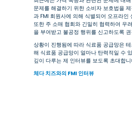
최근에는 가격 폭등과 관련된 문제에 대해 
문제를 해결하기 위한 소비자 보호법을 제
과 FMI 회원사에 의해 식별되어 오프라인
또한 주 소매 협회와 긴밀히 협력하여 우
을 부여받고 불공정 행위를 신고하도록 권
상황이 진행됨에 따라 식료품 공급망은 테
해 식료품 공급망이 얼마나 탄력적일 수 
깊이 다루는 제 인터뷰를 보도록 초대합니
체다 치즈와의 FMI 인터뷰