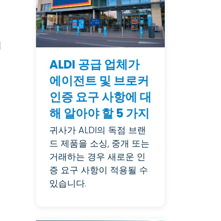
내
ALDI 공급 업체가
에이전트 및 브로커
인증 요구 사항에 대
해 알아야 할 5 가지
귀사가 ALDI의 독점 브랜
습
드 제품을 소싱, 중개 또는
거래하는 경우 새로운 인
증 요구 사항이 적용될 수
있습니다.