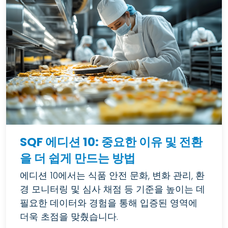
SQF 에디션 10: 중요한 이유 및 전환
을 더 쉽게 만드는 방법
에디션 10에서는 식품 안전 문화, 변화 관리, 환
경 모니터링 및 심사 채점 등 기준을 높이는 데
필요한 데이터와 경험을 통해 입증된 영역에
더욱 초점을 맞췄습니다.