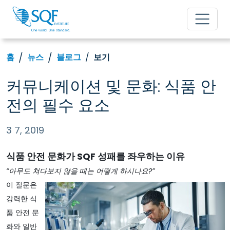
홈
뉴스
블로그
보기
커뮤니케이션 및 문화: 식품 안
전의 필수 요소
3 7, 2019
식품 안전 문화가 SQF 성패를 좌우하는 이유
“아무도 쳐다보지 않을 때는 어떻게 하시나요?”
이 질문은
강력한 식
품 안전 문
화와 일반