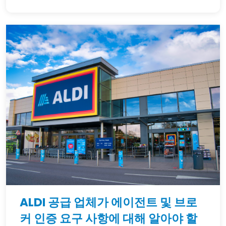
ALDI 공급 업체가 에이전트 및 브로
커 인증 요구 사항에 대해 알아야 할