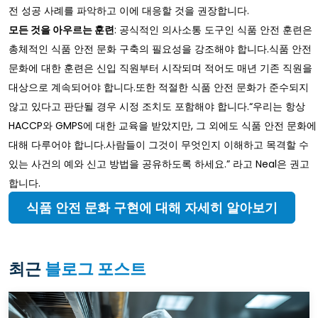
전 성공 사례를 파악하고 이에 대응할 것을 권장합니다.
모든 것을 아우르는 훈련
: 공식적인 의사소통 도구인 식품 안전 훈련은
총체적인 식품 안전 문화 구축의 필요성을 강조해야 합니다.식품 안전
문화에 대한 훈련은 신입 직원부터 시작되며 적어도 매년 기존 직원을
대상으로 계속되어야 합니다.또한 적절한 식품 안전 문화가 준수되지
않고 있다고 판단될 경우 시정 조치도 포함해야 합니다.“우리는 항상
HACCP와 GMPS에 대한 교육을 받았지만, 그 외에도 식품 안전 문화에
대해 다루어야 합니다.사람들이 그것이 무엇인지 이해하고 목격할 수
있는 사건의 예와 신고 방법을 공유하도록 하세요.” 라고 Neal은 권고
합니다.
식품 안전 문화 구현에 대해 자세히 알아보기
최근
블로그 포스트