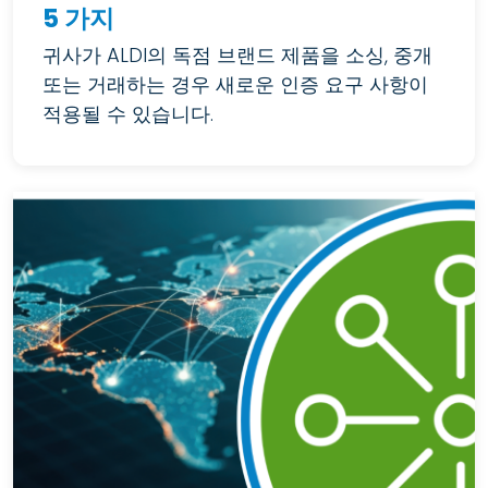
5 가지
귀사가 ALDI의 독점 브랜드 제품을 소싱, 중개
또는 거래하는 경우 새로운 인증 요구 사항이
적용될 수 있습니다.