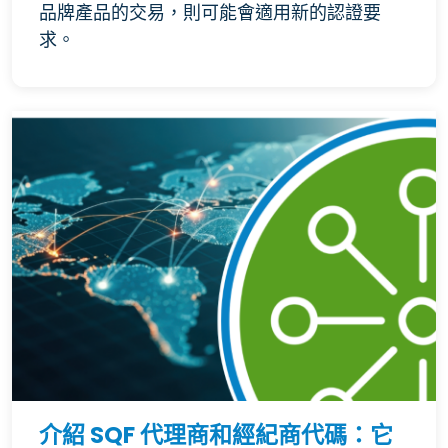
品牌產品的交易，則可能會適用新的認證要
求。
介紹 SQF 代理商和經紀商代碼：它