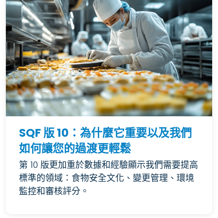
SQF 版 10：為什麼它重要以及我們
如何讓您的過渡更輕鬆
第 10 版更加重於數據和經驗顯示我們需要提高
標準的領域：食物安全文化、變更管理、環境
監控和審核評分。