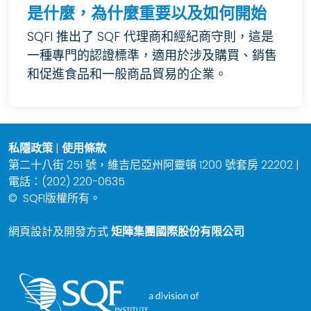
是什麼，為什麼重要以及如何開始
SQFI 推出了 SQF 代理商和經紀商守則，這是
一種專門的認證標準，適用於涉及購買、銷售
和促進食品和一般商品貿易的企業。
私隱政策
|
使用條款
第二十八街 251 號，維吉尼亞州阿靈頓 1200 號套房 22202 |
電話：(202) 220-0635
©
SQFI版權所有。
網頁設計及開發方式
矩陣集團國際股份有限公司