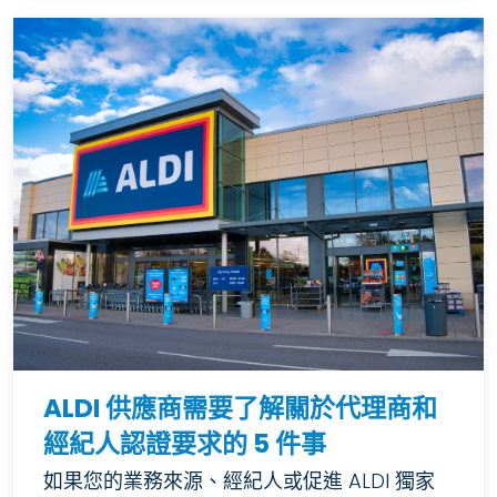
ALDI 供應商需要了解關於代理商和
經紀人認證要求的 5 件事
如果您的業務來源、經紀人或促進 ALDI 獨家