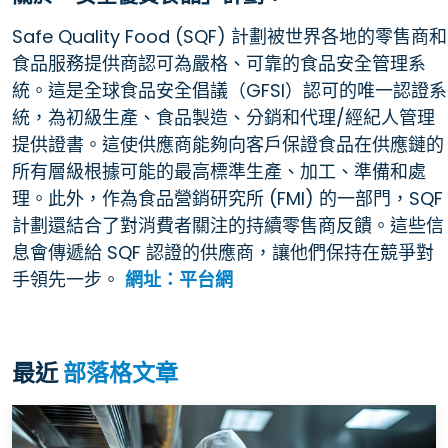
Safe Quality Food (SQF) 計劃被世界各地的零售商和
食品服務提供商認可為嚴格、可靠的食品安全管理系
統。這是全球食品安全倡議（GFSI）認可的唯一認證系
統，為初級生產、食品製造、分銷和代理/經紀人管理
提供證書。這使供應商能夠向客戶保證食品在供應鏈的
所有層級根據可能的最高標準生產、加工、準備和處
理。此外，作為食品營銷研究所 (FMI) 的一部門，SQF
計劃還結合了對消費者關注的持續零售商反饋。這些信
息會傳遞給 SQF 認證的供應商，讓他們保持在競爭對
手領先一步。
網址：平台網
最近
部落格文章