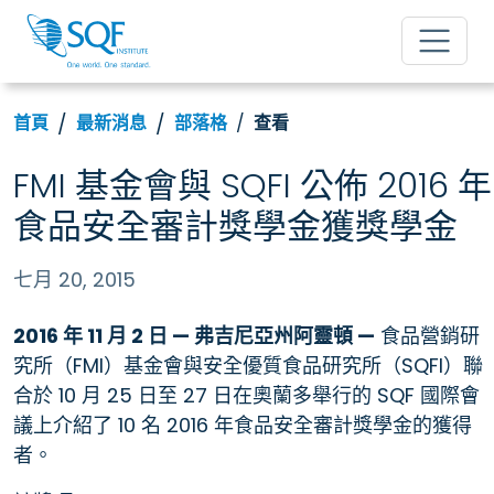
首頁
最新消息
部落格
查看
FMI 基金會與 SQFI 公佈 2016 年
食品安全審計獎學金獲獎學金
七月 20, 2015
2016 年 11 月 2 日 — 弗吉尼亞州阿靈頓 —
食品營銷研
究所（FMI）基金會與安全優質食品研究所（SQFI）聯
合於 10 月 25 日至 27 日在奧蘭多舉行的 SQF 國際會
議上介紹了 10 名 2016 年食品安全審計獎學金的獲得
者。