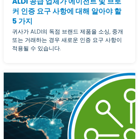
ALDI 공급 업체가 에이전트 및 브로
커 인증 요구 사항에 대해 알아야 할
5 가지
귀사가 ALDI의 독점 브랜드 제품을 소싱, 중개
또는 거래하는 경우 새로운 인증 요구 사항이
적용될 수 있습니다.