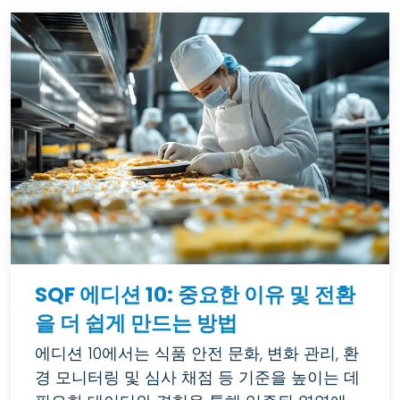
SQF 에디션 10: 중요한 이유 및 전환
을 더 쉽게 만드는 방법
에디션 10에서는 식품 안전 문화, 변화 관리, 환
경 모니터링 및 심사 채점 등 기준을 높이는 데