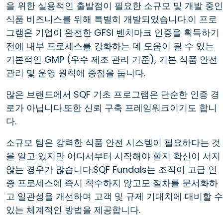
을 위한 실용적인 출발점이 필요한 소규모 및 개발 중인
식품 비즈니스를 위해 특별히 개발되었습니다.이 프로
그램은 기업이 완전한 GFSI 벤치마크 인증을 획득하기
전에 내부 프로세스를 강화하는 데 도움이 될 수 있는
기본적인 GMP (우수 제조 관리 기준), 기본 식품 안전
관리 및 운영 원칙에 중점을 둡니다.
많은 브랜드에서 SQF 기초 프로그램은 단순한 인증 경
로가 아닙니다.또한 신뢰 구축 프레임워크이기도 합니
다.
소규모 팀은 강력한 식품 안전 시스템이 필요하다는 것
을 알고 있지만 어디서부터 시작해야 할지 확신이 서지
않는 경우가 많습니다.SQF Fundals는 조직이 고급 인
증 프로세스에 즉시 착수하지 않고도 절차를 문서화하
고 일관성을 개선하며 고객 및 규제 기대치에 대비할 수
있는 체계적인 방법을 제공합니다.