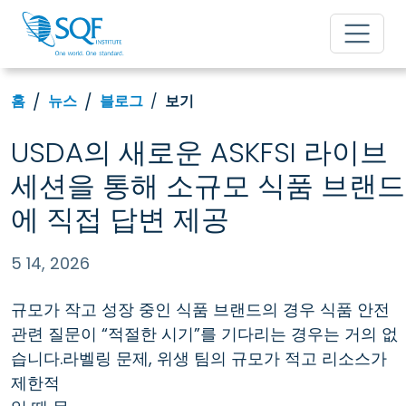
홈
뉴스
블로그
보기
USDA의 새로운 ASKFSI 라이브
세션을 통해 소규모 식품 브랜드
에 직접 답변 제공
5 14, 2026
규모가 작고 성장 중인 식품 브랜드의 경우 식품 안전
관련 질문이 “적절한 시기”를 기다리는 경우는 거의 없
습니다.라벨링 문제,
위생
팀의 규모가 적고 리소스가
제한적