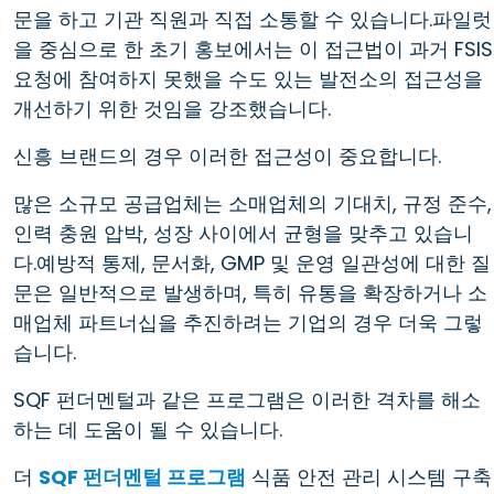
문을 하고 기관 직원과 직접 소통할 수 있습니다.파일럿
을 중심으로 한 초기 홍보에서는 이 접근법이 과거 FSIS
요청에 참여하지 못했을 수도 있는 발전소의 접근성을
개선하기 위한 것임을 강조했습니다.
신흥 브랜드의 경우 이러한 접근성이 중요합니다.
많은 소규모 공급업체는 소매업체의 기대치, 규정 준수,
인력 충원 압박, 성장 사이에서 균형을 맞추고 있습니
다.예방적 통제, 문서화, GMP 및 운영 일관성에 대한 질
문은 일반적으로 발생하며, 특히 유통을 확장하거나 소
매업체 파트너십을 추진하려는 기업의 경우 더욱 그렇
습니다.
SQF 펀더멘털과 같은 프로그램은 이러한 격차를 해소
하는 데 도움이 될 수 있습니다.
더
SQF 펀더멘털 프로그램
식품 안전 관리 시스템 구축