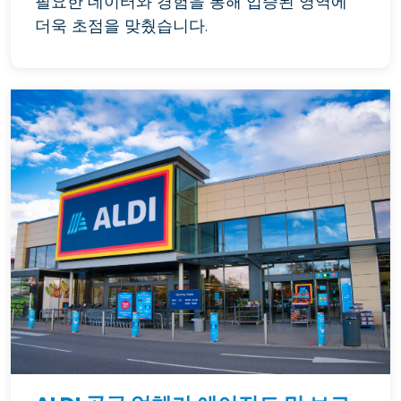
필요한 데이터와 경험을 통해 입증된 영역에
더욱 초점을 맞췄습니다.