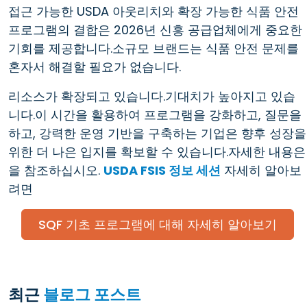
접근 가능한 USDA 아웃리치와 확장 가능한 식품 안전
프로그램의 결합은 2026년 신흥 공급업체에게 중요한
기회를 제공합니다.소규모 브랜드는 식품 안전 문제를
혼자서 해결할 필요가 없습니다.
리소스가 확장되고 있습니다.기대치가 높아지고 있습
니다.이 시간을 활용하여 프로그램을 강화하고, 질문을
하고, 강력한 운영 기반을 구축하는 기업은 향후 성장을
위한 더 나은 입지를 확보할 수 있습니다.자세한 내용은
을 참조하십시오.
USDA FSIS 정보 세션
자세히 알아보
려면
SQF 기초 프로그램에 대해 자세히 알아보기
최근
블로그 포스트