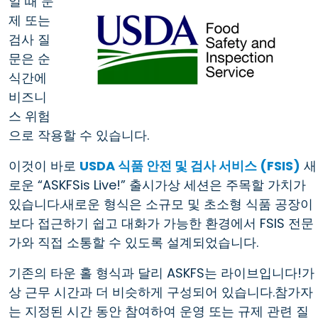
일 때 문
제 또는
검사 질
문은 순
식간에
비즈니
스 위험
으로 작용할 수 있습니다.
이것이 바로
USDA 식품 안전 및 검사 서비스 (FSIS)
새
로운 “ASKFSis Live!” 출시가상 세션은 주목할 가치가
있습니다.새로운 형식은 소규모 및 초소형 식품 공장이
보다 접근하기 쉽고 대화가 가능한 환경에서 FSIS 전문
가와 직접 소통할 수 있도록 설계되었습니다.
기존의 타운 홀 형식과 달리 ASKFS는 라이브입니다!가
상 근무 시간과 더 비슷하게 구성되어 있습니다.참가자
는 지정된 시간 동안 참여하여 운영 또는 규제 관련 질