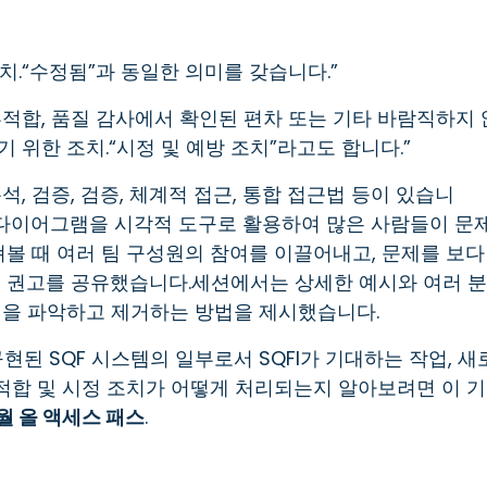
치.“수정됨”과 동일한 의미를 갖습니다.”
적합, 품질 감사에서 확인된 편차 또는 기타 바람직하지 
 위한 조치.“시정 및 예방 조치”라고도 합니다.”
, 검증, 검증, 체계적 접근, 통합 접근법 등이 있습니
hikawa 다이어그램을 시각적 도구로 활용하여 많은 사람들이 문
펴볼 때 여러 팀 구성원의 참여를 이끌어내고, 문제를 보다
 권고를 공유했습니다.세션에서는 상세한 예시와 여러 분
인을 파악하고 제거하는 방법을 제시했습니다.
구현된 SQF 시스템의 일부로서 SQFI가 기대하는 작업, 새
부적합 및 시정 조치가 어떻게 처리되는지 알아보려면 이 기
11월 올 액세스 패스
.