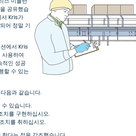
크리스 미들턴
션을 공유했습
서 Kris가
 되어 정말 기
에서 Kris
게 사용하여
지속적인 성공
행할 수 있는
 다음과 같습니다.
수 있습니다.
조치를 구현하십시오.
 조치를 취하십시오.
야 한다는 점을 강조했습니다.