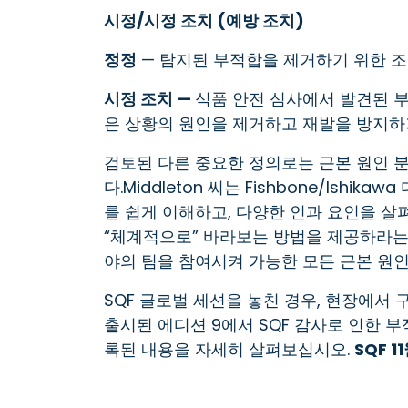
시정/시정 조치 (예방 조치)
정정
— 탐지된 부적합을 제거하기 위한 조
시정 조치 —
식품 안전 심사에서 발견된 부
은 상황의 원인을 제거하고 재발을 방지하기
검토된 다른 중요한 정의로는 근본 원인 분석
다.Middleton 씨는 Fishbone/Is
를 쉽게 이해하고, 다양한 인과 요인을 살
“체계적으로” 바라보는 방법을 제공하라는
야의 팀을 참여시켜 가능한 모든 근본 원
SQF 글로벌 세션을 놓친 경우, 현장에서 
출시된 에디션 9에서 SQF 감사로 인한 
록된 내용을 자세히 살펴보십시오.
SQF 