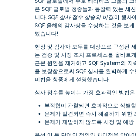
SQF 글로벌에서 뷰로 베리타스 그룹의 
은 SQF 글로벌 청중들과 통찰력 있는 세
니다.
SQF 심사 점수 상승의 비결
.이 행사에
SQF 올해의 감사상을 수상하는 것을 보게
뻤습니다!
현장 및 감사자 모두를 대상으로 구성된 세션
는 검증 및 시정 조치 프로세스를 올바르
근본 원인을 제거하고 SQF System의 
을 보장함으로써 SQF 심사를 완벽하게 수
비법을 청중에게 설명했습니다.
심사 점수를 높이는 가장 효과적인 방법은
부적합이 관찰되면 효과적으로 식별할 
문제가 발견되면 즉시 해결하기 위한 
문제가 재발하지 않도록 시정 및 예방
우선 이 두 단어의 정의와 차이점을 알아