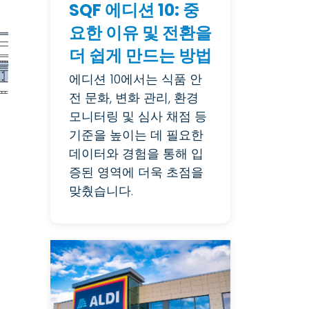
SQF 에디션 10: 중
요한 이유 및 전환을
더 쉽게 만드는 방법
에디션 10에서는 식품 안
전 문화, 변화 관리, 환경
모니터링 및 심사 채점 등
기준을 높이는 데 필요한
데이터와 경험을 통해 입
증된 영역에 더욱 초점을
맞췄습니다.