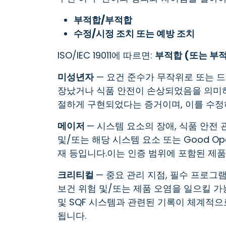
부적합/부적합
수정/시정 조치 또는 예방 조치
ISO/IEC 19011에 따르면:
부적합 (또는 부
미성년자
— 요건 준수가 무작위로 또는 
장났거나 식품 안전이 손상되었음을 의미하
절하게 구현되었다는 증거이며, 이를 수정
메이저
— 시스템 요소의 장애, 식품 안전
및/또는 해당 시스템 요소 또는 Good Ope
재 등입니다.이는 인증 범위에 포함된 제품
크리티컬
— 중요 관리 지점, 필수 프로그
보건 위험 및/또는 제품 오염을 일으킬 가
및 SQF 시스템과 관련된 기록이 체계적
됩니다.