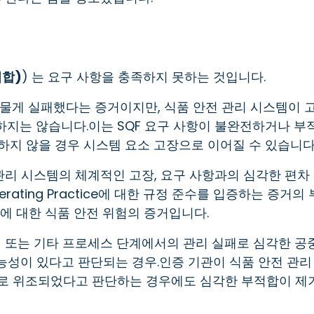
적합)
) 는 요구 사항을 충족하지 못하는 것입니다.
드물게 실패했다는 증거이지만, 식품 안전 관리 시스템이 
지는 않습니다.이는 SQF 요구 사항이 불완전하거나 부
하지 않을 경우 시스템 요소 고장으로 이어질 수 있습니다
 관리 시스템의 체계적인 고장, 요구 사항과의 심각한 편차
rating Practice에 대한 규정 준수를 입증하는 증거의 
에 대한 식품 안전 위험의 증거입니다.
램 또는 기타 프로세스 단계에서의 관리 실패로 심각한 공
능성이 있다고 판단되는 경우.인증 기관이 식품 안전 관리
으로 위조되었다고 판단하는 경우에도 심각한 부적합이 제