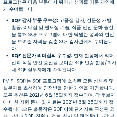
프로그램은 다음 부문에서 뛰어난 성과를 거둔 개인에
게 수여됩니다.
SQF 감사 부문 우수성:
고품질 감사, 전문성 개발
활동, 리더십 및 멘토십 기술, 식품 안전 문화 증진
을 통해 SQF 프로그램에 대한 탁월한 성과와 헌신
을 보여준 자격을 갖춘 SQF 감사관에게 수여됩니
다.
SQF 전문가 리더십의 우수성:
현재 현장에서 리더
십과 식품 안전 증진을 보여준 SQF 인증 현장/회사
내 SQF 실무자에게 수여됩니다.
FMI와 SQFI는 SQF 프로그램에 소속된 모든 심사원 및
실무자를 초청하여 인정받을 만한 개인을 지명합니다.
모든 추천은 2021년 6월 15일까지 접수되며, 각 후보자
에 대한 지원 문서 및 자료는 2021년 6월 25일까지 접
수됩니다.모든 출품작은 SQF 이해 관계자로 구성된 외
부 패널과 SQFI 직원이 검토, 심사 및 채점합니다.각 부