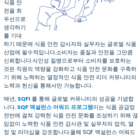
식품 안
전을 최
우선으로
생각하기
를 기대
하기 때문에 식품 안전 감사자와 실무자는 글로벌 식품
산업에 필수적입니다.소비자는 품질과 안전을 그만큼
신뢰합니다.식인성 질병으로부터 소비자를 보호하는
것은 직원의 역량을 강화하고 식품 안전 문화를 구축하
기 위해 노력하는 열정적인 식품 안전 리더 커뮤니티의
노력과 헌신을 통해서만 가능합니다.
매년,
SQFI
를 통해 글로벌 커뮤니티의 성공을 기념합
니다.
SQF 엑설런스 어워드 프로그램
이는 식품 공급망
전반에 걸쳐 강력한 식품 안전 문화를 조성하기 위해 끊
임없이 노력한 식품 안전 감사관 및 실무자의 업적, 열
정 및 리더십을 강조합니다.올해 SQF 엑설런스 어워드