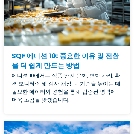
SQF 에디션 10: 중요한 이유 및 전환
을 더 쉽게 만드는 방법
에디션 10에서는 식품 안전 문화, 변화 관리, 환
경 모니터링 및 심사 채점 등 기준을 높이는 데
필요한 데이터와 경험을 통해 입증된 영역에
더욱 초점을 맞췄습니다.