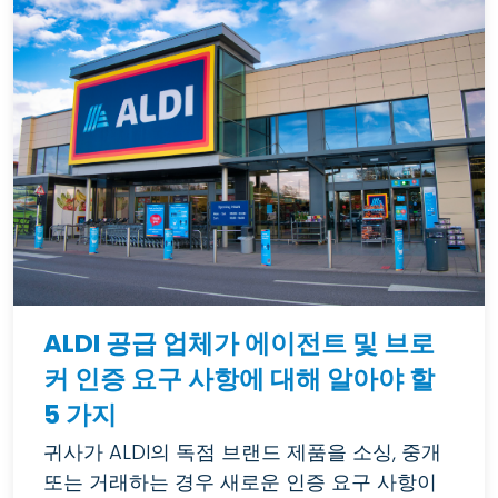
ALDI 공급 업체가 에이전트 및 브로
커 인증 요구 사항에 대해 알아야 할
5 가지
귀사가 ALDI의 독점 브랜드 제품을 소싱, 중개
또는 거래하는 경우 새로운 인증 요구 사항이