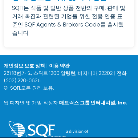
SQFI는 식품 및 일반 상품 전반의 구매, 판매 및
거래 촉진과 관련된 기업을 위한 전용 인증 표
준인 SQF Agents & Brokers Code를 출시했
습니다.
개인정보 보호 정책
|
이용 약관
251 18번가 S., 스위트 1200 알링턴, 버지니아 22202 | 전화:
(202) 220-0635
©
SQFI.모든 권리 보유.
웹 디자인 및 개발 작성자
매트릭스 그룹 인터내셔널, Inc.