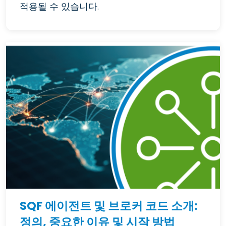
적용될 수 있습니다.
SQF 에이전트 및 브로커 코드 소개:
정의, 중요한 이유 및 시작 방법