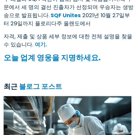
문에서 세 명의 결선 진출자가 선정되며 우승자는 생방
송으로 발표됩니다.
SQF Unites
2021년 10월 27일부
터 29일까지 플로리다주 올랜도에서
자격, 제출 및 상품 세부 정보에 대한 전체 설명을 찾을
수 있습니다.
여기.
오늘 업계 영웅을 지명하세요.
최근
블로그 포스트