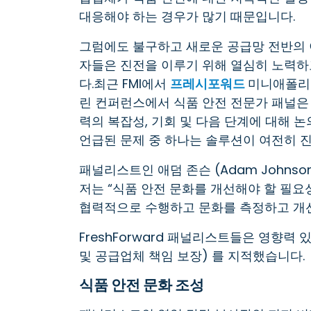
대응해야 하는 경우가 많기 때문입니다.
그럼에도 불구하고 새로운 공급망 전반의 
자들은 진전을 이루기 위해 열심히 노력하
다.최근 FMI에서
프레시포워드
미니애폴리
린 컨퍼런스에서 식품 안전 전문가 패널은
력의 복잡성, 기회 및 다음 단계에 대해 
언급된 문제 중 하나는 솔루션이 여전히 
패널리스트인 애덤 존슨 (Adam Johns
저는 “식품 안전 문화를 개선해야 할 필요
협력적으로 수행하고 문화를 측정하고 개선
FreshForward 패널리스트들은 영향력 
및 공급업체 책임 보장) 를 지적했습니다.
식품 안전 문화 조성