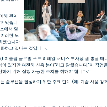
이해 관계
고 있습니
스에서 열
 이러한 노
논의했습니다.
진화하고 있다는 것입니다.
on) 이콜랩 글로벌 푸드 리테일 서비스 부사장 겸 총괄 매
성이 있지만 여전히 신흥 분야”라고 말했습니다.“이 작업
하기 위해 실행 가능한 조치를 취해야 합니다.”
있는 솔루션을 달성하기 위한 주요 단계 (예: 기술 사용 강