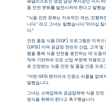
패널리스트인 영업 담당 부사장인 지지 비타 (
품 안전 문화를 발전시켜야 한다고 말했습
“식품 안전 문화는 지속적인 개선, 진행하
니다.” 라고 그녀는 말했습니다.“리더십 
다.”
안전 품질 식품 (SQF) 프로그램은 미국
(GFSI) 이며 공급망 전반의 산업, 고객
램을 통해 식품 안전을 증진하는 데 도움이 
칙에 기반하여 모든 산업 부문에 적용되고
로 인정받는 식품 안전 및 품질 인증 프로
“어떤 GFSI 벤치마크 인증도 리콜을 없애
말했습니다.
그녀는 소매업체와 공급업체에 식품 안전
방식을 취해야 한다고 촉구했습니다.