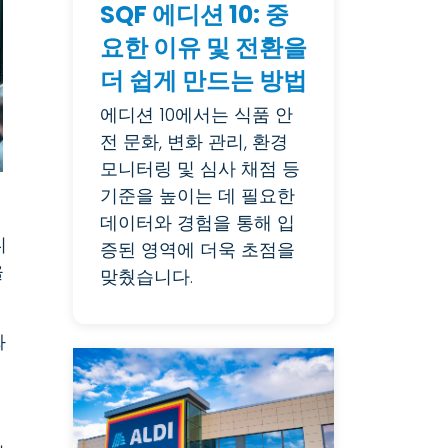
SQF 에디션 10: 중
요한 이유 및 전환을
더 쉽게 만드는 방법
에디션 10에서는 식품 안
전 문화, 변화 관리, 환경
모니터링 및 심사 채점 등
기준을 높이는 데 필요한
데이터와 경험을 통해 입
니
증된 영역에 더욱 초점을
을
맞췄습니다.
화