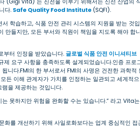
Gigi Vita) 는 진전을 이루기 위해서는 신선 산업의 
니다.
Safe Quality Food Institute
(SQFI).
면서 학습하고, 식품 안전 관리 시스템의 지원을 받는 것입
팀이 만들지만, 모든 부서와 직원이 책임을 지도록 해야 합
으로부터 인정을 받았습니다.
글로벌 식품 안전 이니셔티브
 및 규제 요구 사항을 충족하도록 설계되었습니다.인증 프로
됩니다.FMI의 한 부서로서 FMI의 사명은 건전한 과학적 
 모든 이해 관계자가 가치를 인정하는 일관되고 세계적으
그램을 제공하는 것입니다.
지는 못하지만 위험을 완화할 수는 있습니다.” 라고 Vita는
 문화를 개선하기 위해 사일로화보다는 업계 중심적인 접