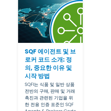
SQF 에이전트 및 브
로커 코드 소개: 정
의, 중요한 이유 및
시작 방법
SQFI는 식품 및 일반 상품
전반의 구매, 판매 및 거래
촉진과 관련된 기업을 위
한 전용 인증 표준인 SQF