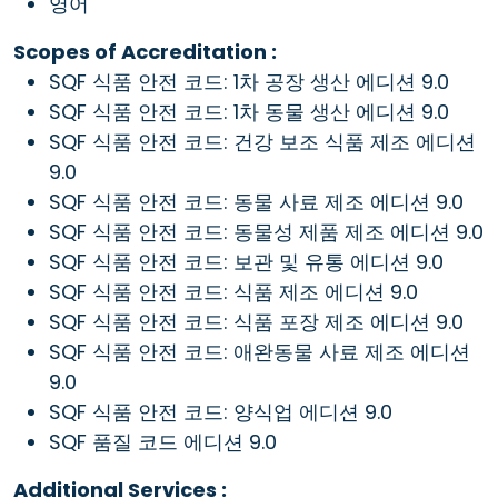
영어
Scopes of Accreditation :
SQF 식품 안전 코드: 1차 공장 생산 에디션 9.0
SQF 식품 안전 코드: 1차 동물 생산 에디션 9.0
SQF 식품 안전 코드: 건강 보조 식품 제조 에디션
9.0
SQF 식품 안전 코드: 동물 사료 제조 에디션 9.0
SQF 식품 안전 코드: 동물성 제품 제조 에디션 9.0
SQF 식품 안전 코드: 보관 및 유통 에디션 9.0
SQF 식품 안전 코드: 식품 제조 에디션 9.0
SQF 식품 안전 코드: 식품 포장 제조 에디션 9.0
SQF 식품 안전 코드: 애완동물 사료 제조 에디션
9.0
SQF 식품 안전 코드: 양식업 에디션 9.0
SQF 품질 코드 에디션 9.0
Additional Services :