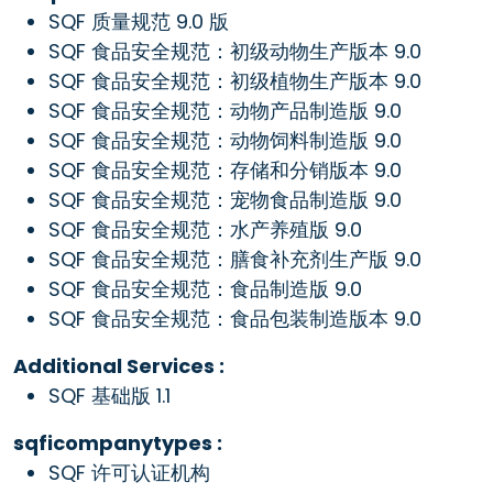
SQF 质量规范 9.0 版
SQF 食品安全规范：初级动物生产版本 9.0
SQF 食品安全规范：初级植物生产版本 9.0
SQF 食品安全规范：动物产品制造版 9.0
SQF 食品安全规范：动物饲料制造版 9.0
SQF 食品安全规范：存储和分销版本 9.0
SQF 食品安全规范：宠物食品制造版 9.0
SQF 食品安全规范：水产养殖版 9.0
SQF 食品安全规范：膳食补充剂生产版 9.0
SQF 食品安全规范：食品制造版 9.0
SQF 食品安全规范：食品包装制造版本 9.0
Additional Services :
SQF 基础版 1.1
sqficompanytypes :
SQF 许可认证机构