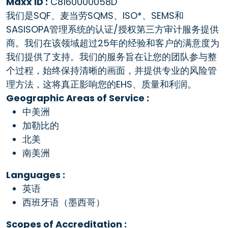
Maxx ID :
C8160000058D
我们是SQF、麦当劳SQMS、ISO*、SEMS和
SASISOPA管理系统的认证/授权第三方审计服务提供
商。我们在该领域超过25年的经验和客户的满意度为
我们提供了支持。我们的服务旨在让您的团队参与整
个过程，始终保持清晰的画面，并提供专业的风险管
理方法，这将真正影响您的EHS、质量和利润。
Geographic Areas of Service :
中美洲
加勒比的
北美
南美洲
Languages :
英语
西班牙语（墨西哥）
Scopes of Accreditation :