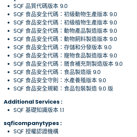
SQF 品質代碼版本 9.0
SQF 食品安全代碼：初級動物生產版本 9.0
SQF 食品安全代碼：初級植物生產版本 9.0
SQF 食品安全代碼：動物產品製造版本 9.0
SQF 食品安全代碼：動物飼料製造版本 9.0
SQF 食品安全代碼：存儲和分發版本 9.0
SQF 食品安全代碼：寵物食品製造版本 9.0
SQF 食品安全代碼：膳食補充劑製造版本 9.0
SQF 食品安全代碼：食品製造版 9.0
SQF 食品安全守則：水產養殖版本 9.0
SQF 食品安全規範：食品包裝製造 9.0 版
Additional Services :
SQF 基礎知識版本 1.1
sqficompanytypes :
SQF 授權認證機構