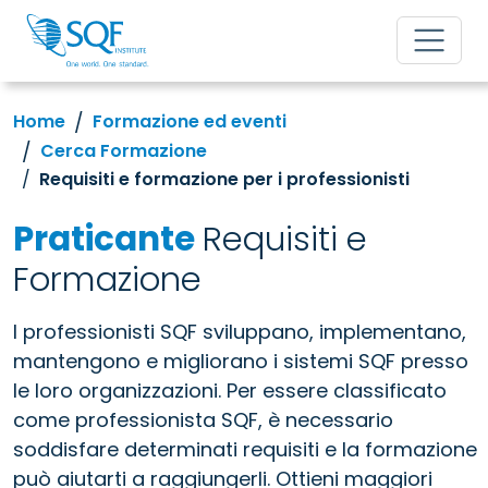
Home
Formazione ed eventi
Cerca Formazione
Requisiti e formazione per i professionisti
Praticante
Requisiti e
Formazione
I professionisti SQF sviluppano, implementano,
mantengono e migliorano i sistemi SQF presso
le loro organizzazioni. Per essere classificato
come professionista SQF, è necessario
soddisfare determinati requisiti e la formazione
può aiutarti a raggiungerli. Ottieni maggiori