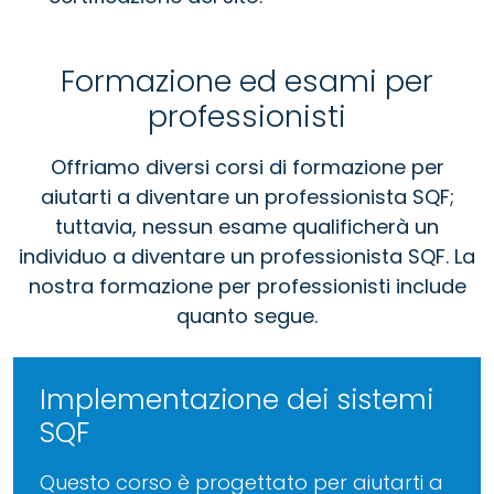
Formazione ed esami per
professionisti
Offriamo diversi corsi di formazione per
aiutarti a diventare un professionista SQF;
tuttavia, nessun esame qualificherà un
individuo a diventare un professionista SQF. La
nostra formazione per professionisti include
quanto segue.
Implementazione dei sistemi
SQF
Questo corso è progettato per aiutarti a