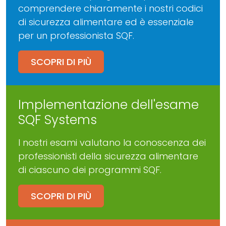
comprendere chiaramente i nostri codici
di sicurezza alimentare ed è essenziale
per un professionista SQF.
SCOPRI DI PIÙ
Implementazione dell'esame
SQF Systems
I nostri esami valutano la conoscenza dei
professionisti della sicurezza alimentare
di ciascuno dei programmi SQF.
SCOPRI DI PIÙ