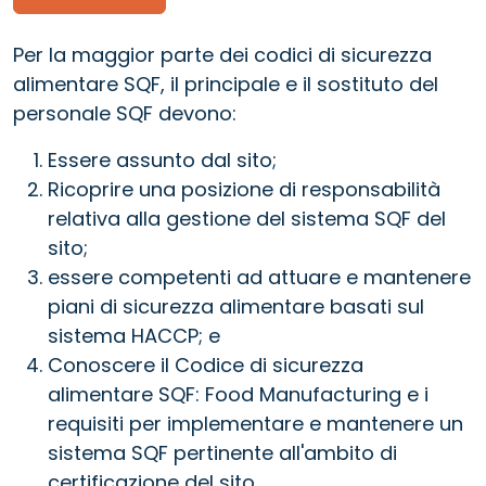
Per la maggior parte dei codici di sicurezza
alimentare SQF, il principale e il sostituto del
personale SQF devono:
Essere assunto dal sito;
Ricoprire una posizione di responsabilità
relativa alla gestione del sistema SQF del
sito;
essere competenti ad attuare e mantenere
piani di sicurezza alimentare basati sul
sistema HACCP; e
Conoscere il Codice di sicurezza
alimentare SQF: Food Manufacturing e i
requisiti per implementare e mantenere un
sistema SQF pertinente all'ambito di
certificazione del sito.