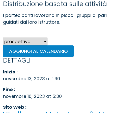
Distribuzione basata sulle attività
I partecipanti lavorano in piccoli gruppi di pari
guidati dal loro istruttore.
AGGIUNGI AL CALENDARIO
DETTAGLI
Inizio :
novembre 13, 2023 at 1:30
Fine :
novembre 16, 2023 at 5:30
Sito Web :