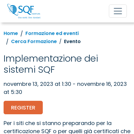
Home
Formazione ed eventi
Cerca Formazione
Evento
Implementazione dei
sistemi SQF
novembre 13, 2023 at 1:30 - novembre 16, 2023
at 5:30
REGISTER
Per i siti che si stanno preparando per la
certificazione SQF o per quelli già certificati che