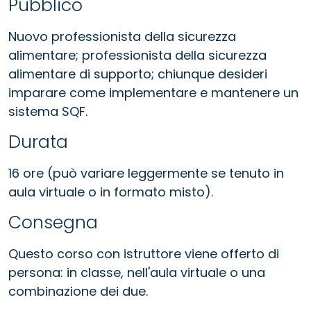
Pubblico
Nuovo professionista della sicurezza
alimentare; professionista della sicurezza
alimentare di supporto; chiunque desideri
imparare come implementare e mantenere un
sistema SQF.
Durata
16 ore (può variare leggermente se tenuto in
aula virtuale o in formato misto).
Consegna
Questo corso con istruttore viene offerto di
persona: in classe, nell'aula virtuale o una
combinazione dei due.