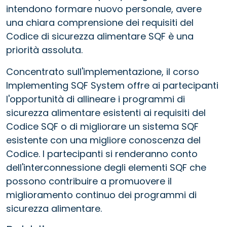
intendono formare nuovo personale, avere
una chiara comprensione dei requisiti del
Codice di sicurezza alimentare SQF è una
priorità assoluta.
Concentrato sull'implementazione, il corso
Implementing SQF System offre ai partecipanti
l'opportunità di allineare i programmi di
sicurezza alimentare esistenti ai requisiti del
Codice SQF o di migliorare un sistema SQF
esistente con una migliore conoscenza del
Codice. I partecipanti si renderanno conto
dell'interconnessione degli elementi SQF che
possono contribuire a promuovere il
miglioramento continuo dei programmi di
sicurezza alimentare.