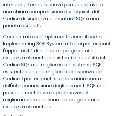
intendono formare nuovo personale, avere
una chiara comprensione dei requisiti del
Codice di sicurezza alimentare SQF è una
priorità assoluta.
Concentrato sull'implementazione, il corso
Implementing SQF System offre ai partecipanti
l'opportunità di allineare i programmi di
sicurezza alimentare esistenti ai requisiti del
Codice SQF o di migliorare un sistema SQF
esistente con una migliore conoscenza del
Codice. I partecipanti si renderanno conto
dell'interconnessione degli elementi SQF che
possono contribuire a promuovere il
miglioramento continuo dei programmi di
sicurezza alimentare.