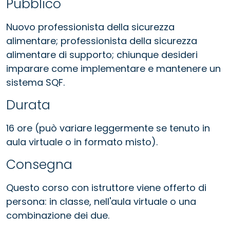
Pubblico
Nuovo professionista della sicurezza
alimentare; professionista della sicurezza
alimentare di supporto; chiunque desideri
imparare come implementare e mantenere un
sistema SQF.
Durata
16 ore (può variare leggermente se tenuto in
aula virtuale o in formato misto).
Consegna
Questo corso con istruttore viene offerto di
persona: in classe, nell'aula virtuale o una
combinazione dei due.