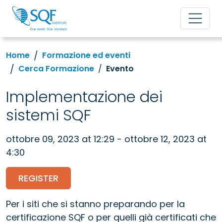
Home
Formazione ed eventi
Cerca Formazione
Evento
Implementazione dei
sistemi SQF
ottobre 09, 2023 at 12:29 - ottobre 12, 2023 at
4:30
REGISTER
Per i siti che si stanno preparando per la
certificazione SQF o per quelli già certificati che