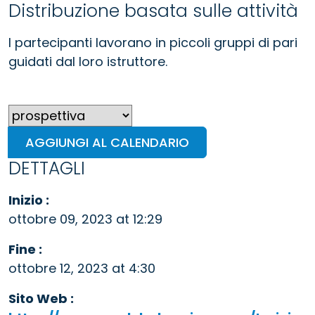
Distribuzione basata sulle attività
I partecipanti lavorano in piccoli gruppi di pari
guidati dal loro istruttore.
AGGIUNGI AL CALENDARIO
DETTAGLI
Inizio :
ottobre 09, 2023 at 12:29
Fine :
ottobre 12, 2023 at 4:30
Sito Web :