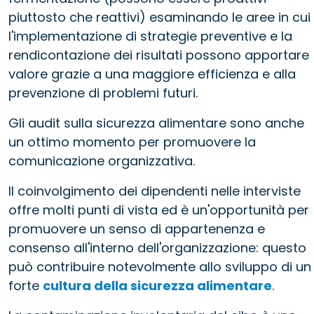
piuttosto che reattivi) esaminando le aree in cui
l'implementazione di strategie preventive e la
rendicontazione dei risultati possono apportare
valore grazie a una maggiore efficienza e alla
prevenzione di problemi futuri.
Gli audit sulla sicurezza alimentare sono anche
un ottimo momento per promuovere la
comunicazione organizzativa.
Il coinvolgimento dei dipendenti nelle interviste
offre molti punti di vista ed è un'opportunità per
promuovere un senso di appartenenza e
consenso all'interno dell'organizzazione: questo
può contribuire notevolmente allo sviluppo di un
forte
cultura della sicurezza alimentare
.