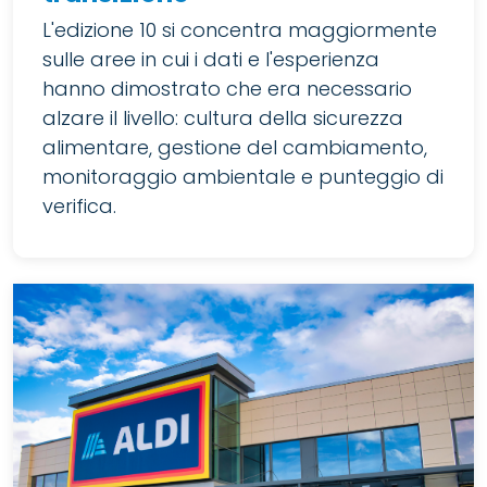
L'edizione 10 si concentra maggiormente
sulle aree in cui i dati e l'esperienza
hanno dimostrato che era necessario
alzare il livello: cultura della sicurezza
alimentare, gestione del cambiamento,
monitoraggio ambientale e punteggio di
verifica.