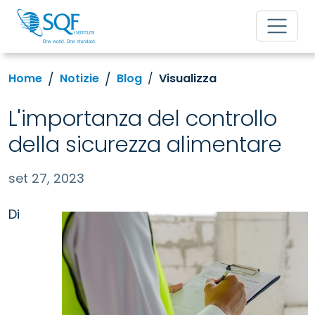
Home
Notizie
Blog
Visualizza
L'importanza del controllo
della sicurezza alimentare
set 27, 2023
Di