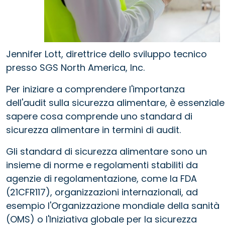
Jennifer Lott, direttrice dello sviluppo tecnico
presso SGS North America, Inc.
Per iniziare a comprendere l'importanza
dell'audit sulla sicurezza alimentare, è essenziale
sapere cosa comprende uno standard di
sicurezza alimentare in termini di audit.
Gli standard di sicurezza alimentare sono un
insieme di norme e regolamenti stabiliti da
agenzie di regolamentazione, come la FDA
(21CFR117), organizzazioni internazionali, ad
esempio l'Organizzazione mondiale della sanità
(OMS) o l'Iniziativa globale per la sicurezza