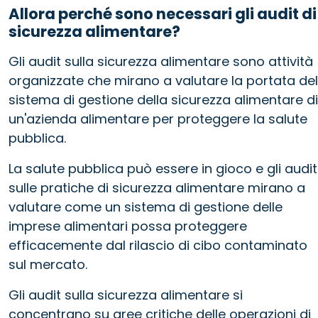
Allora perché sono necessari gli audit di
sicurezza alimentare?
Gli audit sulla sicurezza alimentare sono attività
organizzate che mirano a valutare la portata del
sistema di gestione della sicurezza alimentare di
un'azienda alimentare per proteggere la salute
pubblica.
La salute pubblica può essere in gioco e gli audit
sulle pratiche di sicurezza alimentare mirano a
valutare come un sistema di gestione delle
imprese alimentari possa proteggere
efficacemente dal rilascio di cibo contaminato
sul mercato.
Gli audit sulla sicurezza alimentare si
concentrano su aree critiche delle operazioni di