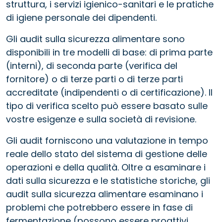
struttura, i servizi igienico-sanitari e le pratiche
di igiene personale dei dipendenti.
Gli audit sulla sicurezza alimentare sono
disponibili in tre modelli di base: di prima parte
(interni), di seconda parte (verifica del
fornitore) o di terze parti o di terze parti
accreditate (indipendenti o di certificazione). Il
tipo di verifica scelto può essere basato sulle
vostre esigenze e sulla società di revisione.
Gli audit forniscono una valutazione in tempo
reale dello stato del sistema di gestione delle
operazioni e della qualità. Oltre a esaminare i
dati sulla sicurezza e le statistiche storiche, gli
audit sulla sicurezza alimentare esaminano i
problemi che potrebbero essere in fase di
fermentazione (possono essere proattivi