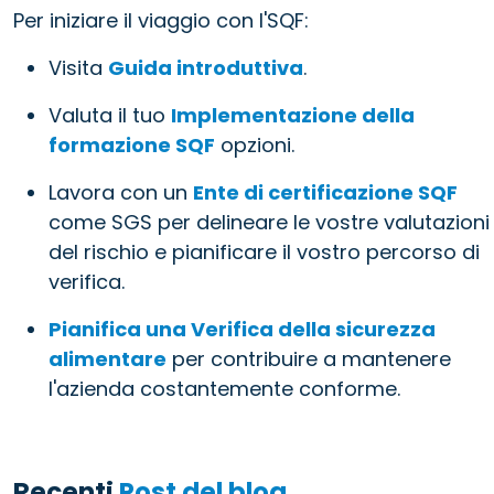
Per iniziare il viaggio con l'SQF:
Visita
Guida introduttiva
.
Valuta il tuo
Implementazione della
formazione SQF
opzioni.
Lavora con un
Ente di certificazione SQF
come SGS per delineare le vostre valutazioni
del rischio e pianificare il vostro percorso di
verifica.
Pianifica una Verifica della sicurezza
alimentare
per contribuire a mantenere
l'azienda costantemente conforme.
Recenti
Post del blog