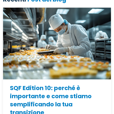
SQF Edition 10: perché è
importante e come stiamo
semplificando la tua
transizione