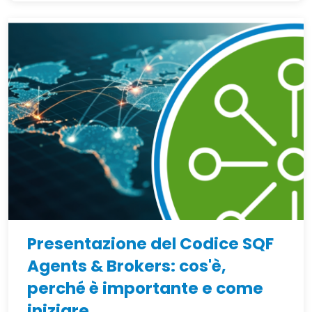
Presentazione del Codice SQF
Agents & Brokers: cos'è,
perché è importante e come
iniziare