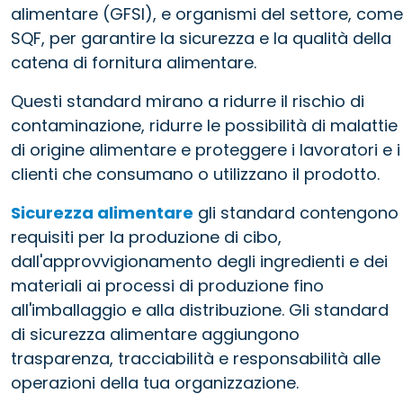
alimentare (GFSI), e organismi del settore, come
SQF, per garantire la sicurezza e la qualità della
catena di fornitura alimentare.
Questi standard mirano a ridurre il rischio di
contaminazione, ridurre le possibilità di malattie
di origine alimentare e proteggere i lavoratori e i
clienti che consumano o utilizzano il prodotto.
Sicurezza alimentare
gli standard contengono
requisiti per la produzione di cibo,
dall'approvvigionamento degli ingredienti e dei
materiali ai processi di produzione fino
all'imballaggio e alla distribuzione. Gli standard
di sicurezza alimentare aggiungono
trasparenza, tracciabilità e responsabilità alle
operazioni della tua organizzazione.