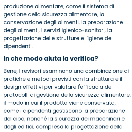
produzione alimentare, come il sistema di
gestione della sicurezza alimentare, la
conservazione degli alimenti, la preparazione
degli alimenti, i servizi igienico-sanitari, la
progettazione delle strutture e l'igiene dei
dipendenti.
In che modo aiuta la verifica?
Bene, i revisori esaminano una combinazione di
pratiche e metodi previsti con la struttura e il
design effettivi per valutare l'efficacia dei
protocolli di gestione della sicurezza alimentare,
il modo in cui il prodotto viene conservato,
come i dipendenti gestiscono la preparazione
del cibo, nonché la sicurezza dei macchinari e
degli edifici, compresa la progettazione della