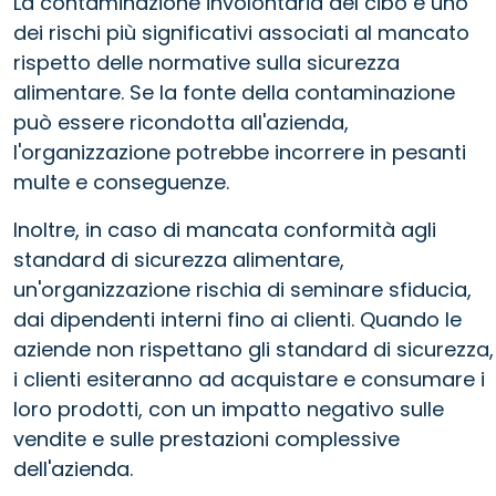
La contaminazione involontaria del cibo è uno
dei rischi più significativi associati al mancato
rispetto delle normative sulla sicurezza
alimentare. Se la fonte della contaminazione
può essere ricondotta all'azienda,
l'organizzazione potrebbe incorrere in pesanti
multe e conseguenze.
Inoltre, in caso di mancata conformità agli
standard di sicurezza alimentare,
un'organizzazione rischia di seminare sfiducia,
dai dipendenti interni fino ai clienti. Quando le
aziende non rispettano gli standard di sicurezza,
i clienti esiteranno ad acquistare e consumare i
loro prodotti, con un impatto negativo sulle
vendite e sulle prestazioni complessive
dell'azienda.