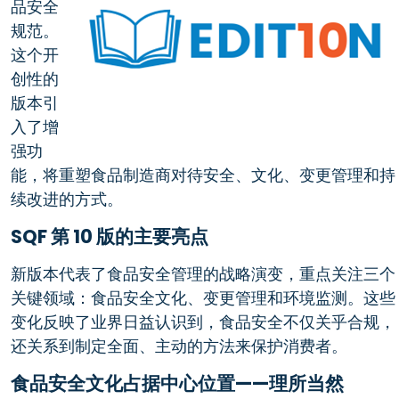
品安全
规范。
这个开
创性的
版本引
入了增
强功
能，将重塑食品制造商对待安全、文化、变更管理和持
续改进的方式。
SQF 第 10 版的主要亮点
新版本代表了食品安全管理的战略演变，重点关注三个
关键领域：食品安全文化、变更管理和环境监测。这些
变化反映了业界日益认识到，食品安全不仅关乎合规，
还关系到制定全面、主动的方法来保护消费者。
食品安全文化占据中心位置——理所当然