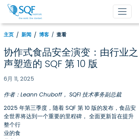
主页
新闻
博客
查看
协作式食品安全演变：由行业之
声塑造的 SQF 第 10 版
6月 11, 2025
作者：Leann Chuboff，
SQFI 技术事务副总裁
2025 年第三季度，随着 SQF 第 10 版的发布，食品安
全世界将达到一个重要的里程碑，
全面更新旨在提升
整个行
业的食