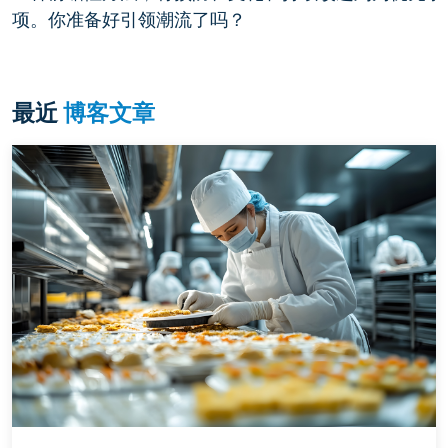
项。你准备好引领潮流了吗？
最近
博客文章