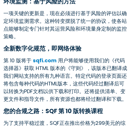
环境监测：基于风险的方法
一项关键的更新是，现在必须进行基于风险的评估以确
定环境监测需求。这种转变摆脱了统一的协议，使各站
点能够制定专门针对其运营风险和环境量身定制的监控
策略。
全新数字化规范，即网络体验
第 10 版将于
sqfi.com
用户将能够使用我们的《代码
选择器》获取 HTML 版本的《守则》，该版本已翻译成
我们网站支持的所有九种语言。特定代码的登录页面还
将包含每种代码的HTML版本，这些代码经过翻译后可
以转换为PDF文档以供下载和打印。还将提供清单、变
更文件和指导文件，所有资源也都将经过翻译和下载。
您的合规之路：SQF 第 10 版转换课程
为了支持平稳过渡，SQF正在推出价格为299美元的综