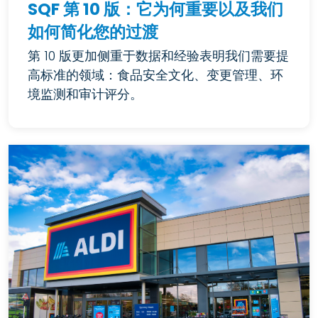
SQF 第 10 版：它为何重要以及我们
如何简化您的过渡
第 10 版更加侧重于数据和经验表明我们需要提
高标准的领域：食品安全文化、变更管理、环
境监测和审计评分。