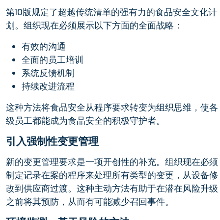
第10版规定了超越传统清单的强有力的食品安全文化计
划。组织现在必须展示以下方面的全面战略：
有效的沟通
全面的员工培训
系统反馈机制
持续改进流程
这种方法将食品安全从程序要求转变为组织思维，使各
级员工都能成为食品安全的积极守护者。
引入强制性变更管理
新的变更管理要求是一项开创性的补充。组织现在必须
制定记录在案的程序来处理所有类型的变更，从设备修
改到供应商过渡。这种主动方法有助于在潜在风险升级
之前将其预防，从而有可能减少召回事件。