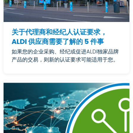
关于代理商和经纪人认证要求，
ALDI 供应商需要了解的 5 件事
如果您的企业采购、经纪或促进ALDI独家品牌
产品的交易，则新的认证要求可能适用于您。