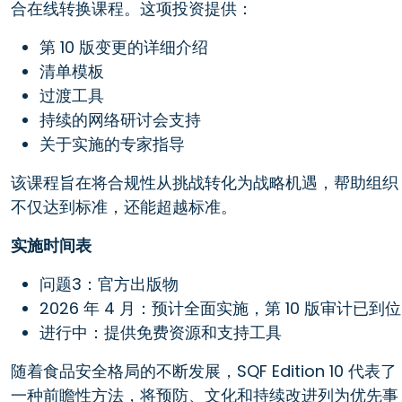
合在线转换课程。这项投资提供：
第 10 版变更的详细介绍
清单模板
过渡工具
持续的网络研讨会支持
关于实施的专家指导
该课程旨在将合规性从挑战转化为战略机遇，帮助组织
不仅达到标准，还能超越标准。
实施时间表
问题3：官方出版物
2026 年 4 月：预计全面实施，第 10 版审计已到位
进行中：提供免费资源和支持工具
随着食品安全格局的不断发展，SQF Edition 10 代表了
一种前瞻性方法，将预防、文化和持续改进列为优先事