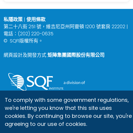
私隱政策
|
使用條款
第二十八街 251 號，維吉尼亞州阿靈頓 1200 號套房 22202 |
電話：(202) 220-0635
©
SQFI版權所有。
網頁設計及開發方式
矩陣集團國際股份有限公司
To comply with some government regulations,
we're letting you know that this site uses
cookies. By continuing to browse our site, you're
agreeing to our use of cookies.