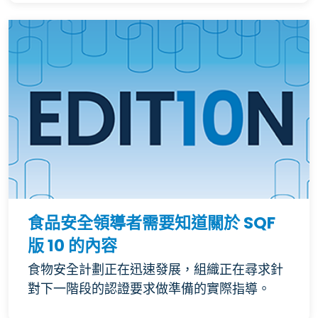
食品安全領導者需要知道關於 SQF
版 10 的內容
食物安全計劃正在迅速發展，組織正在尋求針
對下一階段的認證要求做準備的實際指導。