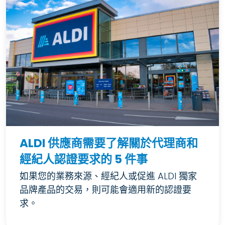
ALDI 供應商需要了解關於代理商和
經紀人認證要求的 5 件事
如果您的業務來源、經紀人或促進 ALDI 獨家
品牌產品的交易，則可能會適用新的認證要
求。