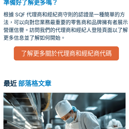
準備好了解更多嗎？
根據 SQF 代理商和經紀商守則的認證是一種簡單的方
法，可以向對您業務最重要的零售商和品牌擁有者展示
營運信譽。訪問我們的代理商和經紀人登陸頁面以了解
更多信息並了解如何開始。
了解更多關於代理商和經紀商代碼
最近
部落格文章