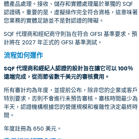
體產品處理。接收、儲存和實體處理屬於單獨的 SQF
認證碼。重要的是，虛擬操作完全符合資格，這意味著
您業務的實體足跡並不是對認證的障礙。
SQF 代理商和經紀商守則旨在符合 GFSI 基準要求，預
計將在 2027 年正式的 GFSI 基準測試。
流程如何運作
SQF 代理商和經紀人認證的設計旨在讓它可以 100％
遠端完成，從而節省數千美元的審核費用。
所有審計均為年度，並提前公布，除非您的企業或客戶
特別要求，否則不會進行未預告審核。審核時間最少為
半天，認證機構根據您的營運規模和複雜性決定最終時
間。
年度註冊為 650 美元。