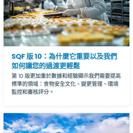
SQF 版 10：為什麼它重要以及我們
如何讓您的過渡更輕鬆
第 10 版更加重於數據和經驗顯示我們需要提高
標準的領域：食物安全文化、變更管理、環境
監控和審核評分。