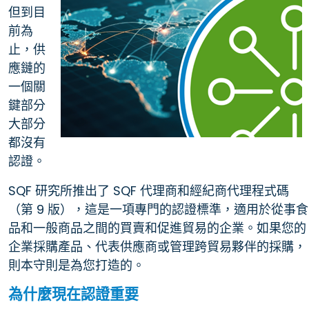
但到目
前為
止，供
應鏈的
一個關
鍵部分
大部分
都沒有
認證。
SQF 研究所推出了 SQF 代理商和經紀商代理程式碼
（第 9 版），這是一項專門的認證標準，適用於從事食
品和一般商品之間的買賣和促進貿易的企業。如果您的
企業採購產品、代表供應商或管理跨貿易夥伴的採購，
則本守則是為您打造的。
為什麼現在認證重要