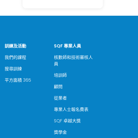
訓練及活動
SQF 專業人員
我們的課程
核數師和技術審核人
員
搜尋訓練
培訓師
平方面積 365
顧問
從業者
專業人士報名費表
SQF 卓越大獎
獎學金