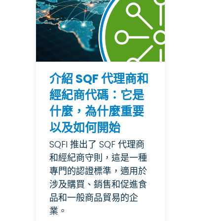
介紹 SQF 代理商和
經紀商代碼：它是
什麼，為什麼重要
以及如何開始
SQFI 推出了 SQF 代理商
和經紀商守則，這是一種
專門的認證標準，適用於
涉及購買、銷售和促進食
品和一般商品貿易的企
業。