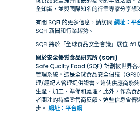
球食品安全提升而設的獨特的年度活動。
全知識，並與國際知名的行業專家分享想
有關 SQFI 的更多信息，請訪問
網址：平
SQFI 新聞和行業趨勢。
SQFI 將於「全球食品安全會議」展位 #1
關於安全優質食品研究所 (SQFI)
Safe Quality Food (SQF)
管理系統。這是全球食品安全倡議（GFS
理/經紀人管理提供證書。這使供應商能
生產、加工、準備和處理。此外，作為食品營銷
者關注的持續零售商反饋。這些信息會傳遞
步。
網址：平台網