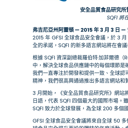
安全品質食品研究所贊
SQFI
弗吉尼亞州阿靈頓 — 2015 年 3 月 3 日 —
2015 年 GFSI 全球食品安全會議，於 
全的承諾，SQFI 的新多語言網站將在會
根據 SQFI 資深副總裁羅伯特·加菲爾德（R
中，解決全球食品供應鏈中的每個環節是確保
我們一直專注於開發和提供一致、全球認
精神，我們很高興通過推出多語言網站和
3 月開始，《安全品質食品研究所》網站
日語，代表 SQFI 四個最大的國際市場。雖
SQFI 致力於全球發展，為全球 200 多
GFSI 全球食品安全會議將來自全球 50