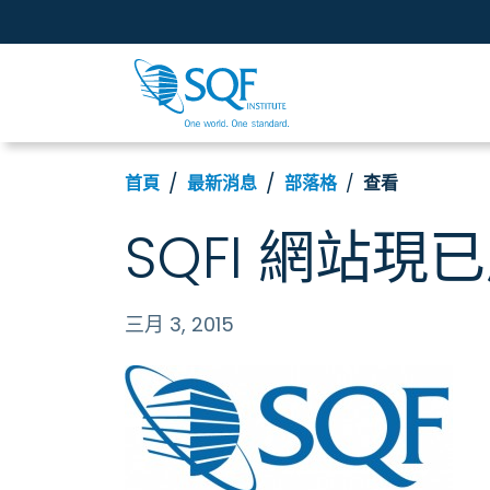
首頁
最新消息
部落格
查看
SQFI 網站
三月 3, 2015