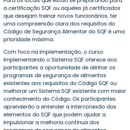
Para os locais que estão se preparando para
a certificação SQF ou aqueles já certificados
que desejam treinar novos funcionários, ter
uma compreensão clara dos requisitos do
Código de Segurança Alimentar do SQF é uma
prioridade máxima.
Com foco na implementação, o curso
Implementando o Sistema SQF oferece aos
participantes a oportunidade de alinhar os
programas de segurança de alimentos
existentes aos requisitos do Código SQF ou
melhorar um Sistema SQF existente com maior
conhecimento do Código. Os participantes
aprenderão a entender a interconexão dos
elementos do SQF que podem ajudar a
impulsionar a melhoria contínua dos