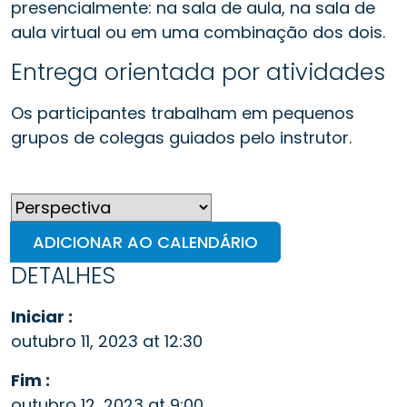
presencialmente: na sala de aula, na sala de
aula virtual ou em uma combinação dos dois.
Entrega orientada por atividades
Os participantes trabalham em pequenos
grupos de colegas guiados pelo instrutor.
ADICIONAR AO CALENDÁRIO
DETALHES
Iniciar :
outubro 11, 2023 at 12:30
Fim :
outubro 12, 2023 at 9:00