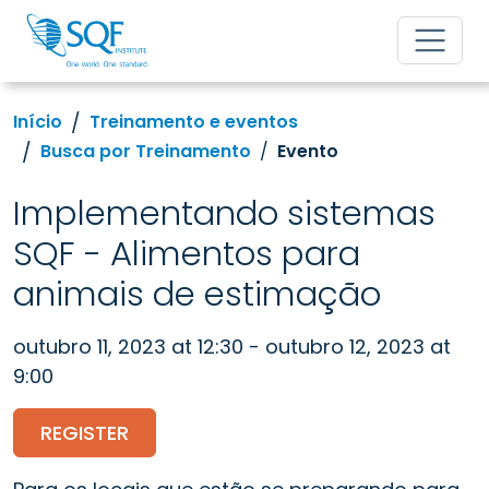
Início
Treinamento e eventos
Busca por Treinamento
Evento
Implementando sistemas
SQF - Alimentos para
animais de estimação
outubro 11, 2023 at 12:30 - outubro 12, 2023 at
9:00
REGISTER