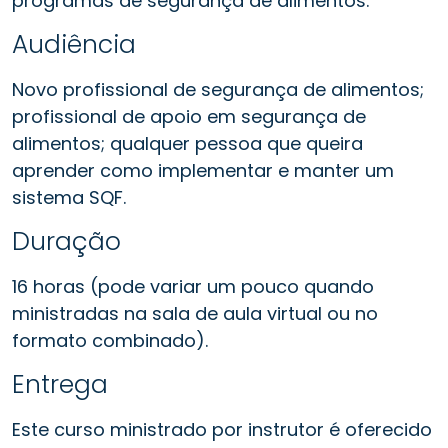
programas de segurança de alimentos.
Audiência
Novo profissional de segurança de alimentos;
profissional de apoio em segurança de
alimentos; qualquer pessoa que queira
aprender como implementar e manter um
sistema SQF.
Duração
16 horas (pode variar um pouco quando
ministradas na sala de aula virtual ou no
formato combinado).
Entrega
Este curso ministrado por instrutor é oferecido